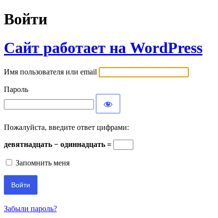
Войти
Сайт работает на WordPress
Имя пользователя или email
Пароль
Пожалуйста, введите ответ цифрами:
девятнадцать − одиннадцать =
Запомнить меня
Забыли пароль?