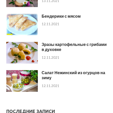
13.11.2021
Бендерики с мясом
12.11.2021
Зразы картофельные с грибами
в духовке
12.11.2021
Салат Нежинский из огурцов на
зиму
12.11.2021
ПОСЛЕДНИЕ ЗАПИСИ