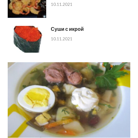
10.11.2021
Суши с икрой
10.11.2021