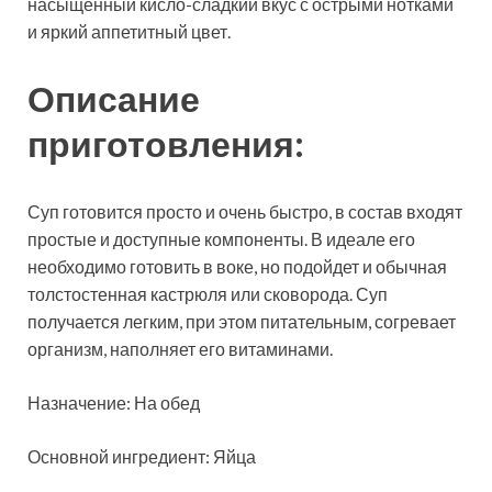
насыщенный кисло-сладкий вкус с острыми нотками
и яркий аппетитный цвет.
Описание
приготовления:
Суп готовится просто и очень
быстро, в состав входят
простые и доступные компоненты. В идеале его
необходимо готовить в воке, но подойдет и обычная
толстостенная кастрюля или сковорода. Суп
получается легким, при этом питательным, согревает
организм, наполняет его витаминами.
Назначение: На обед
Основной ингредиент: Яйца