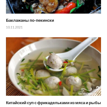
Баклажаны по-пекински
10.11.2021
Китайский суп с фрикадельками из мяса и рыбы