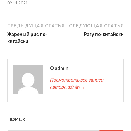
09.11.2021
ПРЕДЫДУЩАЯ СТАТЬЯ
СЛЕДУЮЩАЯ СТАТЬЯ
Жареный рис по-
Рагу по-китайски
китайски
О admin
Посмотреть все записи
автора admin →
ПОИСК