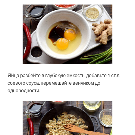
Яйца разбейте в глубокую емкость, добавьте 1 ст.л.
соевого соуса, перемешайте венчиком до
однородности.