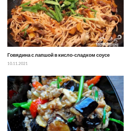
Говядина с лапшой в кисло-сладком соусе
10.11.2021