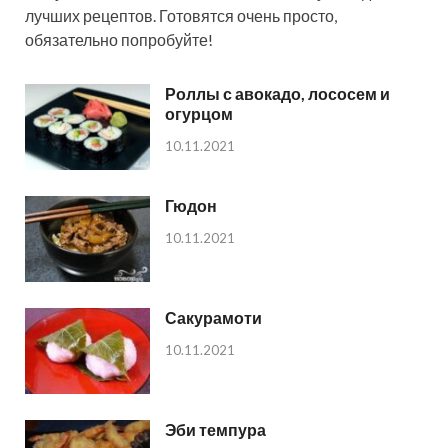
лучших рецептов. Готовятся очень просто,
обязательно попробуйте!
Роллы с авокадо, лососем и
огурцом
10.11.2021
Гюдон
10.11.2021
Сакурамоти
10.11.2021
Эби темпура