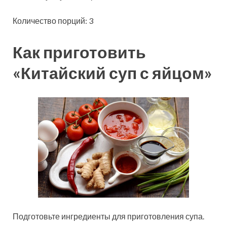
Количество порций: 3
Как приготовить
«Китайский суп с яйцом»
Подготовьте ингредиенты для приготовления супа.