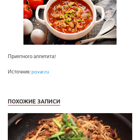
Приятного аппетита!
Источник:
povar.ru
ПОХОЖИЕ ЗАПИСИ