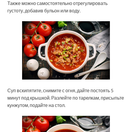
Также можно самостоятельно отрегулировать
густоту, добавив бульон или воду.
Суп вскипятите, снимите с огня, дайте постоять 5
минут под крышкой. Разлейте по тарелкам, присыпьте
кунжутом, подайте на стол.