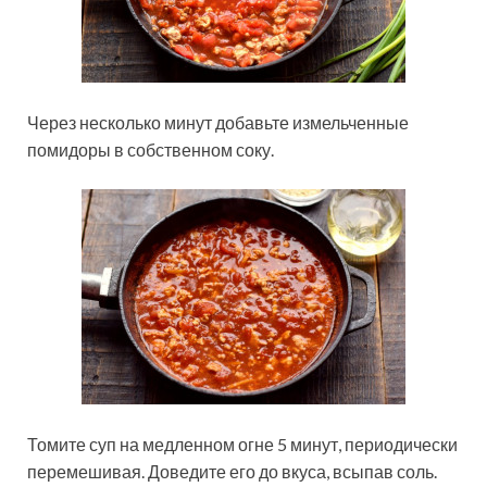
Через несколько минут добавьте измельченные
помидоры в собственном соку.
Томите суп на медленном огне 5 минут, периодически
перемешивая. Доведите его до вкуса, всыпав соль.