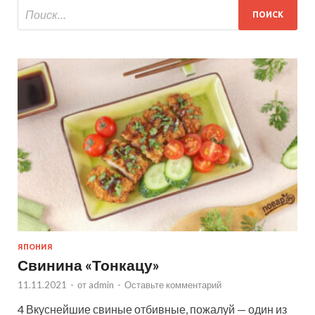
ЯПОНИЯ
Свинина «Тонкацу»
11.11.2021
-
от
admin
-
Оставьте комментарий
4 Вкуснейшие свиные отбивные, пожалуй — один из