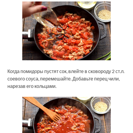
Когда помидоры пустят сок, влейте в сковороду 2 ст.л.
соевого соуса, перемешайте. Добавьте перец чили,
нарезав его кольцами.