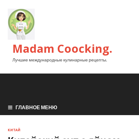
Madam Coocking.
Лучшие международные кулинарные рецепты.
ГЛАВНОЕ МЕНЮ
КИТАЙ