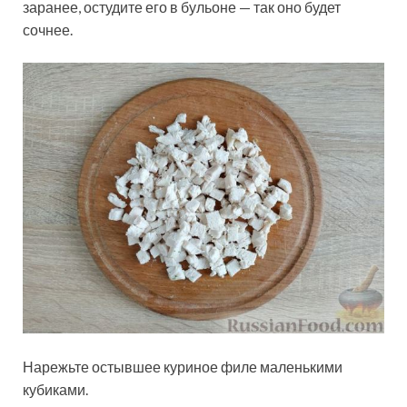
заранее, остудите его в бульоне — так оно будет
сочнее.
Нарежьте остывшее куриное филе маленькими
кубиками.