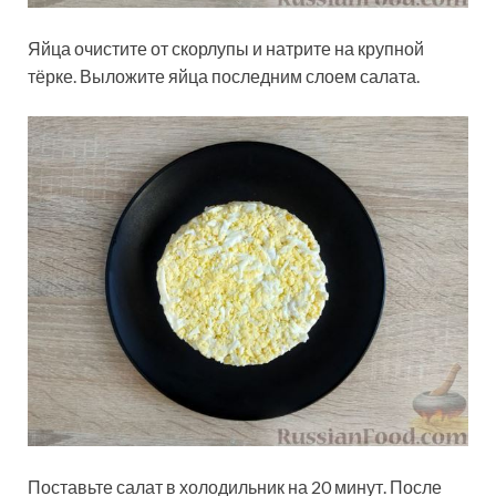
Яйца очистите от скорлупы и натрите на крупной
тёрке. Выложите яйца последним слоем салата.
Поставьте салат в холодильник на 20 минут. После