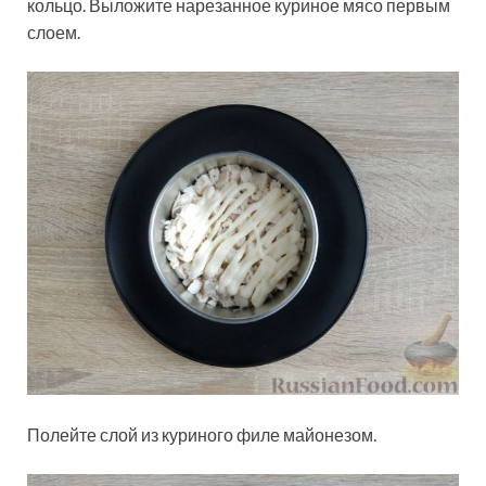
кольцо. Выложите нарезанное куриное мясо первым
слоем.
Полейте слой из куриного филе майонезом.