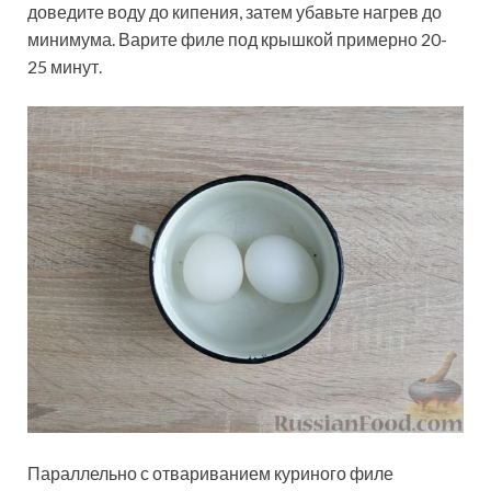
доведите воду до кипения, затем убавьте нагрев до
минимума. Варите филе под крышкой примерно 20-
25 минут.
Параллельно с отвариванием куриного филе