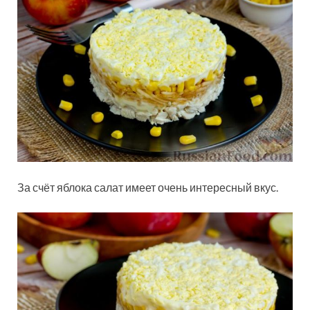
За счёт яблока салат имеет очень интересный вкус.