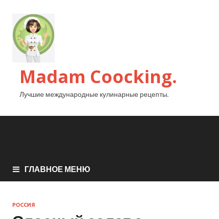
Madam Coocking.
Лучшие международные кулинарные рецепты.
ГЛАВНОЕ МЕНЮ
РОССИЯ