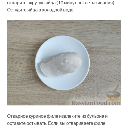
отварите вкрутую яйца (10 минут после закипания).
Остудите яйца в холодной воде.
Отварное куриное филе извлеките из бульона и
оставьте остывать. Если вы отвариваете филе