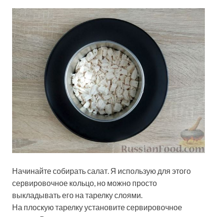
Начинайте собирать салат. Я использую для этого
сервировочное кольцо, но можно просто
выкладывать его на тарелку слоями.
На плоскую тарелку установите сервировочное