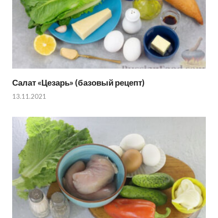
Салат «Цезарь» (базовый рецепт)
13.11.2021