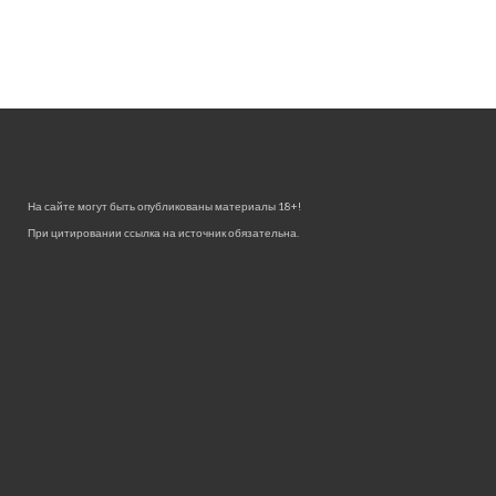
На сайте могут быть опубликованы материалы 18+!
При цитировании ссылка на источник обязательна.