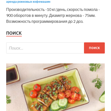
аренда рожковых кофемашин
Производительность -10 кг/день, скорость помола -
900 оборотов в минуту. Диаметр жернова - 75мм.
Возможность программирования до 2 доз.
ПОИСК