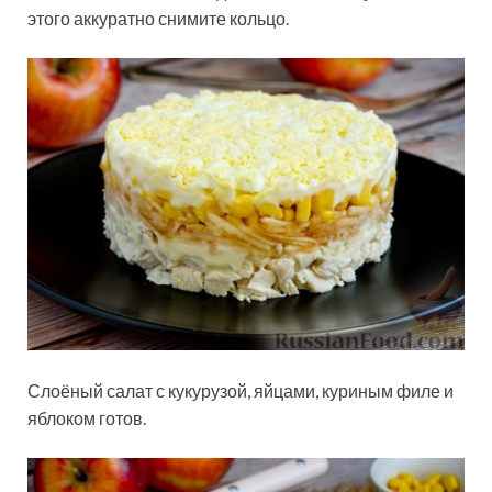
этого аккуратно снимите кольцо.
Слоёный салат с кукурузой, яйцами, куриным филе и
яблоком готов.