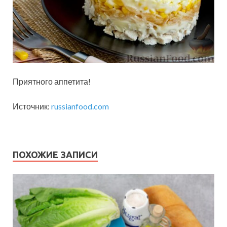
Приятного аппетита!
Источник:
russianfood.com
ПОХОЖИЕ ЗАПИСИ