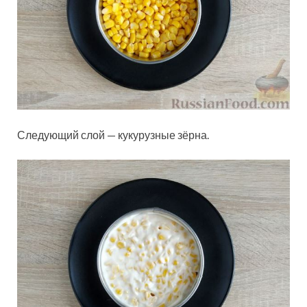
Следующий слой — кукурузные зёрна.