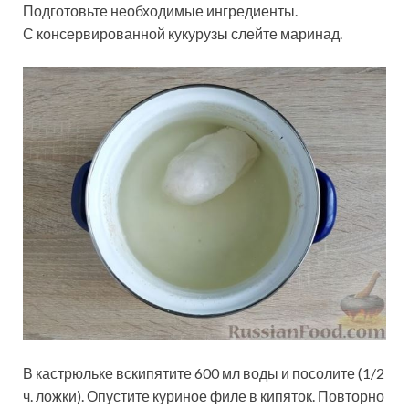
Подготовьте необходимые ингредиенты.
С консервированной кукурузы слейте маринад.
В кастрюльке вскипятите 600 мл воды и посолите (1/2
ч. ложки). Опустите куриное филе в кипяток. Повторно