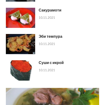
Сакурамоти
10.11.2021
Эби темпура
10.11.2021
Суши с икрой
10.11.2021