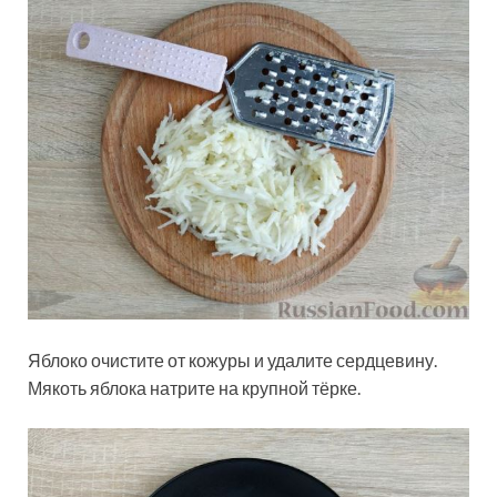
Яблоко очистите от кожуры и удалите сердцевину.
Мякоть яблока натрите на крупной тёрке.