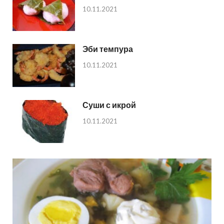
10.11.2021
Эби темпура
10.11.2021
Суши с икрой
10.11.2021