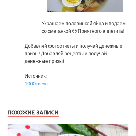
Украшаем половинкой яйца и подаем
со сметанкой 🙂 Приятного аппетита!
Добавляй фотоотчеты и получай денежные
призы! Добавляй рецепты и получай
денежные призы!
Источник:
1000.menu
ПОХОЖИЕ ЗАПИСИ