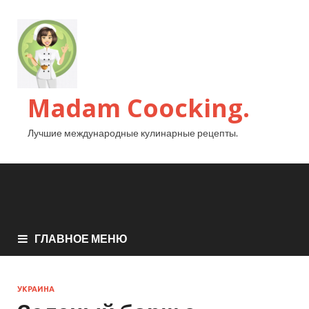
Madam Coocking.
Лучшие международные кулинарные рецепты.
ГЛАВНОЕ МЕНЮ
УКРАИНА