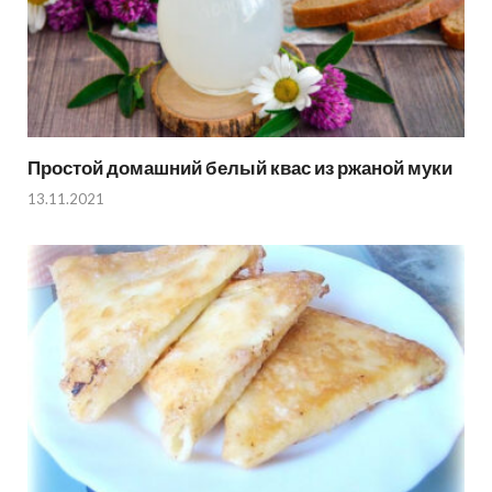
Простой домашний белый квас из ржаной муки
13.11.2021