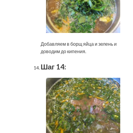
Добавляем в борщ яйца и зелень и
доводим до кипения.
Шаг 14: