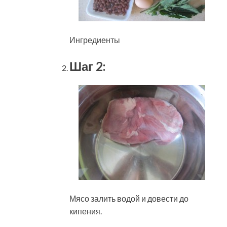
Ингредиенты
Шаг 2:
Мясо залить водой и довести до
кипения.