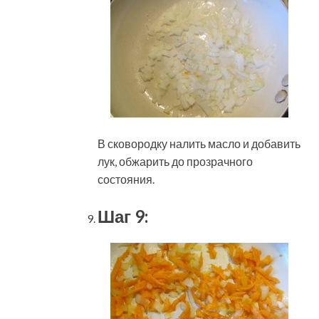
В сковородку налить масло и добавить
лук, обжарить до прозрачного
состояния.
Шаг 9: