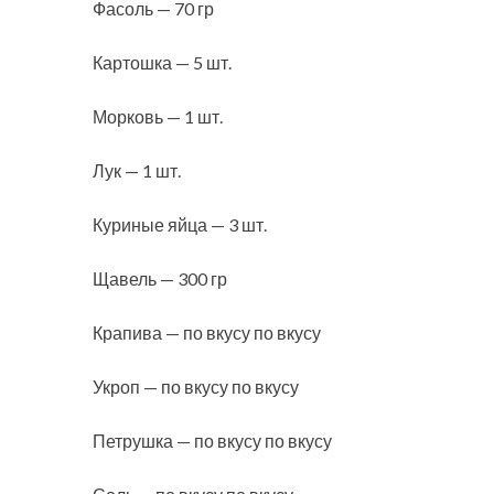
Фасоль — 70 гр
Картошка — 5 шт.
Морковь — 1 шт.
Лук — 1 шт.
Куриные яйца — 3 шт.
Щавель — 300 гр
Крапива — по вкусу по вкусу
Укроп — по вкусу по вкусу
Петрушка — по вкусу по вкусу