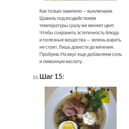
Как только закипело — выключаем.
Щавель под воздействием
температуры сразу же меняет цвет.
Чтобы сохранить эстетичность блюда
и полезные вещества — зелень варить
не стоит. Лишь довести до кипения.
Пробуем. На вкус еще добавляем соль
и лимонную кислоту.
Шаг 15: