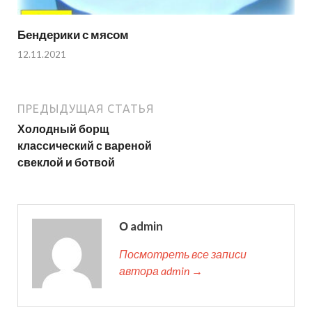
Бендерики с мясом
12.11.2021
ПРЕДЫДУЩАЯ СТАТЬЯ
Холодный борщ
классический с вареной
свеклой и ботвой
О admin
Посмотреть все записи
автора admin →