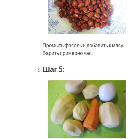
Промыть фасоль и добавить к мясу.
Варить примерно час.
Шаг 5: