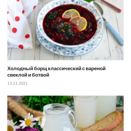
Холодный борщ классический с вареной
свеклой и ботвой
13.11.2021