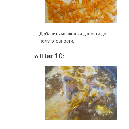
Добавить морковь и довести до
полуготовности.
Шаг 10: