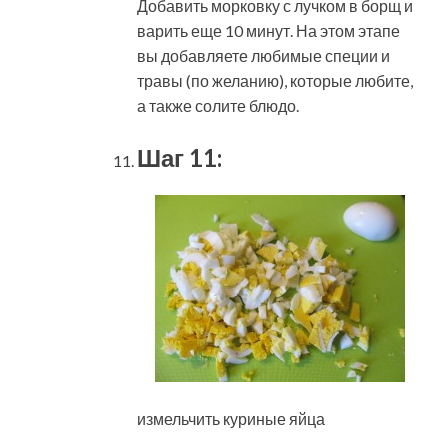
Добавить морковку с лучком в борщ и
варить еще 10 минут. На этом этапе
вы добавляете любимые специи и
травы (по желанию), которые любите,
а также солите блюдо.
Шаг 11:
измельчить куриные яйца