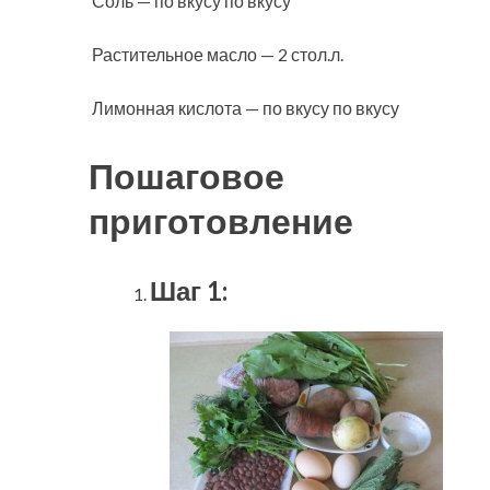
Соль — по вкусу по вкусу
Растительное масло — 2 стол.л.
Лимонная кислота — по вкусу по вкусу
Пошаговое
приготовление
Шаг 1: