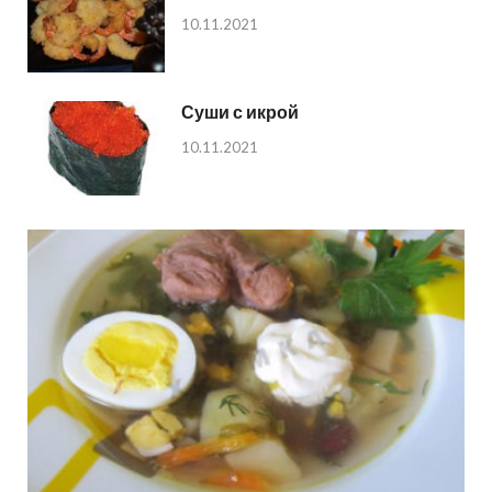
10.11.2021
Суши с икрой
10.11.2021