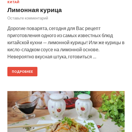
КИТАЙ
Лимонная курица
Оставьте комментарий
Дорогие поварята, сегодня для Вас рецепт
приготовления одного из самых известных блюд
китайской кухни — лимонной курицы! Или же курицы в
кисло-сладком соусе на лимонной основе.
Невероятно вкусная штука, готовиться …
ПОДРОБНЕЕ