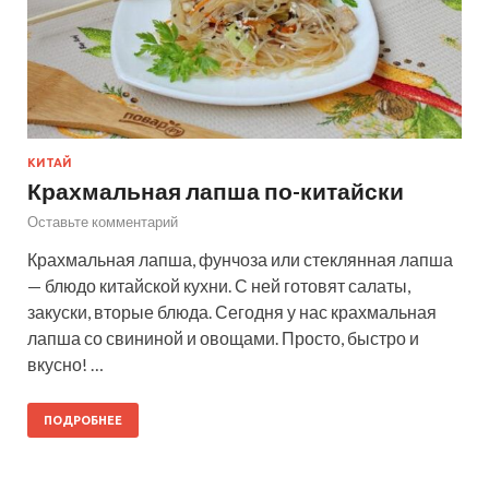
КИТАЙ
Крахмальная лапша по-китайски
Оставьте комментарий
Крахмальная лапша, фунчоза или стеклянная лапша
— блюдо китайской кухни. С ней готовят салаты,
закуски, вторые блюда. Сегодня у нас крахмальная
лапша со свининой и овощами. Просто, быстро и
вкусно! …
ПОДРОБНЕЕ