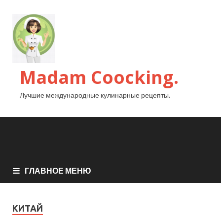
Madam Coocking.
Лучшие международные кулинарные рецепты.
ГЛАВНОЕ МЕНЮ
КИТАЙ