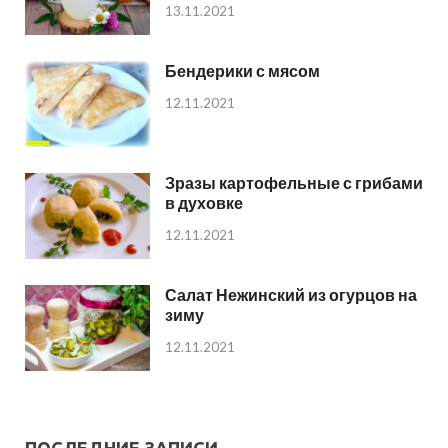
13.11.2021
Бендерики с мясом
12.11.2021
Зразы картофельные с грибами
в духовке
12.11.2021
Салат Нежинский из огурцов на
зиму
12.11.2021