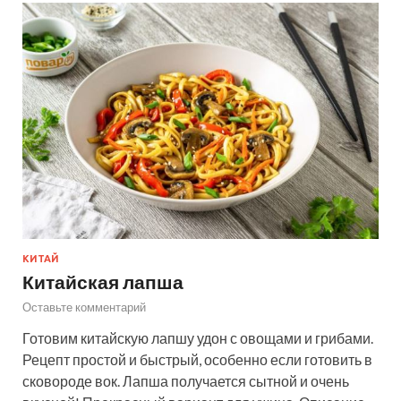
КИТАЙ
Китайская лапша
Оставьте комментарий
Готовим китайскую лапшу удон с овощами и грибами.
Рецепт простой и быстрый, особенно если готовить в
сковороде вок. Лапша получается сытной и очень