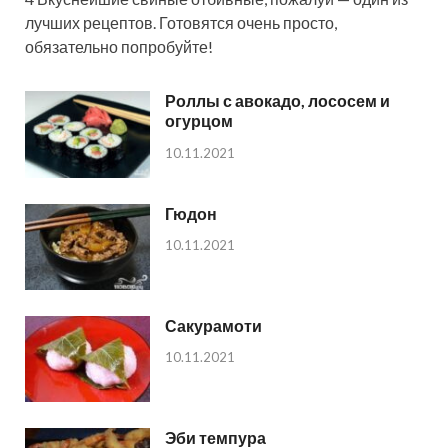
лучших рецептов. Готовятся очень просто,
обязательно попробуйте!
Роллы с авокадо, лососем и
огурцом
10.11.2021
Гюдон
10.11.2021
Сакурамоти
10.11.2021
Эби темпура