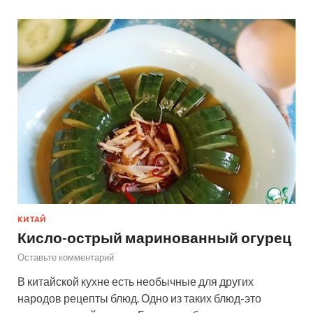
КИТАЙ
Кисло-острый маринованный огурец
Оставьте комментарий
В китайской кухне есть необычные для других
народов рецепты блюд. Одно из таких блюд-это