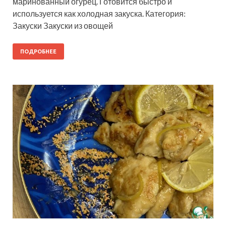
маринованный огурец. Готовится быстро и
используется как холодная закуска. Категория:
Закуски Закуски из овощей
ПОДРОБНЕЕ