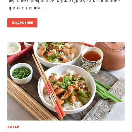
вкусной! Прекрасный вариант для ужина. Описание
приготовления: …
ПОДРОБНЕЕ
КИТАЙ