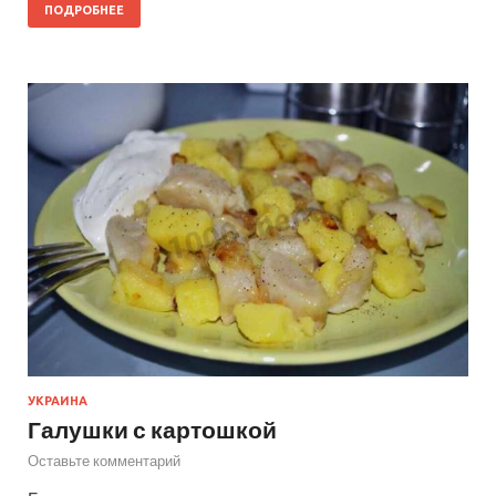
ПОДРОБНЕЕ
УКРАИНА
Галушки с картошкой
Оставьте комментарий