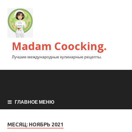
Madam Coocking.
Лучшие международные кулинарные рецепты.
ГЛАВНОЕ МЕНЮ
МЕСЯЦ:
НОЯБРЬ 2021