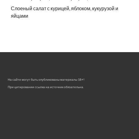
Слоеный салат с курицей, яблоком, кукурузой и
яйцами
На сайте могут быть опубликованы материалы 18+!
При цитировании ссылка на источник обязательна.