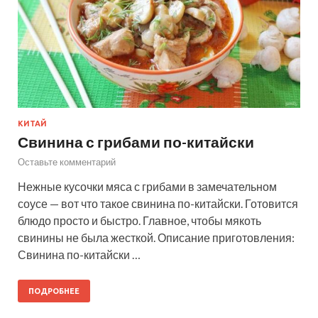
КИТАЙ
Свинина с грибами по-китайски
Оставьте комментарий
Нежные кусочки мяса с грибами в замечательном
соусе — вот что такое свинина по-китайски. Готовится
блюдо просто и быстро. Главное, чтобы мякоть
свинины не была жесткой. Описание приготовления:
Свинина по-китайски …
ПОДРОБНЕЕ