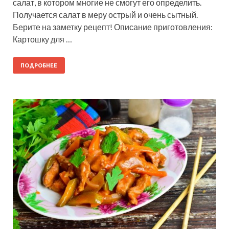
салат, в котором многие не смогут его определить.
Получается салат в меру острый и очень сытный.
Берите на заметку рецепт! Описание приготовления:
Картошку для …
ПОДРОБНЕЕ