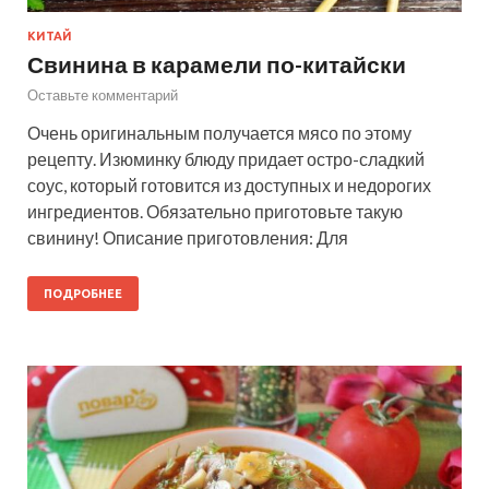
КИТАЙ
Свинина в карамели по-китайски
Оставьте комментарий
Очень оригинальным получается мясо по этому
рецепту. Изюминку блюду придает остро-сладкий
соус, который готовится из доступных и недорогих
ингредиентов. Обязательно приготовьте такую
свинину! Описание приготовления: Для
ПОДРОБНЕЕ