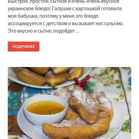
Быстрое, простое, сытное и очень-очень вкусное
украинское блюдо! Галушки с картошкой готовила
моя бабушка, поэтому у меня это блюдо
ассоциируется с детством и вызывает ностальгию.
Это вкусно и сытно, подойдет …
ПОДРОБНЕЕ