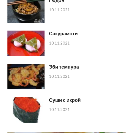
Гюдон
10.11.2021
Сакурамоти
10.11.2021
Эби темпура
10.11.2021
Суши с икрой
10.11.2021