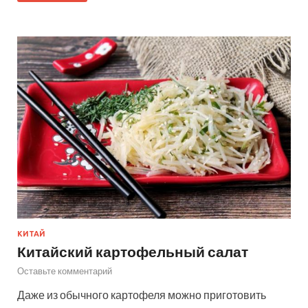
КИТАЙ
Китайский картофельный салат
Оставьте комментарий
Даже из обычного картофеля можно приготовить