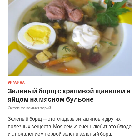
УКРАИНА
Зеленый борщ с крапивой щавелем и
яйцом на мясном бульоне
Оставьте комментарий
Зеленый борщ — это кладезь витаминов и других
полезных веществ. Моя семья очень любит это блюдо
и с появлением первой зелени зеленый борщ