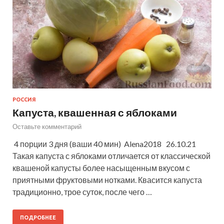
РОССИЯ
Капуста, квашенная с яблоками
Оставьте комментарий
4 порции 3 дня (ваши 40 мин) Alena2018 26.10.21
Такая капуста с яблоками отличается от классической
квашеной капусты более насыщенным вкусом с
приятными фруктовыми нотками. Квасится капуста
традиционно, трое суток, после чего …
ПОДРОБНЕЕ