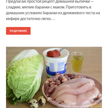
Предлагаю простой рецепт домашней выпечки —
сладкие, мягкие баранки с маком. Приготовить в
домашних условиях баранки из дрожжевого теста на
кефире достаточно легко. …
ПОДРОБНЕЕ