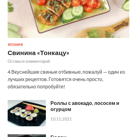
ЯПОНИЯ
Свинина «Тонкацу»
Оставьте комментарий
4 Вкуснейшие свиные отбивные, пожалуй — один из
лучших рецептов. Готовятся очень просто,
обязательно попробуйте!
Роллы с авокадо, лососем и
огурцом
10.11.2021