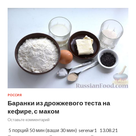
РОССИЯ
Баранки из дрожжевого теста на
кефире, с маком
Оставьте комментарий
5 порций 50 мин (ваши 30 мин) serenar1 13.08.21