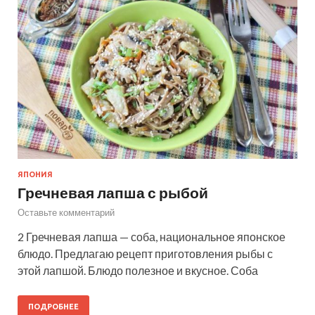
ЯПОНИЯ
Гречневая лапша с рыбой
Оставьте комментарий
2 Гречневая лапша — соба, национальное японское
блюдо. Предлагаю рецепт приготовления рыбы с
этой лапшой. Блюдо полезное и вкусное. Соба
ПОДРОБНЕЕ