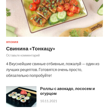
ЯПОНИЯ
Свинина «Тонкацу»
Оставьте комментарий
4 Вкуснейшие свиные отбивные, пожалуй — один из
лучших рецептов. Готовятся очень просто,
обязательно попробуйте!
Роллы с авокадо, лососем и
огурцом
10.11.2021