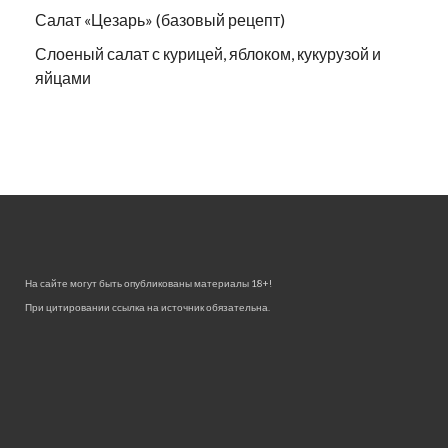
Салат «Цезарь» (базовый рецепт)
Слоеный салат с курицей, яблоком, кукурузой и
яйцами
На сайте могут быть опубликованы материалы 18+!
При цитировании ссылка на источник обязательна.