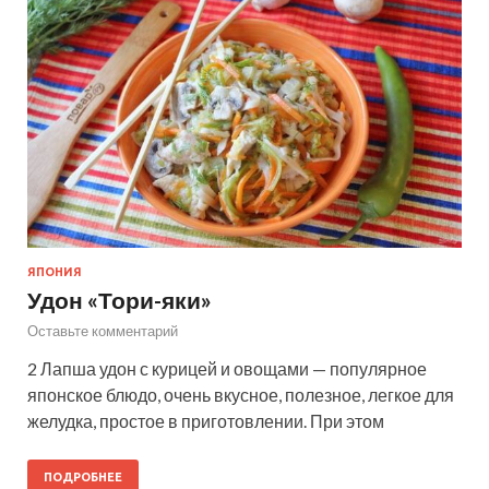
ЯПОНИЯ
Удон «Тори-яки»
Оставьте комментарий
2 Лапша удон с курицей и овощами — популярное
японское блюдо, очень вкусное, полезное, легкое для
желудка, простое в приготовлении. При этом
ПОДРОБНЕЕ