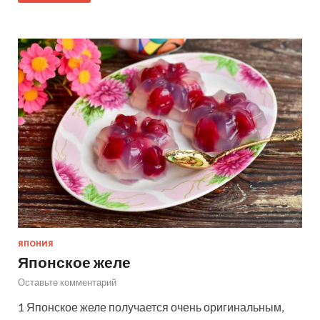
ЯПОНИЯ
Японское желе
Оставьте комментарий
1 Японское желе получается очень оригинальным,