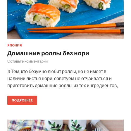
ЯПОНИЯ
Домашние роллы без нори
Оставьте комментарий
3 Тем, кто безумно любит роллы, но не имеет в
наличии листья нори, советуем не отчаиваться и
приготовить домашние роллы из тех ингредиентов,
ПОДРОБНЕЕ