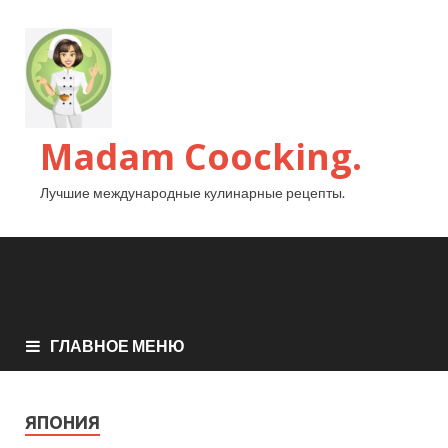
Madam Coocking.
Лучшие международные кулинарные рецепты.
ГЛАВНОЕ МЕНЮ
ЯПОНИЯ