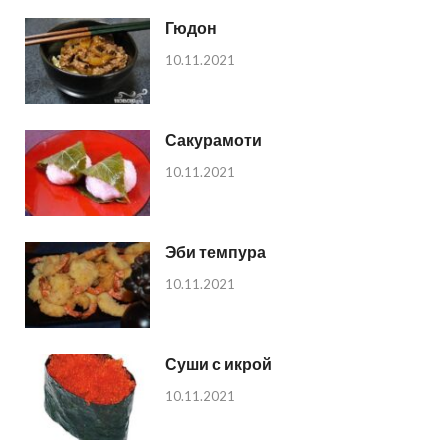
Гюдон
10.11.2021
Сакурамоти
10.11.2021
Эби темпура
10.11.2021
Суши с икрой
10.11.2021