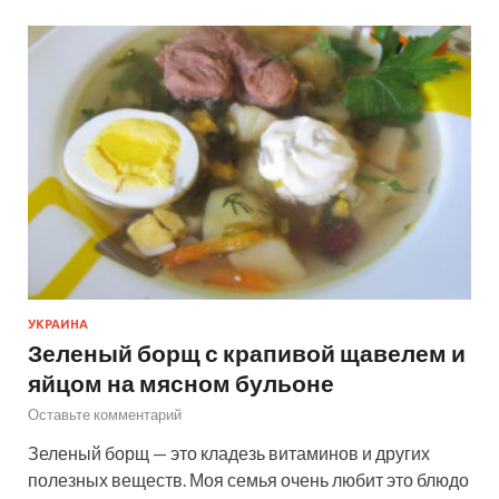
УКРАИНА
Зеленый борщ с крапивой щавелем и
яйцом на мясном бульоне
Оставьте комментарий
Зеленый борщ — это кладезь витаминов и других
полезных веществ. Моя семья очень любит это блюдо