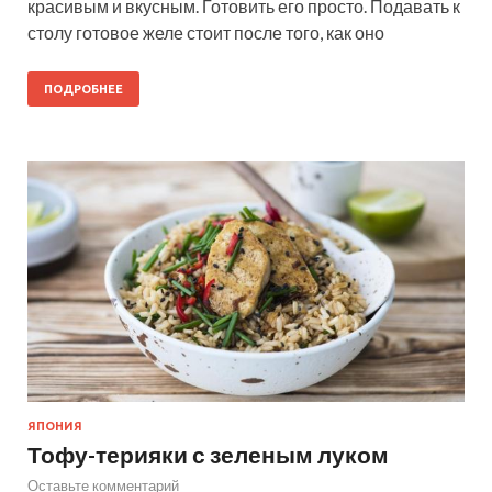
красивым и вкусным. Готовить его просто. Подавать к
столу готовое желе стоит после того, как оно
ПОДРОБНЕЕ
ЯПОНИЯ
Тофу-терияки с зеленым луком
Оставьте комментарий