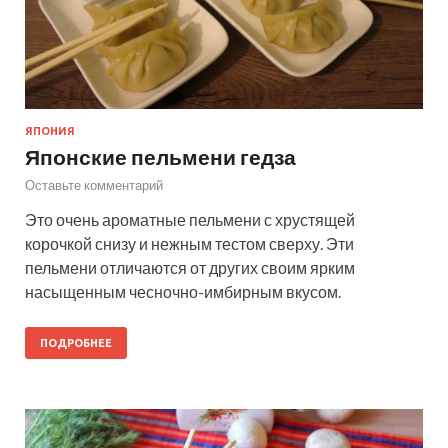
ЯПОНИЯ
Японские пельмени гедза
Оставьте комментарий
Это очень ароматные пельмени с хрустящей
корочкой снизу и нежным тестом сверху. Эти
пельмени отличаются от других своим ярким
насыщенным чесночно-имбирным вкусом.
ПОДРОБНЕЕ