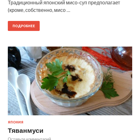
Традиционный японский мисо-суп предполагает
(кроме, собственно, мисо …
ПОДРОБНЕЕ
ЯПОНИЯ
Тяванмуси
Оставьте комментарий