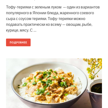
Тофу-терияки с зеленым луком — один из вариантов
популярного в Японии блюда, жаренного соевого
сыра с соусом терияки. Тофу-терияки можно
подавать практически ко всему — овощам, рыбе,
курице, мясу. С …
ПОДРОБНЕЕ