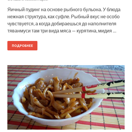
Яичный пудинг на основе рыбного бульона. У блюда
нежная структура, как суфле. Рыбный вкус не особо
чувствуется, а когда добираешься до наполнителя
тяванмуси там три вида мяса — курятина, мидия …
ПОДРОБНЕЕ