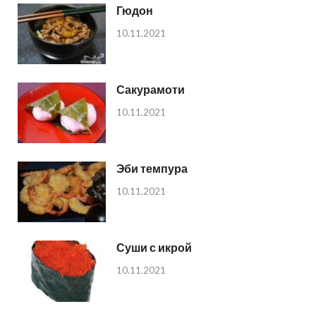
Гюдон
10.11.2021
Сакурамоти
10.11.2021
Эби темпура
10.11.2021
Суши с икрой
10.11.2021