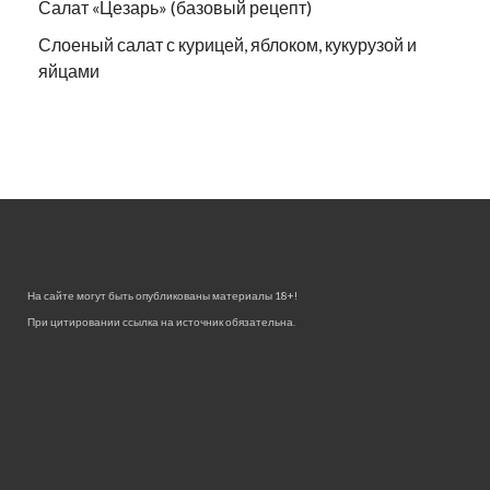
Салат «Цезарь» (базовый рецепт)
Слоеный салат с курицей, яблоком, кукурузой и
яйцами
На сайте могут быть опубликованы материалы 18+!
При цитировании ссылка на источник обязательна.