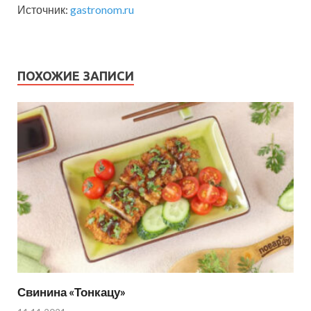
Источник:
gastronom.ru
ПОХОЖИЕ ЗАПИСИ
Свинина «Тонкацу»