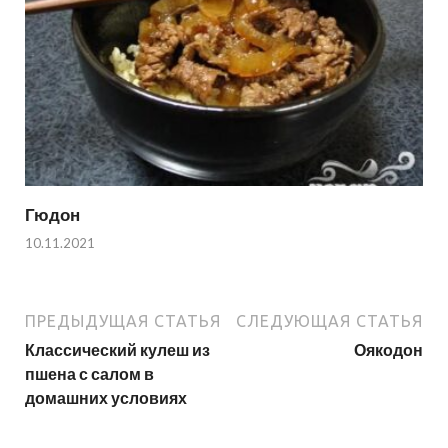
Гюдон
10.11.2021
ПРЕДЫДУЩАЯ СТАТЬЯ
СЛЕДУЮЩАЯ СТАТЬЯ
Классический кулеш из
Оякодон
пшена с салом в
домашних условиях