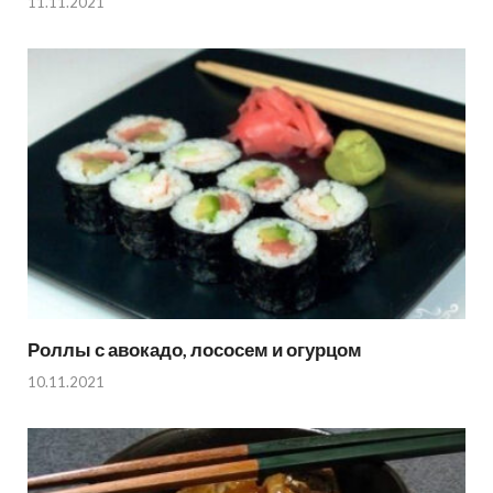
11.11.2021
Роллы с авокадо, лососем и огурцом
10.11.2021