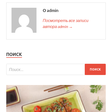
О admin
Посмотреть все записи
автора admin →
ПОИСК