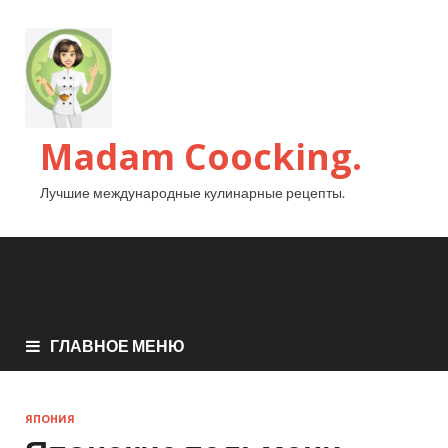
Madam Coocking.
Лучшие международные кулинарные рецепты.
ГЛАВНОЕ МЕНЮ
ЯПОНИЯ