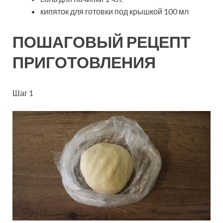
кипяток для готовки под крышкой 100 мл
ПОШАГОВЫЙ РЕЦЕПТ
ПРИГОТОВЛЕНИЯ
Шаг 1