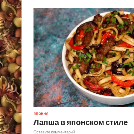
ЯПОНИЯ
Лапша в японском стиле
Оставьте комментарий