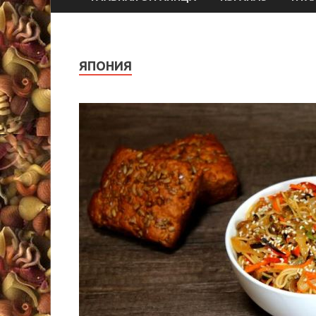
ЯПОНИЯ