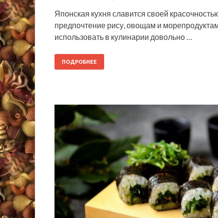
Японская кухня славится своей красочность
предпочтение рису, овощам и морепродуктам, 
использовать в кулинарии довольно …
ПОДРОБНЕЕ