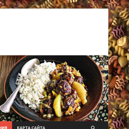
НИЯ
КАРТА САЙТА