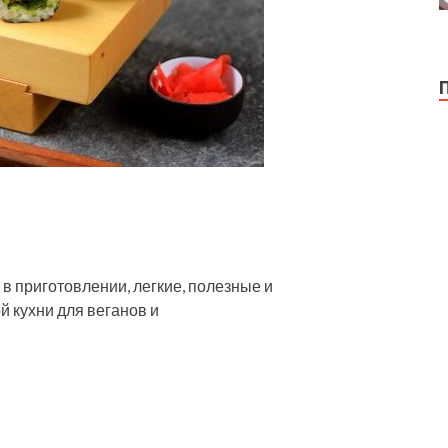
в приготовлении, легкие, полезные и
 кухни для веганов и