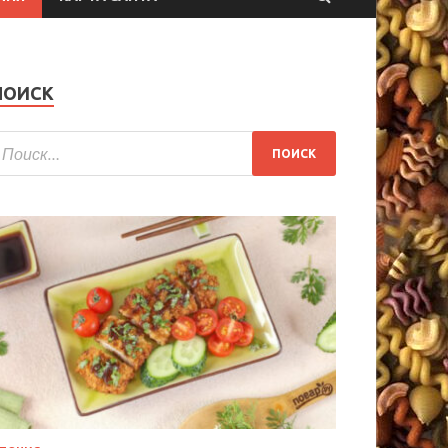
ПОИСК