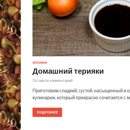
ЯПОНИЯ
Домашний терияки
Оставьте комментарий
Приготовим сладкий, густой, насыщенный и 
кулинарии, который прекрасно сочетается с 
ПОДРОБНЕЕ