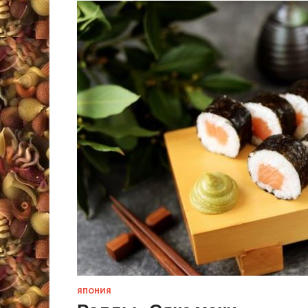
ЯПОНИЯ