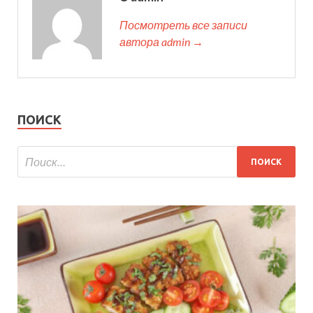
Посмотреть все записи
автора admin →
ПОИСК