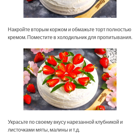
Накройте вторым коржом и обмажьте торт полностью
кремом. Поместите в холодильник для пропитывания.
Украсьте по своему вкусу нарезанной клубникой и
листочками мяты, малины и т.д.