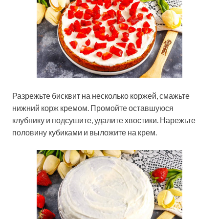
Разрежьте бисквит на несколько коржей, смажьте
нижний корж кремом. Промойте оставшуюся
клубнику и подсушите, удалите хвостики. Нарежьте
половину кубиками и выложите на крем.