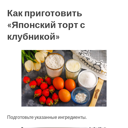
Как приготовить
«Японский торт с
клубникой»
Подготовьте указанные ингредиенты.