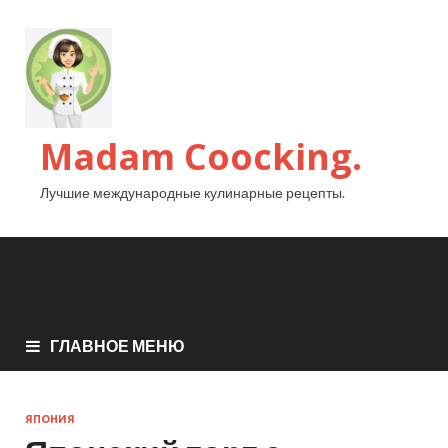
Madam Coocking.
Лучшие международные кулинарные рецепты.
ГЛАВНОЕ МЕНЮ
ЯПОНИЯ