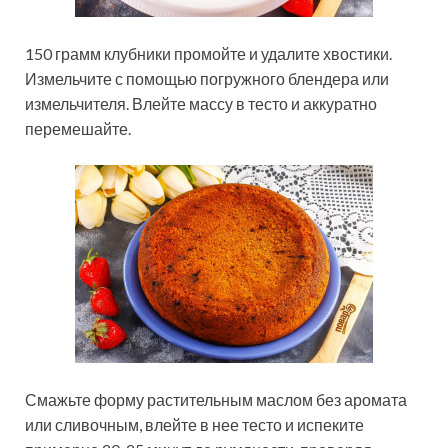
150 грамм клубники промойте и удалите хвостики.
Измельчите с помощью погружного блендера или
измельчителя. Влейте массу в тесто и аккуратно
перемешайте.
Смажьте форму растительным маслом без аромата
или сливочным, влейте в нее тесто и испеките