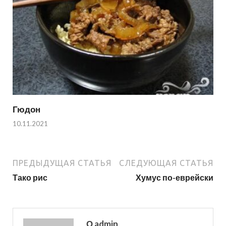
Гюдон
10.11.2021
ПРЕДЫДУЩАЯ СТАТЬЯ
СЛЕДУЮЩАЯ СТАТЬЯ
Тако рис
Хумус по-еврейски
О admin