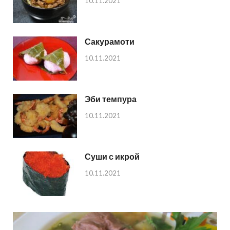
10.11.2021
Сакурамоти
10.11.2021
Эби темпура
10.11.2021
Суши с икрой
10.11.2021