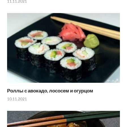
11.11.2021
Роллы с авокадо, лососем и огурцом
10.11.2021