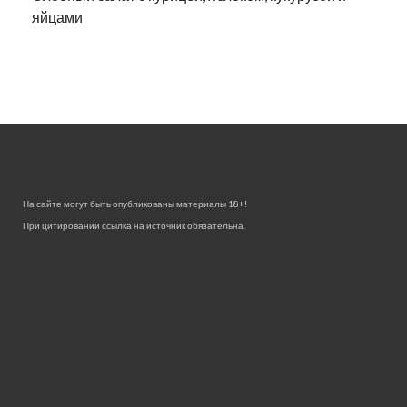
яйцами
На сайте могут быть опубликованы материалы 18+!
При цитировании ссылка на источник обязательна.