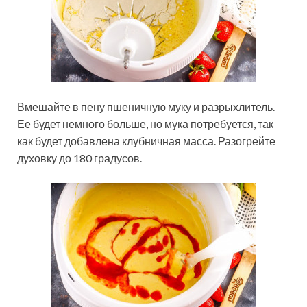
Вмешайте в пену пшеничную муку и разрыхлитель.
Ее будет немного больше, но мука потребуется, так
как будет добавлена клубничная масса. Разогрейте
духовку до 180 градусов.