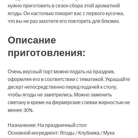
нужно приготовить в сезон сбора этой ароматной
ягоды. Он настолько покорит вас с первого
кусочка,
что вы не раз захотите его повторить для близких.
Описание
приготовления:
Очень вкусный торт можно подать на праздник,
оформляя его в соответствии с тематикой. Украшайте
десерт непосредственно перед подачей к столу,
чтобы ягоды не заветрились. Можно заменить
сметану в креме на фермерские сливки жирностью не
менее 30%.
Назначение: На праздничный стол
Основной ингредиент: Ягоды / Клубника / Мука