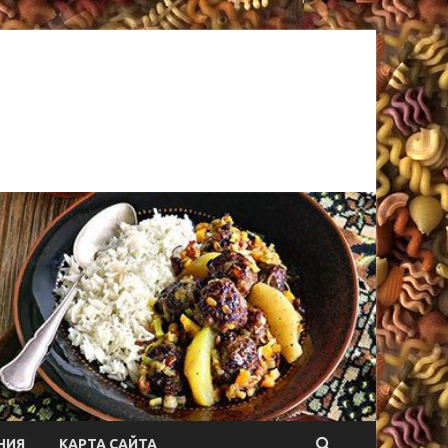
НИЯ
КАРТА САЙТА