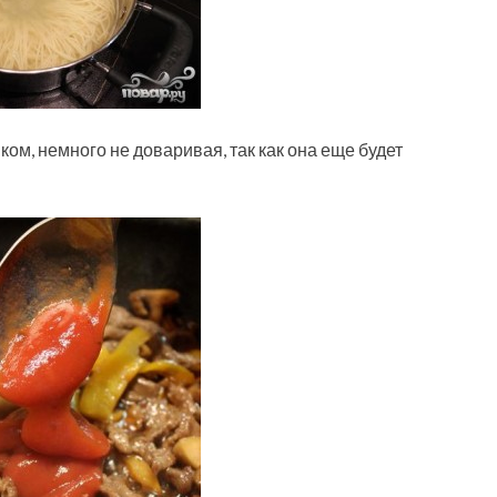
ом, немного не доваривая, так как она еще будет