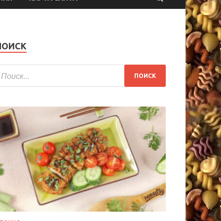
ПОИСК