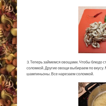
3. Теперь займемся овощами. Чтобы блюдо ст
соломкой. Другие овощи выбираем по вкусу. 
шампиньоны. Все нарезаем соломкой.