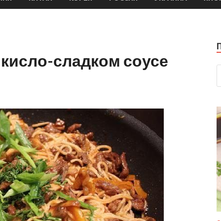
 кисло-сладком соусе