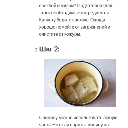
свеклой и мясом? Подготовьте для
этого необходимые ингредиенты.
Капусту берите свежую. Овощи
хорошо помойте от загрязнений и
очистите от кожуры.
Шаг 2:
Свинину можно использовать любую
часть. Но если варить свинину на