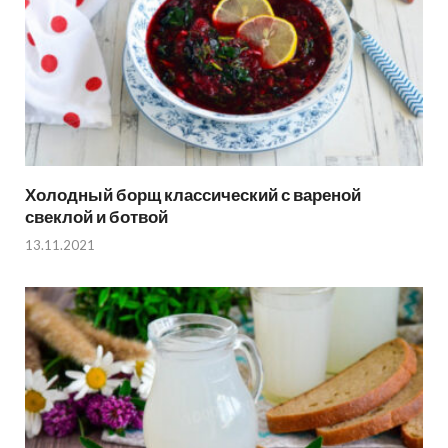
Холодный борщ классический с вареной
свеклой и ботвой
13.11.2021