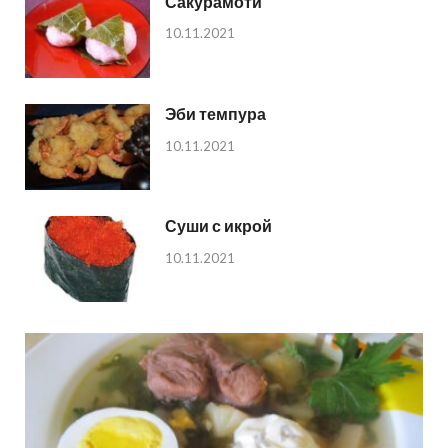
Сакурамоти
10.11.2021
Эби темпура
10.11.2021
Суши с икрой
10.11.2021