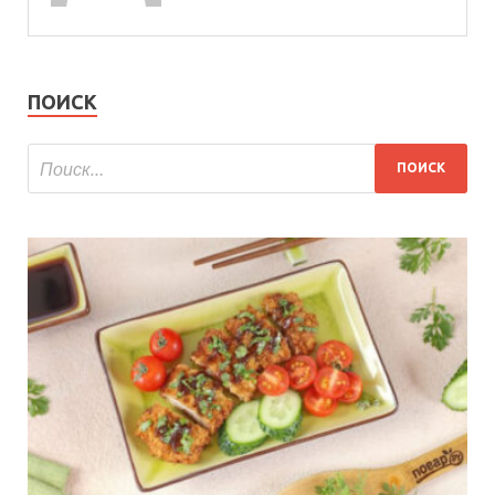
ПОИСК