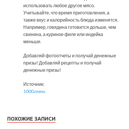
использовать любое другое мясо.
Учитывайте, что время приготовления, а
также вкус и калорийность блюда изменятся.
Например, говядина готовится дольше, чем
свинина, а куриное филе или индейка
меньше.
Добавляй фотоотчеты и получай денежные
призы! Добавляй рецепты и получай
денежные призы!
Источник:
1000.menu
ПОХОЖИЕ ЗАПИСИ