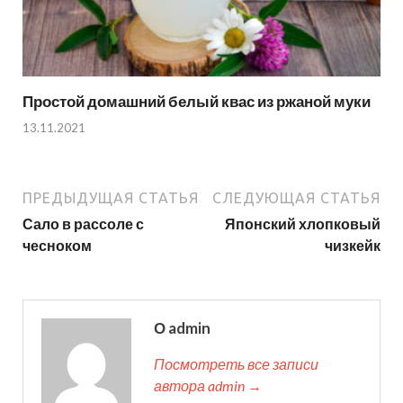
Простой домашний белый квас из ржаной муки
13.11.2021
ПРЕДЫДУЩАЯ СТАТЬЯ
СЛЕДУЮЩАЯ СТАТЬЯ
Сало в рассоле с
Японский хлопковый
чесноком
чизкейк
О admin
Посмотреть все записи
автора admin →