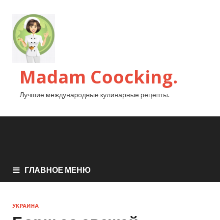
Madam Coocking.
Лучшие международные кулинарные рецепты.
ГЛАВНОЕ МЕНЮ
УКРАИНА