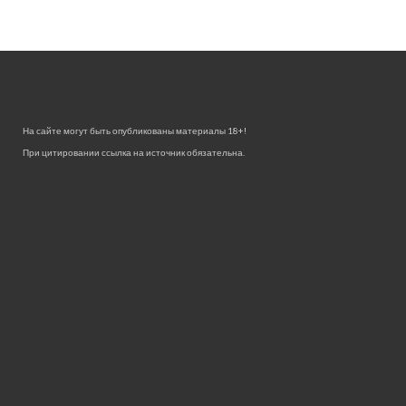
На сайте могут быть опубликованы материалы 18+!
При цитировании ссылка на источник обязательна.