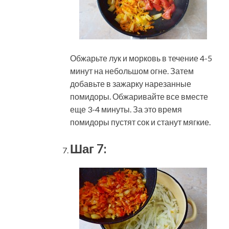
Обжарьте лук и морковь в течение 4-5
минут на небольшом огне. Затем
добавьте в зажарку нарезанные
помидоры. Обжаривайте все вместе
еще 3-4 минуты. За это время
помидоры пустят сок и станут мягкие.
Шаг 7: