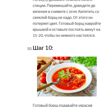
специи. Перемешайте, доведите до
кипения и снимите с огня. Кипятить со
свеклой борщ не надо. От этого он
потеряет цвет. Готовый борщ накройте
крышкой и оставьте постоять минут на
15-20, чтобы он немного настоялся.
Шаг 10:
Готовый борщ подавайте украсив