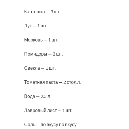
Картошка — 3 шт.
Лук — 1 шт.
Морковь — 1 шт.
Помидоры — 2 шт.
Свекла — 1 шт.
Томатная паста — 2 стол.л.
Вода — 2.5 л
Лавровый лист — 1 шт.
Соль — по вкусу по вкусу