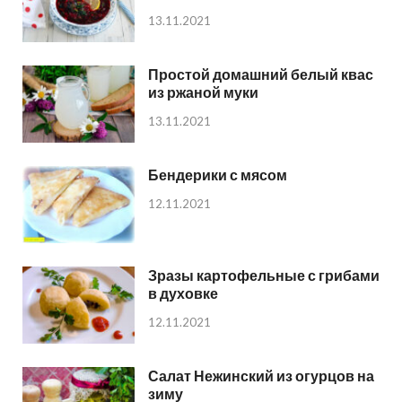
13.11.2021
Простой домашний белый квас
из ржаной муки
13.11.2021
Бендерики с мясом
12.11.2021
Зразы картофельные с грибами
в духовке
12.11.2021
Салат Нежинский из огурцов на
зиму