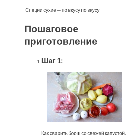
Специи сухие — по вкусу по вкусу
Пошаговое
приготовление
Шаг 1:
Как сварить борщ со свежей капустой,