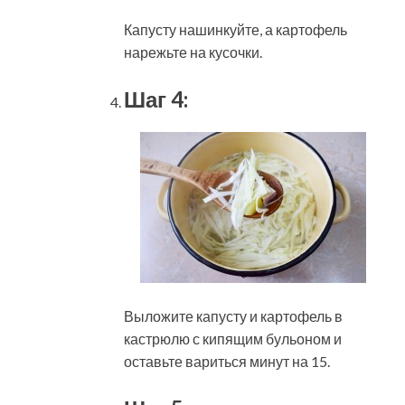
Капусту нашинкуйте, а картофель
нарежьте на кусочки.
Шаг 4:
Выложите капусту и картофель в
кастрюлю с кипящим бульоном и
оставьте вариться минут на 15.