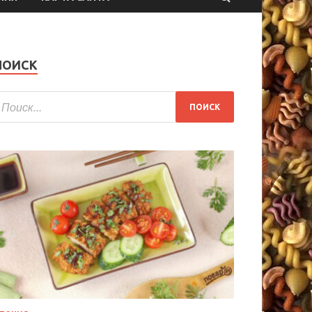
ПОИСК