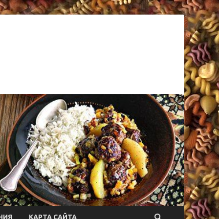
НИЯ
КАРТА САЙТА