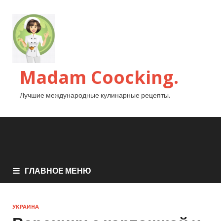
Madam Coocking.
Лучшие международные кулинарные рецепты.
ГЛАВНОЕ МЕНЮ
УКРАИНА