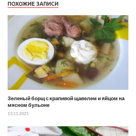
ПОХОЖИЕ ЗАПИСИ
Зеленый борщ с крапивой щавелем и яйцом на
мясном бульоне
13.11.2021