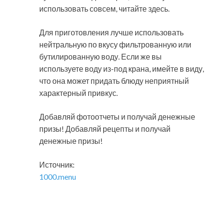
использовать совсем, читайте здесь.
Для приготовления лучше использовать
нейтральную по вкусу фильтрованную или
бутилированную воду. Если же вы
используете воду из-под крана, имейте в виду,
что она может придать блюду неприятный
характерный привкус.
Добавляй фотоотчеты и получай денежные
призы! Добавляй рецепты и получай
денежные призы!
Источник:
1000.menu