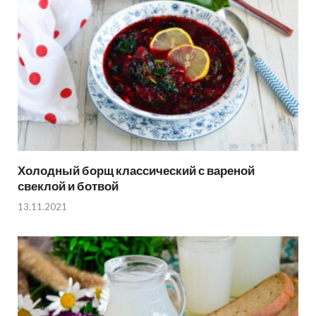
Холодный борщ классический с вареной
свеклой и ботвой
13.11.2021