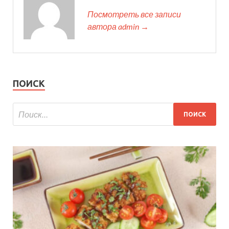
Посмотреть все записи
автора admin →
ПОИСК