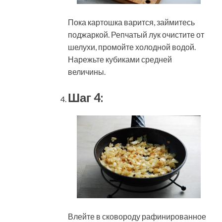
Пока картошка варится, займитесь
поджаркой. Репчатый лук очистите от
шелухи, промойте холодной водой.
Нарежьте кубиками средней
величины.
Шаг 4:
Влейте в сковороду рафинированное