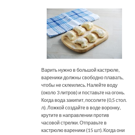
Варить нужно в большой кастрюле,
вареники должны свободно плавать,
чтобы не склеились. Налейте воду
(около 3 литров) и поставьте на огонь.
Когда вода закипит, посолите (0,5 стол.
л). Ложкой создайте в воде воронку,
крутите в направлении против
часовой стрелки. Отправьте в
кастрюлю вареники (15 шт). Когда они