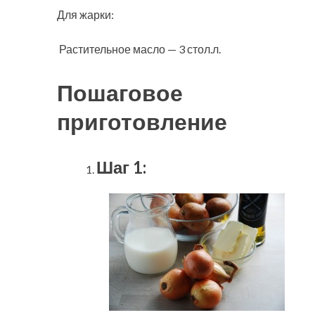
Для жарки:
Растительное масло — 3 стол.л.
Пошаговое
приготовление
Шаг 1: