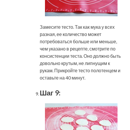
Замесите тесто. Так как мука у всех
разная, ее количество может
потребоваться больше или меньше,
чем указано в рецепте, смотрите по
консистенции теста. Оно должно быть
довольно крутым, не липнущим к
рукам. Прикройте тесто полотенцем и
оставьте на 40 минут.
Шаг 9: