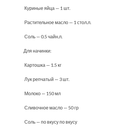
Куриные яйца — 1 шт.
Растительное масло — 1 стол.л.
Соль — 0.5 чайн.л.
Для начинки:
Картошка — 1.5 кг
Лук репчатый — 3 шт.
Молоко — 150 мл
Сливочное масло — 50 гр
Соль — по вкусу по вкусу