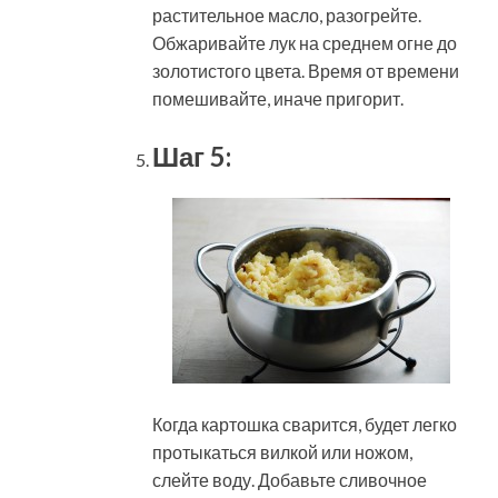
растительное масло, разогрейте.
Обжаривайте лук на среднем огне до
золотистого цвета. Время от времени
помешивайте, иначе пригорит.
Шаг 5:
Когда картошка сварится, будет легко
протыкаться вилкой или ножом,
слейте воду. Добавьте сливочное