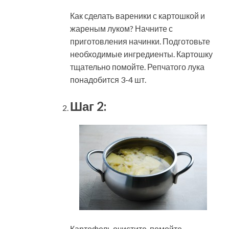
Как сделать вареники с картошкой и
жареным луком? Начните с
приготовления начинки. Подготовьте
необходимые ингредиенты. Картошку
тщательно помойте. Репчатого лука
понадобится 3-4 шт.
Шаг 2:
Картофель очистите, помойте,