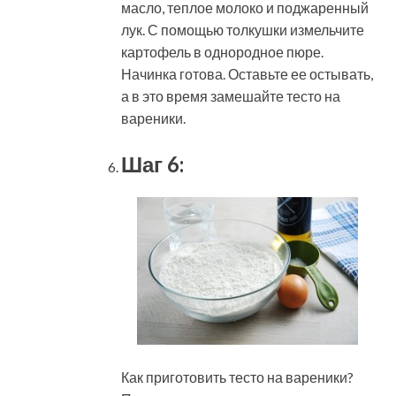
масло, теплое молоко и поджаренный
лук. С помощью толкушки измельчите
картофель в однородное пюре.
Начинка готова. Оставьте ее остывать,
а в это время замешайте тесто на
вареники.
Шаг 6:
Как приготовить тесто на вареники?