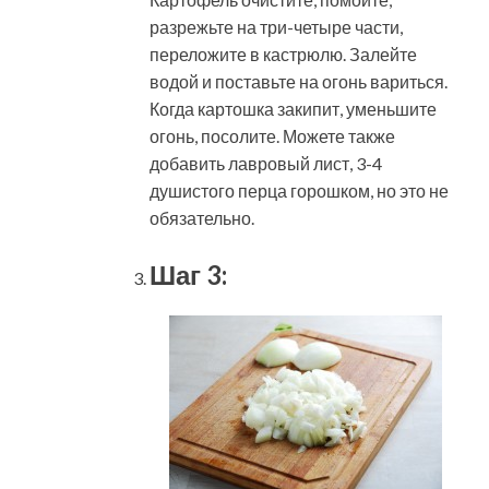
разрежьте на три-четыре части,
переложите в кастрюлю. Залейте
водой и поставьте на огонь вариться.
Когда картошка закипит, уменьшите
огонь, посолите. Можете также
добавить лавровый лист, 3-4
душистого перца горошком, но это не
обязательно.
Шаг 3: