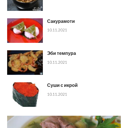
Сакурамоти
10.11.2021
Эби темпура
10.11.2021
Суши с икрой
10.11.2021