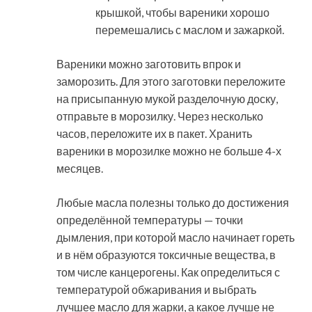
крышкой, чтобы вареники хорошо
перемешались с маслом и зажаркой.
Вареники можно заготовить впрок и
заморозить. Для этого заготовки переложите
на присыпанную мукой разделочную доску,
отправьте в морозилку. Через несколько
часов, переложите их в пакет. Хранить
вареники в морозилке можно не больше 4-х
месяцев.
Любые масла полезны только до достижения
определённой температуры — точки
дымления, при которой масло начинает гореть
и в нём образуются токсичные вещества, в
том числе канцерогены. Как определиться с
температурой обжаривания и выбрать
лучшее масло для жарки, а какое лучше не