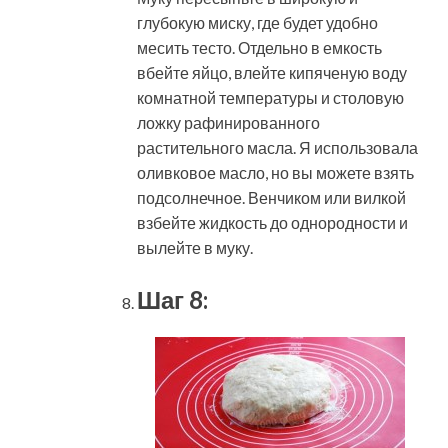
глубокую миску, где будет удобно
месить тесто. Отдельно в емкость
вбейте яйцо, влейте кипяченую воду
комнатной температуры и столовую
ложку рафинированного
растительного масла. Я использовала
оливковое масло, но вы можете взять
подсолнечное. Венчиком или вилкой
взбейте жидкость до однородности и
вылейте в муку.
Шаг 8: