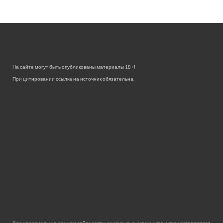
На сайте могут быть опубликованы материалы 18+!
При цитировании ссылка на источник обязательна.