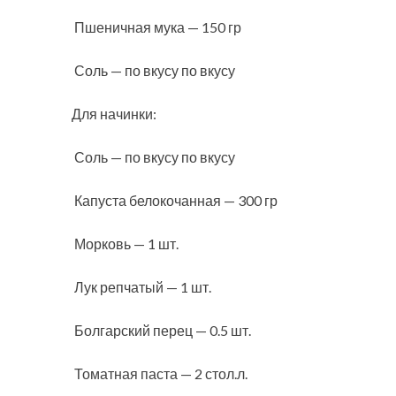
Пшеничная мука — 150 гр
Соль — по вкусу по вкусу
Для начинки:
Соль — по вкусу по вкусу
Капуста белокочанная — 300 гр
Морковь — 1 шт.
Лук репчатый — 1 шт.
Болгарский перец — 0.5 шт.
Томатная паста — 2 стол.л.