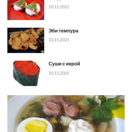
10.11.2021
Эби темпура
10.11.2021
Суши с икрой
10.11.2021