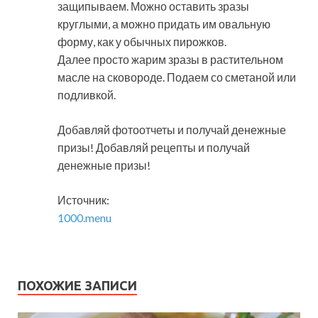
защипываем. Можно оставить зразы
круглыми, а можно придать им овальную
форму, как у обычных пирожков.
Далее просто жарим зразы в растительном
масле на сковороде. Подаем со сметаной или
подливкой.
Добавляй фотоотчеты и получай денежные
призы! Добавляй рецепты и получай
денежные призы!
Источник:
1000.menu
ПОХОЖИЕ ЗАПИСИ