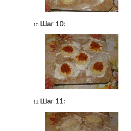
Шаг 10:
Шаг 11: