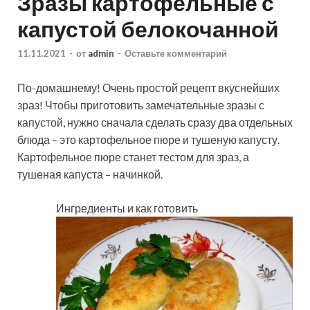
Зразы картофельные с
капустой белокочанной
11.11.2021
-
от
admin
-
Оставьте комментарий
По-домашнему! Очень простой рецепт вкуснейших
зраз! Чтобы приготовить замечательные зразы с
капустой, нужно сначала сделать сразу два отдельных
блюда – это картофельное пюре и тушеную капусту.
Картофельное пюре станет тестом для зраз, а
тушеная капуста – начинкой.
Ингредиенты и как готовить