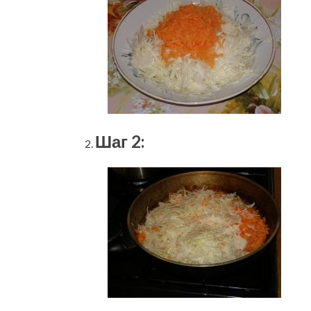
Шаг 2: