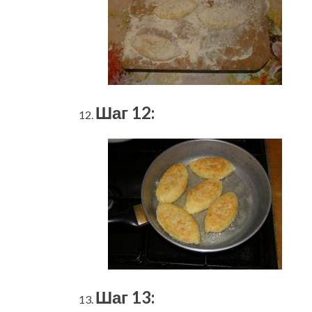
Шаг 12:
Шаг 13: