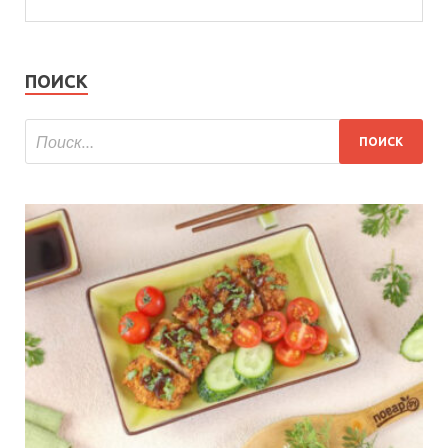
ПОИСК