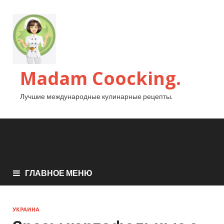
Madam Coocking.
Лучшие международные кулинарные рецепты.
ГЛАВНОЕ МЕНЮ
УКРАИНА