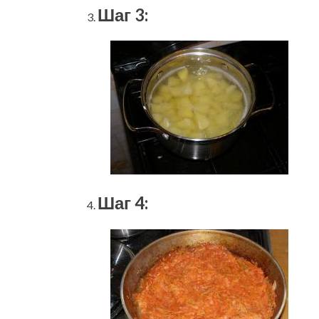
Шаг 3:
Шаг 4: