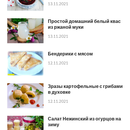
13.11.2021
Простой домашний белый квас
из ржаной муки
13.11.2021
Бендерики с мясом
12.11.2021
Зразы картофельные с грибами
в духовке
12.11.2021
Салат Нежинский из огурцов на
зиму