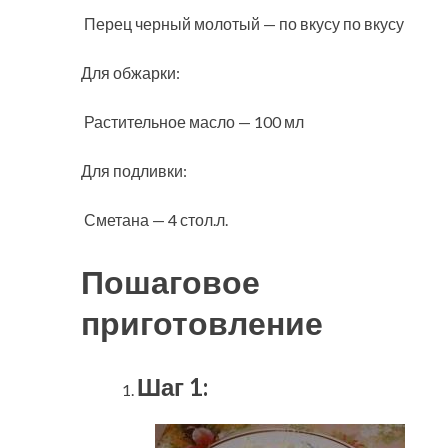
Перец черный молотый — по вкусу по вкусу
Для обжарки:
Растительное масло — 100 мл
Для подливки:
Сметана — 4 стол.л.
Пошаговое
приготовление
Шаг 1: