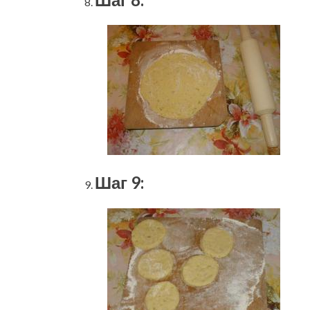
Шаг 9: