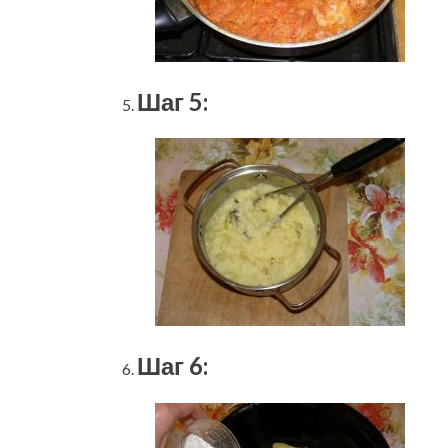
Шаг 5:
Шаг 6: