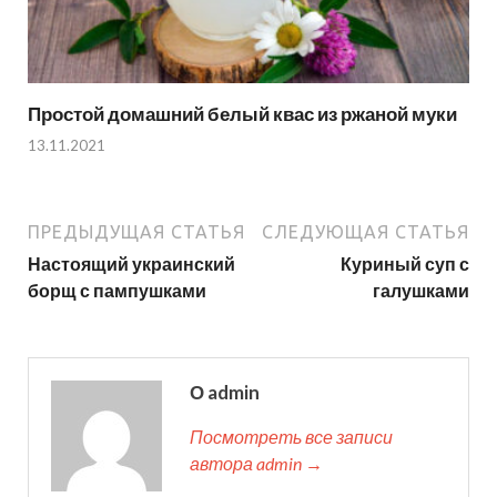
Простой домашний белый квас из ржаной муки
13.11.2021
ПРЕДЫДУЩАЯ СТАТЬЯ
СЛЕДУЮЩАЯ СТАТЬЯ
Настоящий украинский
Куриный суп с
борщ с пампушками
галушками
О admin
Посмотреть все записи
автора admin →