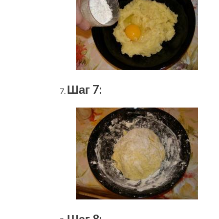
Шаг 7:
Шаг 8: