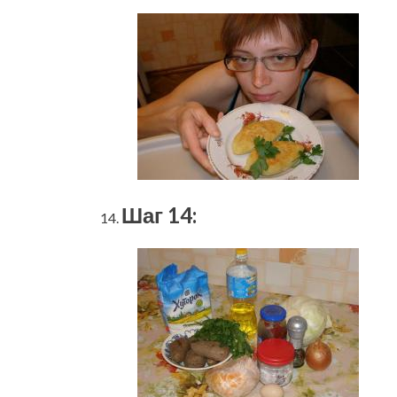
Шаг 14: