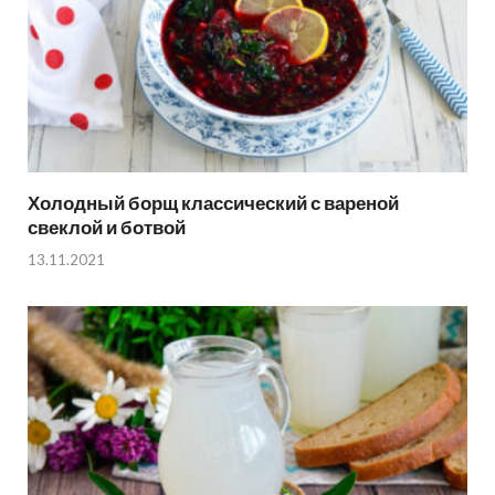
Холодный борщ классический с вареной
свеклой и ботвой
13.11.2021