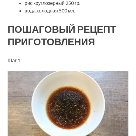
рис круглозерный 250 гр.
вода холодная 500 мл.
ПОШАГОВЫЙ РЕЦЕПТ
ПРИГОТОВЛЕНИЯ
Шаг 1