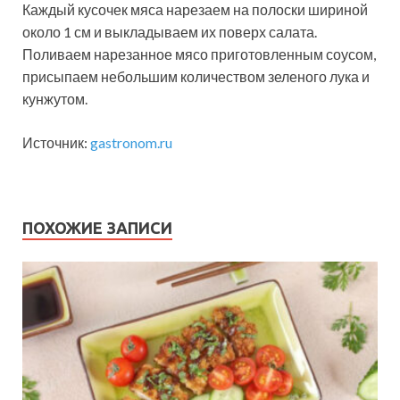
Каждый кусочек мяса нарезаем на полоски шириной
около 1 см и выкладываем их поверх салата.
Поливаем нарезанное мясо приготовленным соусом,
присыпаем небольшим количеством зеленого лука и
кунжутом.
Источник:
gastronom.ru
ПОХОЖИЕ ЗАПИСИ