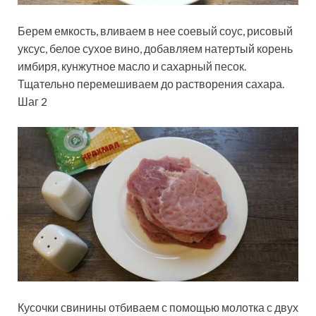
Берем емкость, вливаем в нее соевый соус, рисовый
уксус, белое сухое вино, добавляем натертый корень
имбиря, кунжутное масло и сахарный песок.
Тщательно перемешиваем до растворения сахара.
Шаг 2
Кусочки свинины отбиваем с помощью молотка с двух