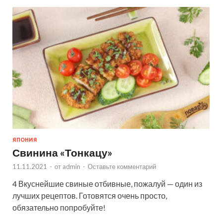
ЯПОНИЯ
Свинина «Тонкацу»
11.11.2021
-
от
admin
-
Оставьте комментарий
4 Вкуснейшие свиные отбивные, пожалуй — один из
лучших рецептов. Готовятся очень просто,
обязательно попробуйте!