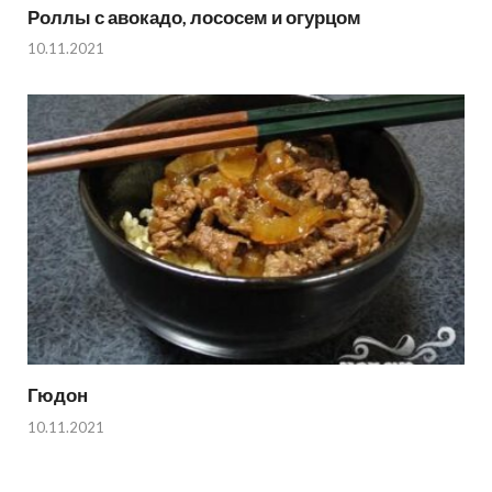
Роллы с авокадо, лососем и огурцом
10.11.2021
Гюдон
10.11.2021