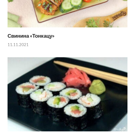
Свинина «Тонкацу»
11.11.2021