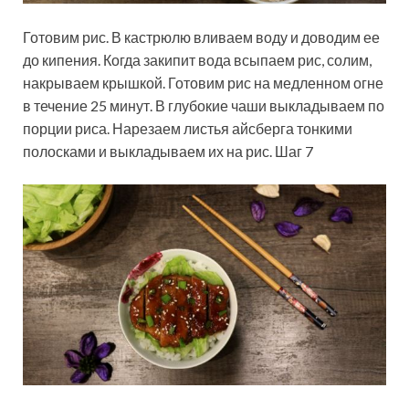
Готовим рис. В кастрюлю вливаем воду и доводим ее
до кипения. Когда закипит вода всыпаем рис, солим,
накрываем крышкой. Готовим рис на медленном огне
в течение 25 минут. В глубокие чаши выкладываем по
порции риса. Нарезаем листья айсберга тонкими
полосками и выкладываем их на рис. Шаг 7