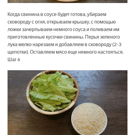
Когда свинина в соусе будет готова, убираем
сковороду с огня, открываем крышку, с помощью
ложки зачерпываем немного соуса и поливаем им
приготовленные кусочки свинины. Перья зеленого
лука мелко нарезаем и добавляем в сковороду (2-3
щепотки). Оставляем мясо еще немного настояться.
Шаг 6