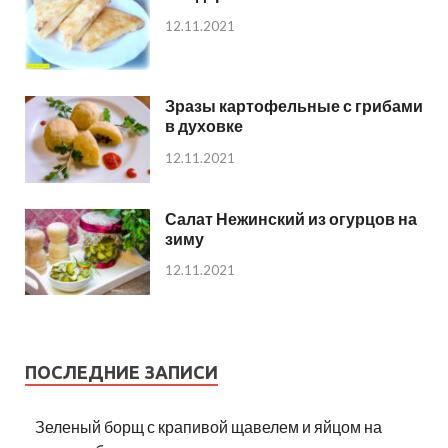
12.11.2021
Зразы картофельные с грибами
в духовке
12.11.2021
Салат Нежинский из огурцов на
зиму
12.11.2021
ПОСЛЕДНИЕ ЗАПИСИ
Зеленый борщ с крапивой щавелем и яйцом на