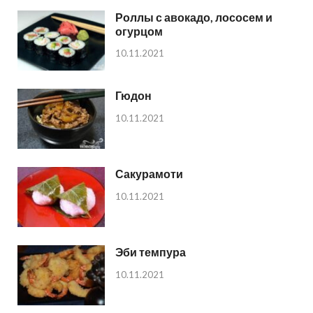
Роллы с авокадо, лососем и
огурцом
10.11.2021
Гюдон
10.11.2021
Сакурамоти
10.11.2021
Эби темпура
10.11.2021