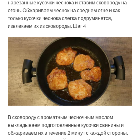
нарезанные кусочки чеснока и ставим сковороду на
огонь. Обжариваем чеснок на среднем огне и как
только кусочки чеснока слегка подрумянятся,
извлекаем их из сковороды. Шаг 4
В сковороду с ароматным чесночным маслом
выкладываем подготовленные кусочки свинины и
обжариваем их в течение 2 минут с каждой стороны,