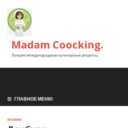
Madam Coocking.
Лучшие международные кулинарные рецепты.
ГЛАВНОЕ МЕНЮ
ЯПОНИЯ