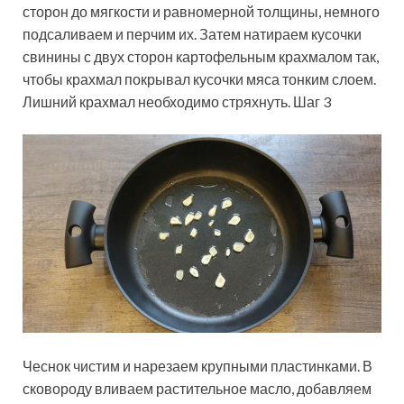
сторон до мягкости и равномерной толщины, немного
подсаливаем и перчим их. Затем натираем кусочки
свинины с двух сторон картофельным крахмалом так,
чтобы крахмал покрывал кусочки мяса тонким слоем.
Лишний крахмал необходимо стряхнуть. Шаг 3
Чеснок чистим и нарезаем крупными пластинками. В
сковороду вливаем растительное масло, добавляем