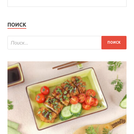
ПОИСК