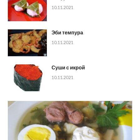
10.11.2021
Эби темпура
10.11.2021
Суши с икрой
10.11.2021