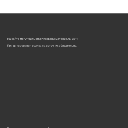
На сайте могут быть опубликованы материалы 18+!
При цитировании ссылка на источник обязательна.