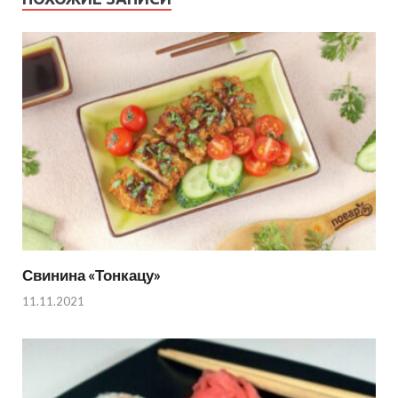
Свинина «Тонкацу»
11.11.2021