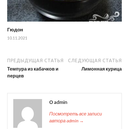
Гюдон
10.11.2021
ПРЕДЫДУЩАЯ СТАТЬЯ
СЛЕДУЮЩАЯ СТАТЬЯ
Темпура из кабачков и
Лимонная курица
перцев
О admin
Посмотреть все записи
автора admin →