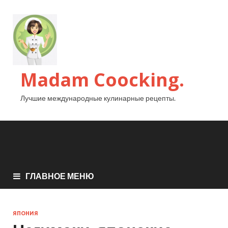
Madam Coocking.
Лучшие международные кулинарные рецепты.
ГЛАВНОЕ МЕНЮ
ЯПОНИЯ