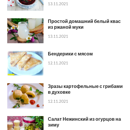
13.11.2021
Простой домашний белый квас
из ржаной муки
13.11.2021
Бендерики с мясом
12.11.2021
Зразы картофельные с грибами
в духовке
12.11.2021
Салат Нежинский из огурцов на
зиму