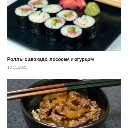
Роллы с авокадо, лососем и огурцом
10.11.2021