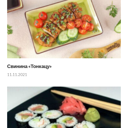
Свинина «Тонкацу»
11.11.2021