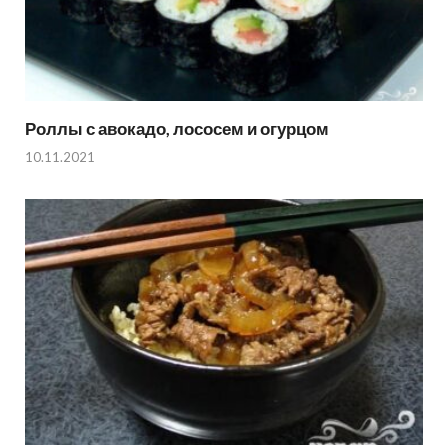
Роллы с авокадо, лососем и огурцом
10.11.2021