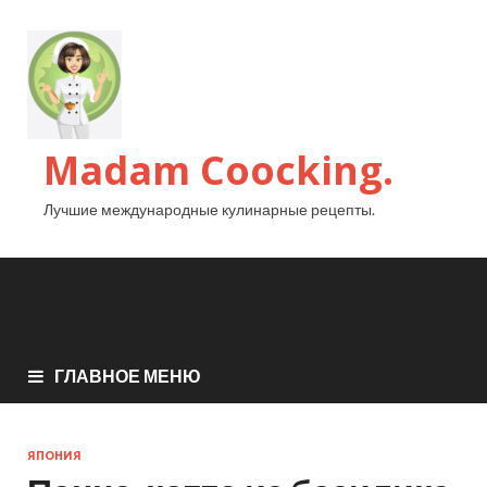
Madam Coocking.
Лучшие международные кулинарные рецепты.
ГЛАВНОЕ МЕНЮ
ЯПОНИЯ