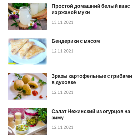
Простой домашний белый квас
из ржаной муки
13.11.2021
Бендерики с мясом
12.11.2021
Зразы картофельные с грибами
в духовке
12.11.2021
Салат Нежинский из огурцов на
зиму
12.11.2021