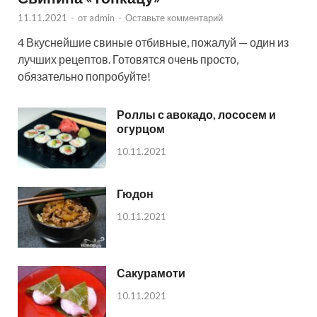
11.11.2021
-
от
admin
-
Оставьте комментарий
4 Вкуснейшие свиные отбивные, пожалуй — один из
лучших рецептов. Готовятся очень просто,
обязательно попробуйте!
Роллы с авокадо, лососем и
огурцом
10.11.2021
Гюдон
10.11.2021
Сакурамоти
10.11.2021