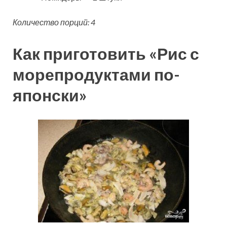
Количество порций: 4
Как приготовить «Рис с
морепродуктами по-
японски»