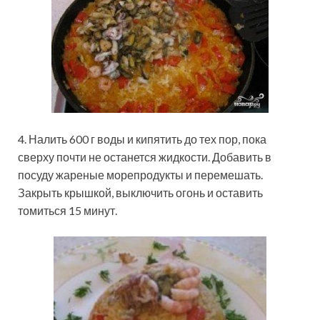
4. Налить 600 г воды и кипятить до тех пор, пока
сверху почти не останется жидкости. Добавить в
посуду жареные морепродукты и перемешать.
Закрыть крышкой, выключить огонь и оставить
томиться 15 минут.