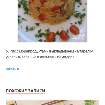
5. Рис с морепродуктами выкладываем на тарелку.
украсить зеленью и дольками помидора.
povar.ru
ПОХОЖИЕ ЗАПИСИ