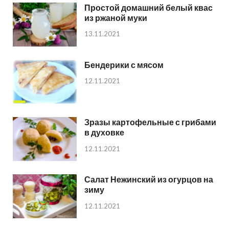
Простой домашний белый квас
из ржаной муки
13.11.2021
Бендерики с мясом
12.11.2021
Зразы картофельные с грибами
в духовке
12.11.2021
Салат Нежинский из огурцов на
зиму
12.11.2021