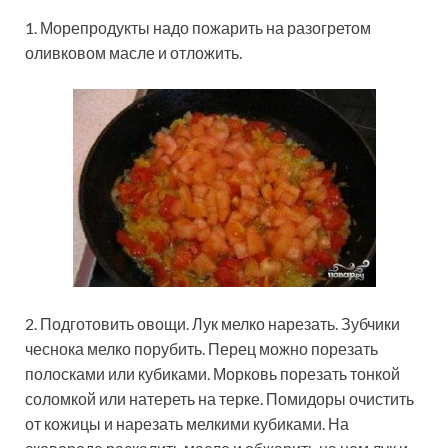
1. Морепродукты надо пожарить на разогретом
оливковом масле и отложить.
2. Подготовить овощи. Лук мелко нарезать. Зубчики
чеснока мелко порубить. Перец можно порезать
полосками или кубиками. Морковь порезать тонкой
соломкой или натереть на терке. Помидоры очистить
от кожицы и нарезать мелкими кубиками. На