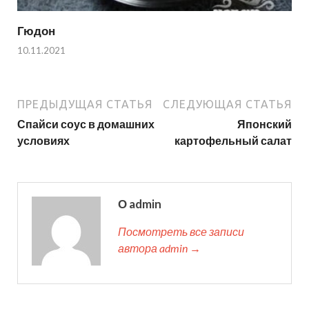
Гюдон
10.11.2021
ПРЕДЫДУЩАЯ СТАТЬЯ
СЛЕДУЮЩАЯ СТАТЬЯ
Спайси соус в домашних
Японский
условиях
картофельный салат
О admin
Посмотреть все записи
автора admin →