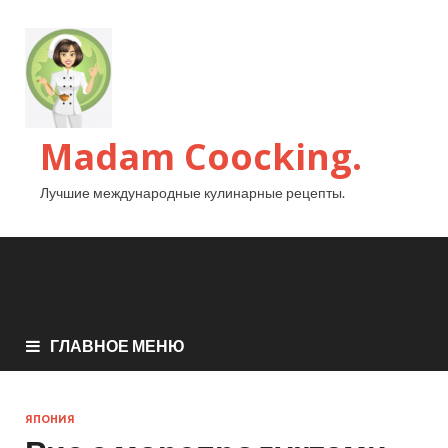
Madam Coocking.
Лучшие международные кулинарные рецепты.
ГЛАВНОЕ МЕНЮ
ЯПОНИЯ