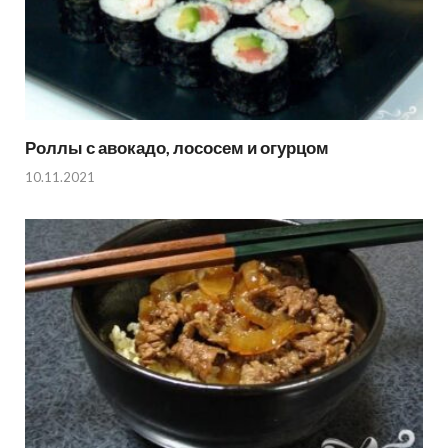
Роллы с авокадо, лососем и огурцом
10.11.2021