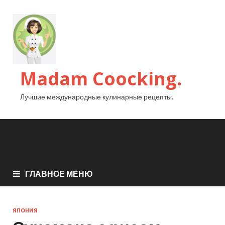
Madam Coocking.
Лучшие международные кулинарные рецепты.
ГЛАВНОЕ МЕНЮ
ЯПОНИЯ