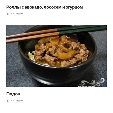
Роллы с авокадо, лососем и огурцом
10.11.2021
Гюдон
10.11.2021