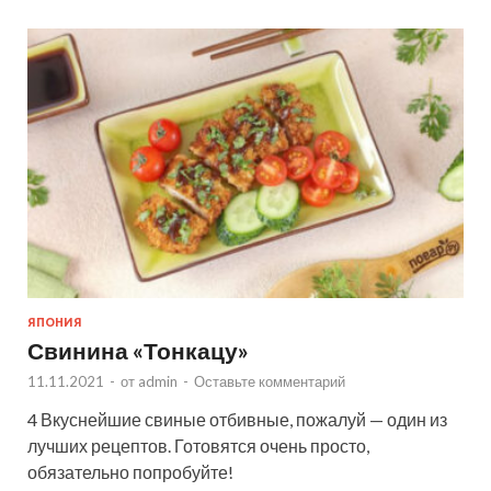
ЯПОНИЯ
Свинина «Тонкацу»
11.11.2021
-
от
admin
-
Оставьте комментарий
4 Вкуснейшие свиные отбивные, пожалуй — один из
лучших рецептов. Готовятся очень просто,
обязательно попробуйте!