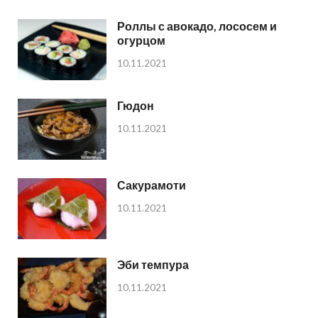
Роллы с авокадо, лососем и
огурцом
10.11.2021
Гюдон
10.11.2021
Сакурамоти
10.11.2021
Эби темпура
10.11.2021