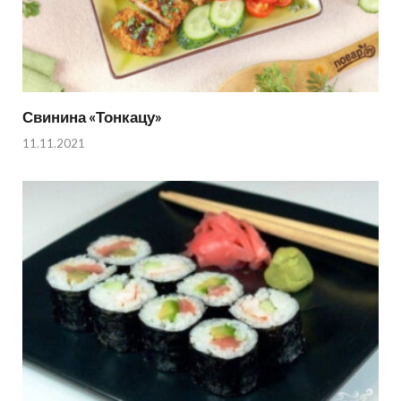
Свинина «Тонкацу»
11.11.2021