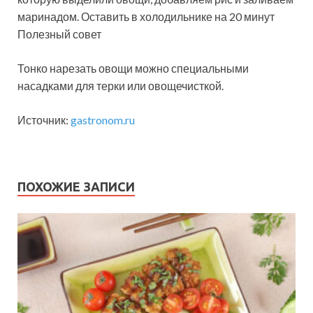
маринадом. Оставить в холодильнике на 20 минут
Полезный совет
Тонко нарезать овощи можно специальными
насадками для терки или овощечисткой.
Источник:
gastronom.ru
ПОХОЖИЕ ЗАПИСИ