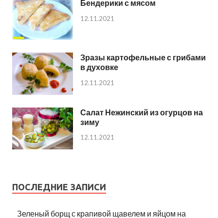
Бендерики с мясом
12.11.2021
Зразы картофельные с грибами
в духовке
12.11.2021
Салат Нежинский из огурцов на
зиму
12.11.2021
ПОСЛЕДНИЕ ЗАПИСИ
Зеленый борщ с крапивой щавелем и яйцом на