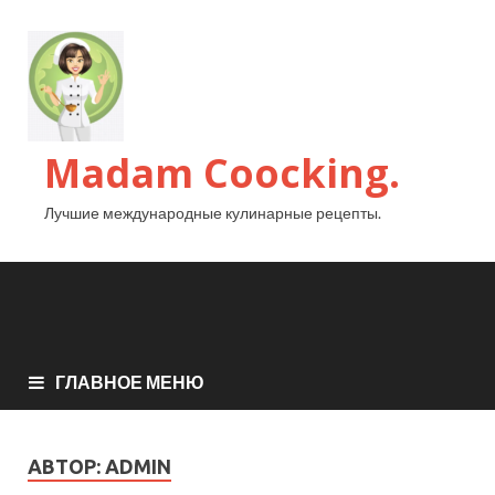
Madam Coocking.
Лучшие международные кулинарные рецепты.
ГЛАВНОЕ МЕНЮ
АВТОР:
ADMIN