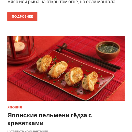
мясо или рыба на открытом огне, но если мангала …
ПОДРОБНЕЕ
ЯПОНИЯ
Японские пельмени гёдза с
креветками
Оставьте комментарий