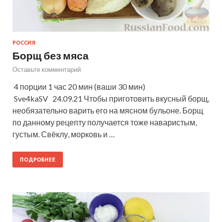
РОССИЯ
Борщ без мяса
Оставьте комментарий
4 порции 1 час 20 мин (ваши 30 мин)
Sve4kaSV 24.09.21 Чтобы приготовить вкусный борщ,
необязательно варить его на мясном бульоне. Борщ
по данному рецепту получается тоже наваристым,
густым. Свёклу, морковь и …
ПОДРОБНЕЕ