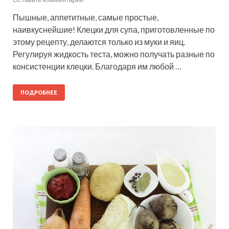
Пышные, аппетитные, самые простые,
наивкуснейшие! Клецки для супа, приготовленные по
этому рецепту, делаются только из муки и яиц.
Регулируя жидкость теста, можно получать разные по
консистенции клецки. Благодаря им любой …
ПОДРОБНЕЕ