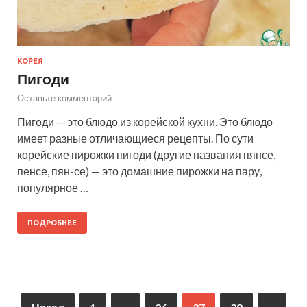
КОРЕЯ
Пигоди
Оставьте комментарий
Пигоди — это блюдо из корейской кухни. Это блюдо
имеет разные отличающиеся рецепты. По сути
корейские пирожки пигоди (другие названия пянсе,
пенсе, пян-се) — это домашние пирожки на пару,
популярное …
ПОДРОБНЕЕ