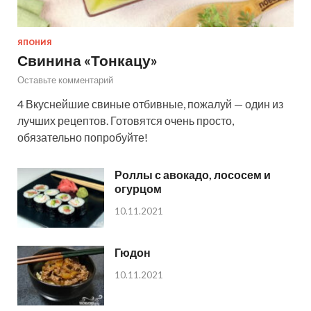
ЯПОНИЯ
Свинина «Тонкацу»
Оставьте комментарий
4 Вкуснейшие свиные отбивные, пожалуй — один из
лучших рецептов. Готовятся очень просто,
обязательно попробуйте!
Роллы с авокадо, лососем и
огурцом
10.11.2021
Гюдон
10.11.2021