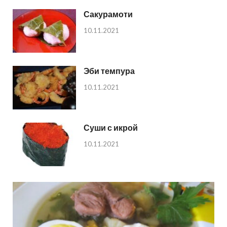
Сакурамоти
10.11.2021
Эби темпура
10.11.2021
Суши с икрой
10.11.2021