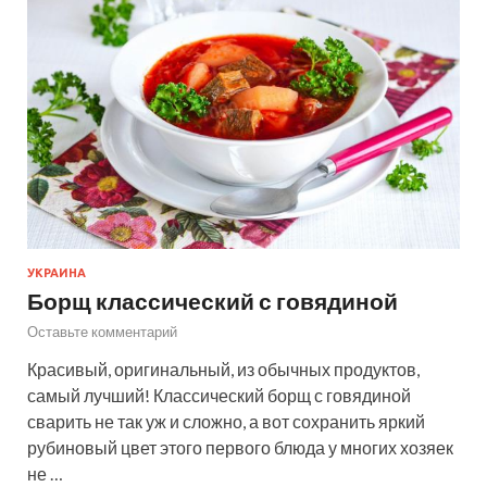
УКРАИНА
Борщ классический с говядиной
Оставьте комментарий
Красивый, оригинальный, из обычных продуктов,
самый лучший! Классический борщ с говядиной
сварить не так уж и сложно, а вот сохранить яркий
рубиновый цвет этого первого блюда у многих хозяек
не …