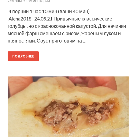
Оставьте комментарий
4 порции 1 час 10 мин (ваши 40 мин)
Alena2018 24.09.21 Привычные классические
голубцы, но с краснокочанной капустой. Для начинки
мясной фарш смешаем с рисом, жареным луком и
пряностями. Соус приготовим на …
ПОДРОБНЕЕ