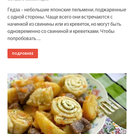
Гедза – небольшие японские пельмени, поджаренные
с одной стороны. Чаще всего они встречаются с
начинкой из свинины или из креветок, но могут быть
одновременно со свининой и креветками. Чтобы
попробовать …
ПОДРОБНЕЕ