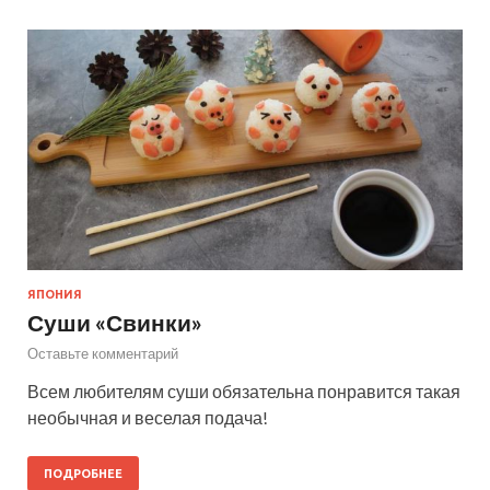
ЯПОНИЯ
Суши «Свинки»
Оставьте комментарий
Всем любителям суши обязательна понравится такая
необычная и веселая подача!
ПОДРОБНЕЕ