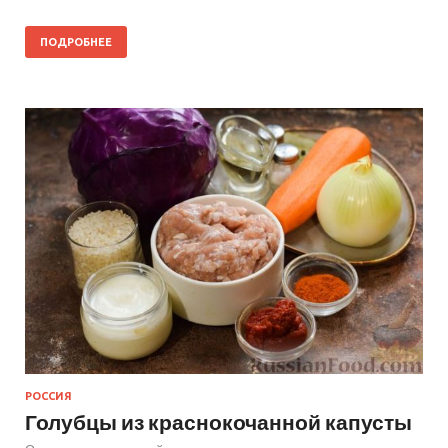
ПОДРОБНЕЕ
РОССИЯ
Голубцы из краснокочанной капусты