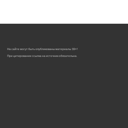
На сайте могут быть опубликованы материалы 18+!
При цитировании ссылка на источник обязательна.