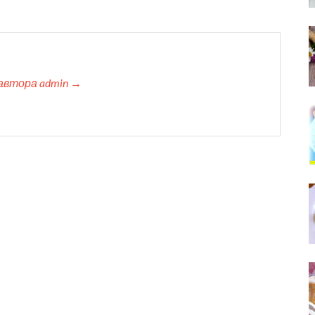
автора admin →