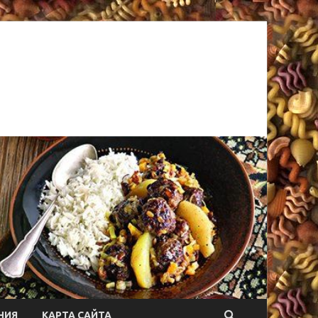
НИЯ
КАРТА САЙТА