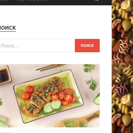
ПОИСК