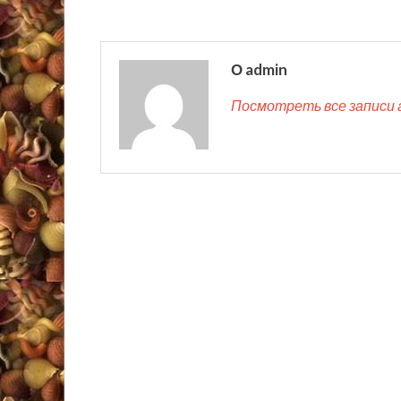
О admin
Посмотреть все записи 