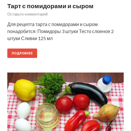
Тарт с помидорами и сыром
Оставьте комментарий
Для рецепта тарта с помидорами и сыром
понадобится: Помидоры 3 штуки Тесто слоеное 2
штуки Сливки 125 мл
ПОДРОБНЕЕ