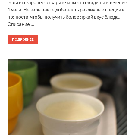
если вы заранее отварите мякоть говядины в течение
1 часа. Не забывайте добавлять различные специи и
пряности, чтобы получить более яркий вкус блюда.
Описание …
ПОДРОБНЕЕ