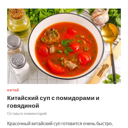
КИТАЙ
Китайский суп с помидорами и
говядиной
Оставьте комментарий
Красочный китайский суп готовится очень быстро,