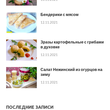
Бендерики с мясом
12.11.2021
Зразы картофельные с грибами
в духовке
12.11.2021
Салат Нежинский из огурцов на
зиму
12.11.2021
ПОСЛЕДНИЕ ЗАПИСИ