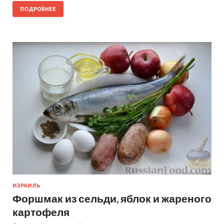
ПОДРОБНЕЕ
ИЗРАИЛЬ
Форшмак из сельди, яблок и жареного
картофеля