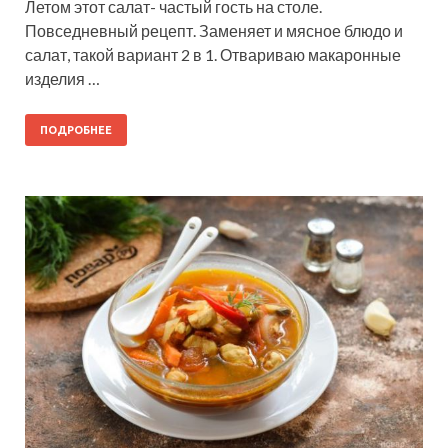
Летом этот салат- частый гость на столе.
Повседневный рецепт. Заменяет и мясное блюдо и
салат, такой вариант 2 в 1. Отвариваю макаронные
изделия …
ПОДРОБНЕЕ