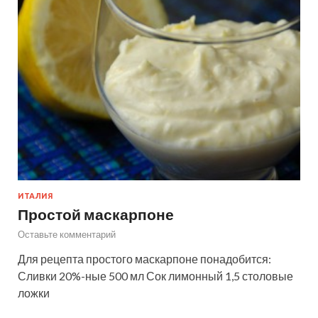
ИТАЛИЯ
Простой маскарпоне
Оставьте комментарий
Для рецепта простого маскарпоне понадобится:
Сливки 20%-ные 500 мл Сок лимонный 1,5 столовые
ложки