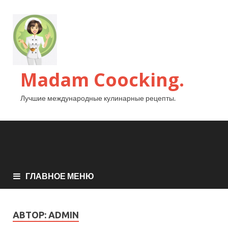
Madam Coocking.
Лучшие международные кулинарные рецепты.
ГЛАВНОЕ МЕНЮ
АВТОР:
ADMIN