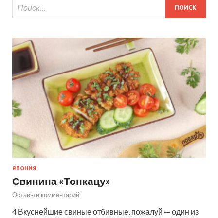
ЯПОНИЯ
Свинина «Тонкацу»
Оставьте комментарий
4 Вкуснейшие свиные отбивные, пожалуй — один из