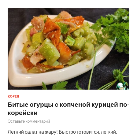
КОРЕЯ
Битые огурцы с копченой курицей по-
корейски
Оставьте комментарий
Летний салат на жару! Быстро готовится, легкий.