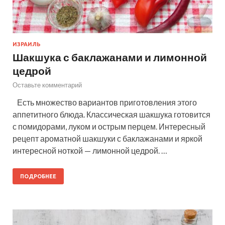
ИЗРАИЛЬ
Шакшука с баклажанами и лимонной
цедрой
Оставьте комментарий
Есть множество вариантов приготовления этого
аппетитного блюда. Классическая шакшука готовится
с помидорами, луком и острым перцем. Интересный
рецепт ароматной шакшуки с баклажанами и яркой
интересной ноткой — лимонной цедрой. …
ПОДРОБНЕЕ