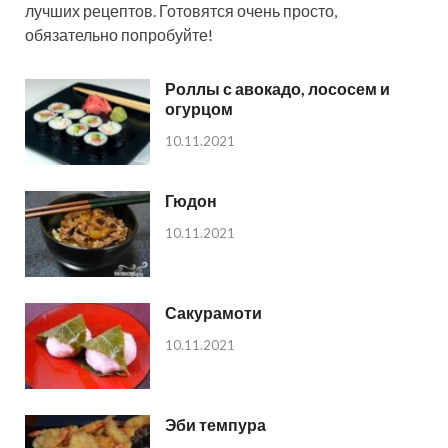
лучших рецептов. Готовятся очень просто,
обязательно попробуйте!
Роллы с авокадо, лососем и
огурцом
10.11.2021
Гюдон
10.11.2021
Сакурамоти
10.11.2021
Эби темпура