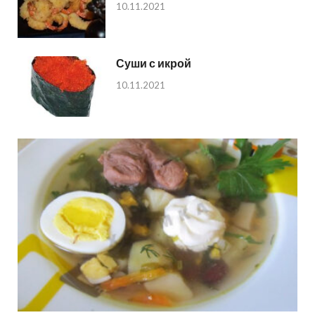
10.11.2021
Суши с икрой
10.11.2021