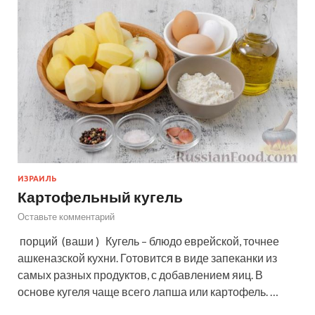
ИЗРАИЛЬ
Картофельный кугель
Оставьте комментарий
порций (ваши ) Кугель – блюдо еврейской, точнее
ашкеназской кухни. Готовится в виде запеканки из
самых разных продуктов, с добавлением яиц. В
основе кугеля чаще всего лапша или картофель. …