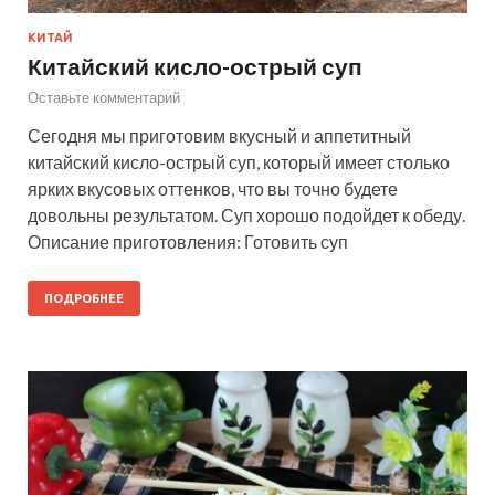
КИТАЙ
Китайский кисло-острый суп
Оставьте комментарий
Сегодня мы приготовим вкусный и аппетитный
китайский кисло-острый суп, который имеет столько
ярких вкусовых оттенков, что вы точно будете
довольны результатом. Суп хорошо подойдет к обеду.
Описание приготовления: Готовить суп
ПОДРОБНЕЕ