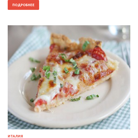
ПОДРОБНЕЕ
ИТАЛИЯ