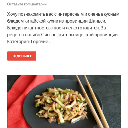
Оставьте комментарий
Хочу познакомить вас с интересным и очень вкусным
блюдом китайской кухни из провинции Шаньси.
Блюдо пикантное, сытное и легко готовится. За
рецепт спасибо Сяо юн, жительнице этой провинции.
Категория: Горячие …
ПОДРОБНЕЕ