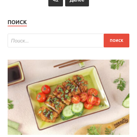
ПОИСК