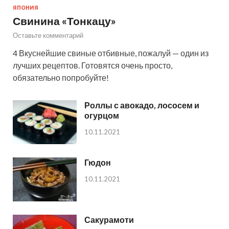
ЯПОНИЯ
Свинина «Тонкацу»
Оставьте комментарий
4 Вкуснейшие свиные отбивные, пожалуй — один из
лучших рецептов. Готовятся очень просто,
обязательно попробуйте!
Роллы с авокадо, лососем и
огурцом
10.11.2021
Гюдон
10.11.2021
Сакурамоти