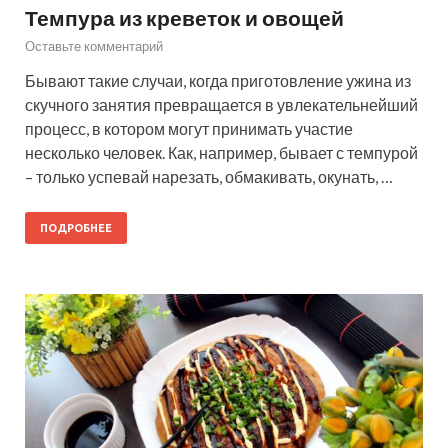
Темпура из креветок и овощей
Оставьте комментарий
Бывают такие случаи, когда приготовление ужина из
скучного занятия превращается в увлекательнейший
процесс, в котором могут принимать участие
несколько человек. Как, например, бывает с темпурой
– только успевай нарезать, обмакивать, окунать, …
ПОДРОБНЕЕ