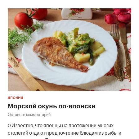
ЯПОНИЯ
Морской окунь по-японски
Оставьте комментарий
0 Известно, что японцы на протяжении многих
столетий отдают предпочтение блюдам из рыбы и