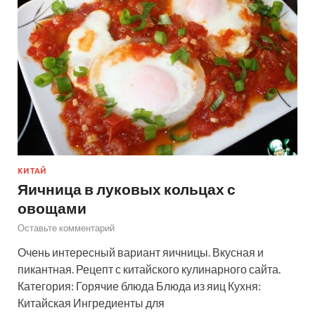
КИТАЙ
Яичница в луковых кольцах с
овощами
Оставьте комментарий
Очень интересный вариант яичницы. Вкусная и
пикантная. Рецепт с китайского кулинарного сайта.
Категория: Горячие блюда Блюда из яиц Кухня:
Китайская Ингредиенты для