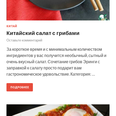
КИТАЙ
Китайский салат с грибами
Оставьте комментарий
За короткое время и с минимальным количеством
ингредиентов у вас получится необычный, сытный и
очень вкусный салат. Сочетание грибов Эринги с
заправкой к салату просто подарит вам
гастрономическое удовольствие. Категория: …
ПОДРОБНЕЕ