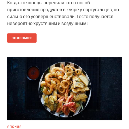
Когда-то японцы переняли этот способ
приготовления продуктов в кляре у португальцев, но
сильно его усовершенствовали. Тесто получается
невероятно хрустящим и воздушным!
ПОДРОБНЕЕ
ЯПОНИЯ