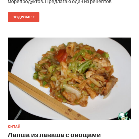
морепродуктов. Предлагаю один из рецептов
ПОДРОБНЕЕ
КИТАЙ
Лапша из лаваша с овощами