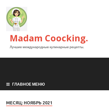
Madam Coocking.
Лучшие международные кулинарные рецепты.
ГЛАВНОЕ МЕНЮ
МЕСЯЦ:
НОЯБРЬ 2021