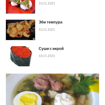
10.11.2021
Эби темпура
10.11.2021
Суши с икрой
10.11.2021