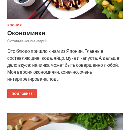
ЯПОНИЯ
Окономияки
Оставьте комментарий
Это блюдо пришло к нам из Японии. Главные
составляющие: вода, яйцо, мука и капуста. А дальше
дело вкуса: начинка может быть совершенно любой.
Моя версия окономияки, конечно, очень
интерпретирована под …
ПОДРОБНЕЕ