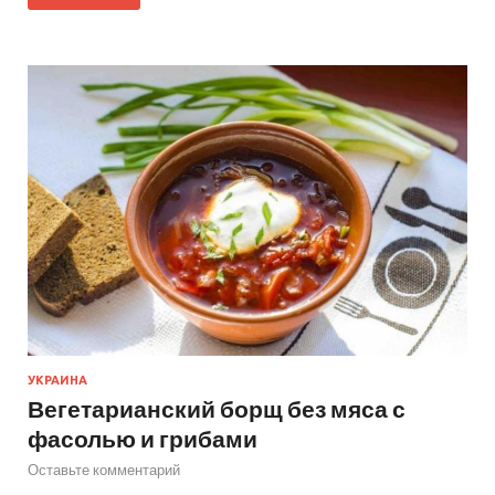
УКРАИНА
Вегетарианский борщ без мяса с
фасолью и грибами
Оставьте комментарий