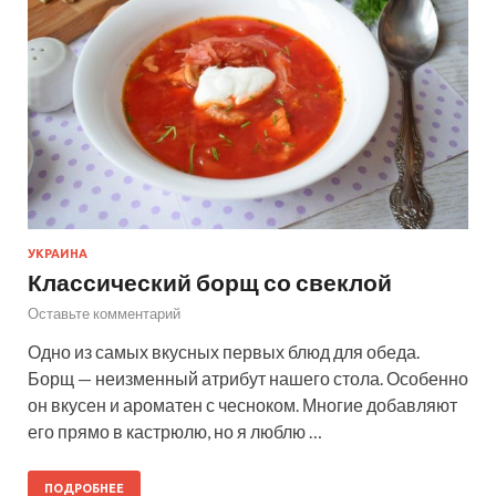
УКРАИНА
Классический борщ со свеклой
Оставьте комментарий
Одно из самых вкусных первых блюд для обеда.
Борщ — неизменный атрибут нашего стола. Особенно
он вкусен и ароматен с чесноком. Многие добавляют
его прямо в кастрюлю, но я люблю …
ПОДРОБНЕЕ