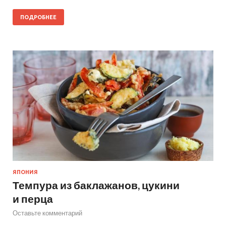
ПОДРОБНЕЕ
ЯПОНИЯ
Темпура из баклажанов, цукини
и перца
Оставьте комментарий