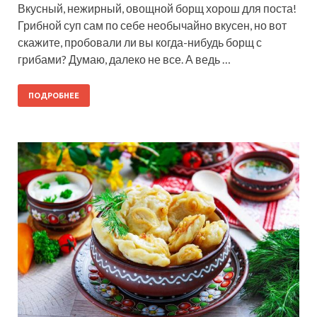
Вкусный, нежирный, овощной борщ хорош для поста!
Грибной суп сам по себе необычайно вкусен, но вот
скажите, пробовали ли вы когда-нибудь борщ с
грибами? Думаю, далеко не все. А ведь …
ПОДРОБНЕЕ