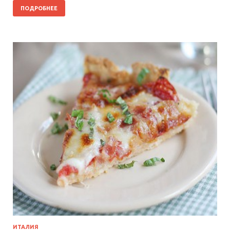
ПОДРОБНЕЕ
ИТАЛИЯ