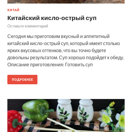
КИТАЙ
Китайский кисло-острый суп
Оставьте комментарий
Сегодня мы приготовим вкусный и аппетитный
китайский кисло-острый суп, который имеет столько
ярких вкусовых оттенков, что вы точно будете
довольны результатом. Суп хорошо подойдет к обеду.
Описание приготовления: Готовить суп
ПОДРОБНЕЕ