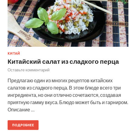
КИТАЙ
Китайский салат из сладкого перца
Оставьте комментарий
Предлагаю один из многих рецептов китайских
салатов из сладкого перца. В этом блюде всего три
ингредиента, но они отлично сочетаются, создавая
приятную гамму вкуса. Блюдо может быть и гарниром.
Описание …
ПОДРОБНЕЕ