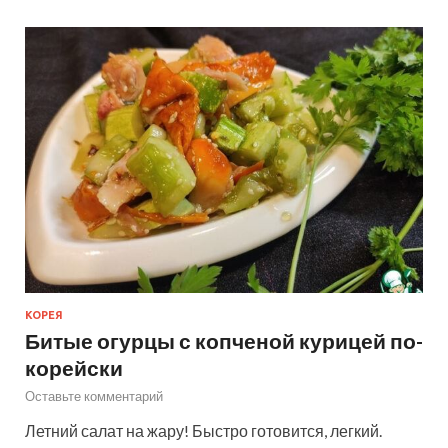
КОРЕЯ
Битые огурцы с копченой курицей по-
корейски
Оставьте комментарий
Летний салат на жару! Быстро готовится, легкий.