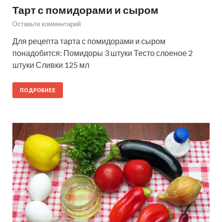
Тарт с помидорами и сыром
Оставьте комментарий
Для рецепта тарта с помидорами и сыром
понадобится: Помидоры 3 штуки Тесто слоеное 2
штуки Сливки 125 мл
ПОДРОБНЕЕ