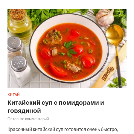
КИТАЙ
Китайский суп с помидорами и
говядиной
Оставьте комментарий
Красочный китайский суп готовится очень быстро,