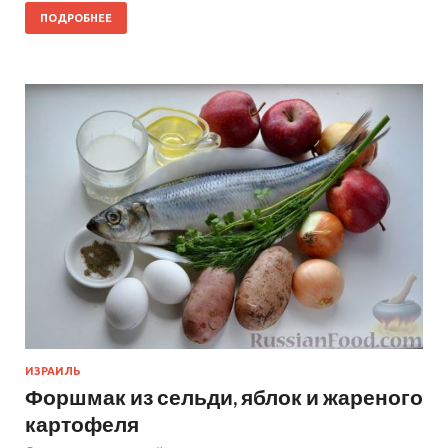
ПОДРОБНЕЕ
ИЗРАИЛЬ
Форшмак из сельди, яблок и жареного
картофеля