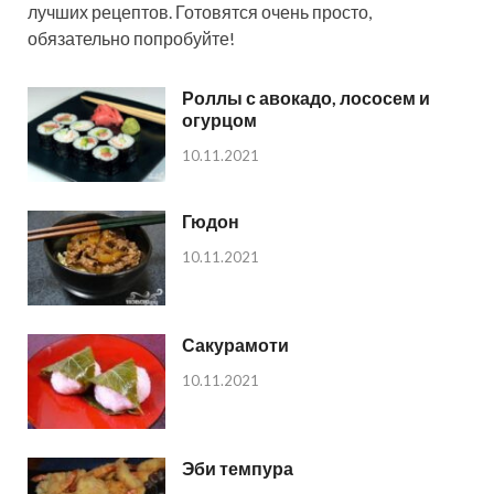
лучших рецептов. Готовятся очень просто,
обязательно попробуйте!
Роллы с авокадо, лососем и
огурцом
10.11.2021
Гюдон
10.11.2021
Сакурамоти
10.11.2021
Эби темпура