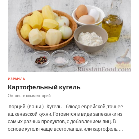
ИЗРАИЛЬ
Картофельный кугель
Оставьте комментарий
порций (ваши ) Кугель – блюдо еврейской, точнее
ашкеназской кухни. Готовится в виде запеканки из
самых разных продуктов, с добавлением яиц. В
основе кугеля чаще всего лапша или картофель. …