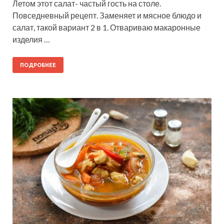
Летом этот салат- частый гость на столе.
Повседневный рецепт. Заменяет и мясное блюдо и
салат, такой вариант 2 в 1. Отвариваю макаронные
изделия …
ПОДРОБНЕЕ