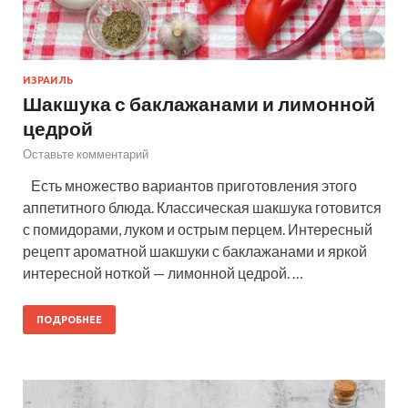
ИЗРАИЛЬ
Шакшука с баклажанами и лимонной
цедрой
Оставьте комментарий
Есть множество вариантов приготовления этого
аппетитного блюда. Классическая шакшука готовится
с помидорами, луком и острым перцем. Интересный
рецепт ароматной шакшуки с баклажанами и яркой
интересной ноткой — лимонной цедрой. …
ПОДРОБНЕЕ