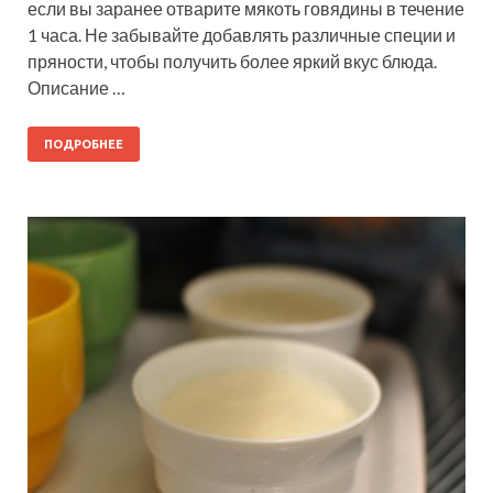
если вы заранее отварите мякоть говядины в течение
1 часа. Не забывайте добавлять различные специи и
пряности, чтобы получить более яркий вкус блюда.
Описание …
ПОДРОБНЕЕ