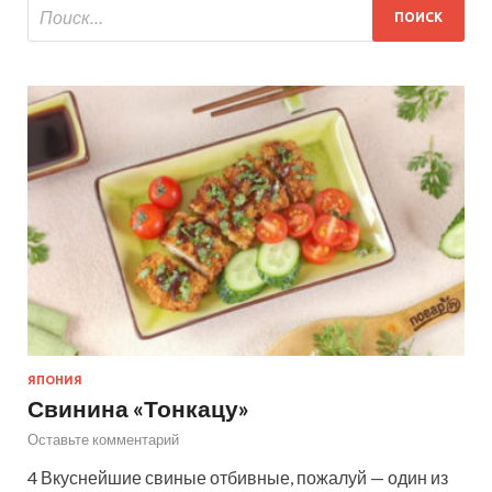
ЯПОНИЯ
Свинина «Тонкацу»
Оставьте комментарий
4 Вкуснейшие свиные отбивные, пожалуй — один из