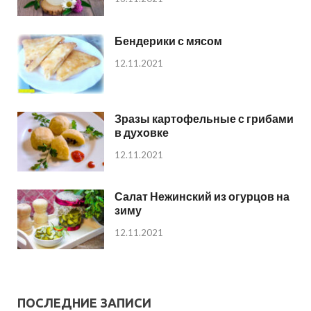
Бендерики с мясом
12.11.2021
Зразы картофельные с грибами
в духовке
12.11.2021
Салат Нежинский из огурцов на
зиму
12.11.2021
ПОСЛЕДНИЕ ЗАПИСИ