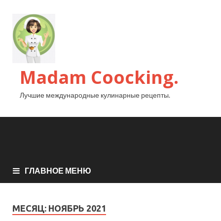
Madam Coocking.
Лучшие международные кулинарные рецепты.
ГЛАВНОЕ МЕНЮ
МЕСЯЦ:
НОЯБРЬ 2021