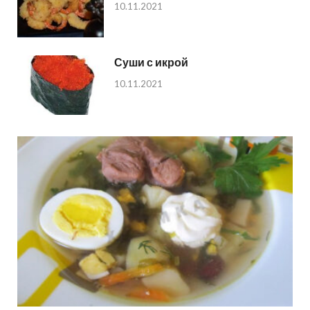
10.11.2021
Суши с икрой
10.11.2021