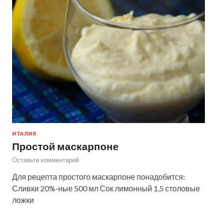
ИТАЛИЯ
Простой маскарпоне
Оставьте комментарий
Для рецепта простого маскарпоне понадобится:
Сливки 20%-ные 500 мл Сок лимонный 1,5 столовые
ложки