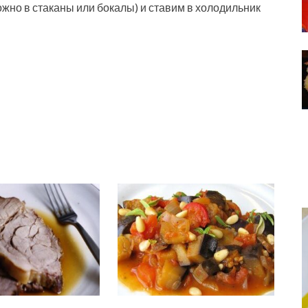
но в стаканы или бокалы) и ставим в холодильник