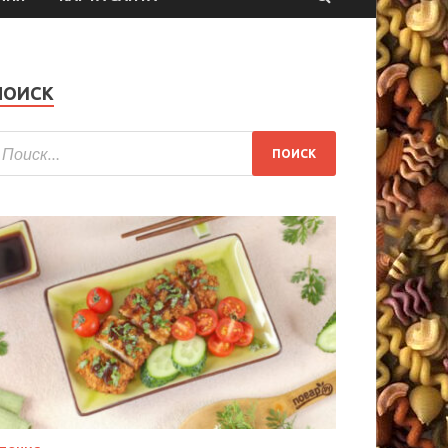
ПОИСК