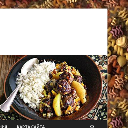
НИЯ
КАРТА САЙТА