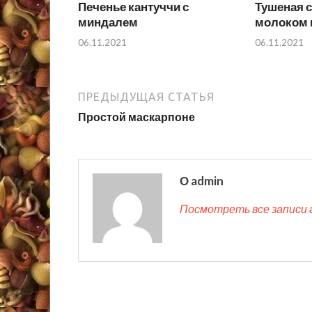
Печенье кантуччи с
Тушеная с
миндалем
молоком 
06.11.2021
06.11.2021
ПРЕДЫДУЩАЯ СТАТЬЯ
Простой маскарпоне
О admin
Посмотреть все записи 