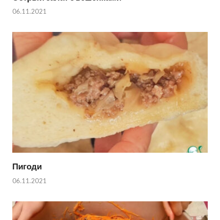
06.11.2021
Пигоди
06.11.2021