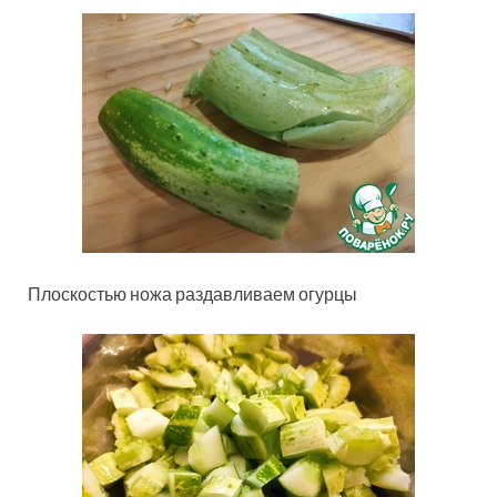
Плоскостью ножа раздавливаем огурцы