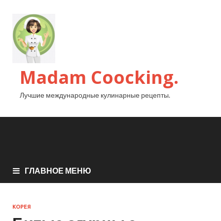
Madam Coocking.
Лучшие международные кулинарные рецепты.
ГЛАВНОЕ МЕНЮ
КОРЕЯ