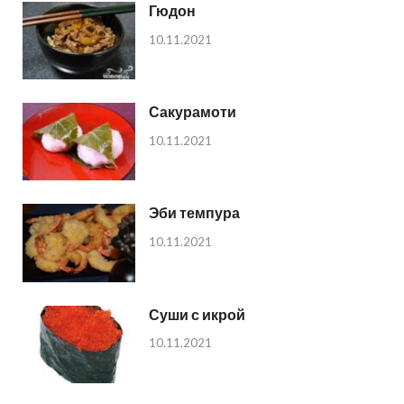
Гюдон
10.11.2021
Сакурамоти
10.11.2021
Эби темпура
10.11.2021
Суши с икрой
10.11.2021