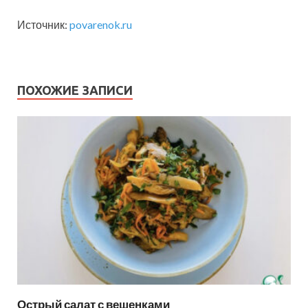
Источник:
povarenok.ru
ПОХОЖИЕ ЗАПИСИ
Острый салат с вешенками