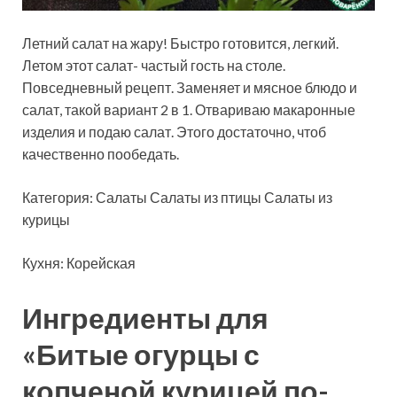
Летний салат на жару! Быстро готовится, легкий.
Летом этот салат- частый гость на столе.
Повседневный рецепт. Заменяет и мясное блюдо и
салат, такой вариант 2 в 1. Отвариваю макаронные
изделия и подаю салат. Этого достаточно, чтоб
качественно пообедать.
Категория:
Салаты Салаты из птицы Салаты из
курицы
Кухня: Корейская
Ингредиенты для
«Битые огурцы с
копченой курицей по-