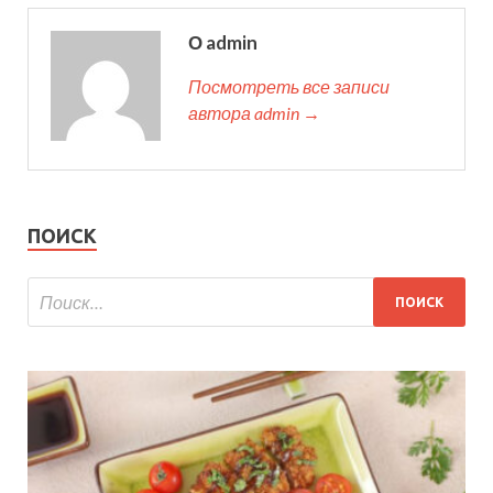
О admin
Посмотреть все записи
автора admin →
ПОИСК