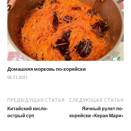
Домашняя морковь по-корейски
06.11.2021
ПРЕДЫДУЩАЯ СТАТЬЯ
СЛЕДУЮЩАЯ СТАТЬЯ
Китайский кисло-
Яичный рулет по-
острый суп
корейски «Керан Мари»