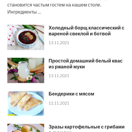
становится частым гостем на нашем столе.
Ингредиенты …
Холодный борщ классический с
вареной свеклой и ботвой
13.11.2021
Простой домашний белый квас
из ржаной муки
13.11.2021
Бендерики с мясом
12.11.2021
Зразы картофельные с грибами