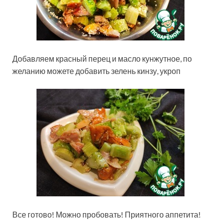
Добавляем красный перец и масло кунжутное, по
желанию можете добавить зелень кинзу, укроп
Все готово! Можно пробовать! Приятного аппетита!