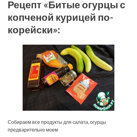
Рецепт «Битые огурцы с
копченой курицей по-
корейски»:
Собираем все продукты для салата, огурцы
предварительно моем