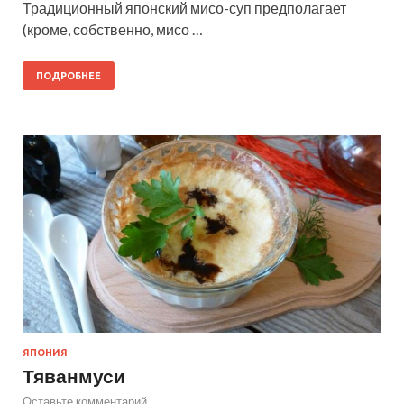
Традиционный японский мисо-суп предполагает
(кроме, собственно, мисо …
ПОДРОБНЕЕ
ЯПОНИЯ
Тяванмуси
Оставьте комментарий