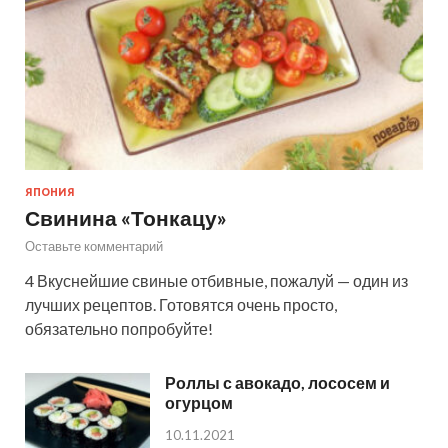
ЯПОНИЯ
Свинина «Тонкацу»
Оставьте комментарий
4 Вкуснейшие свиные отбивные, пожалуй — один из
лучших рецептов. Готовятся очень просто,
обязательно попробуйте!
Роллы с авокадо, лососем и
огурцом
10.11.2021