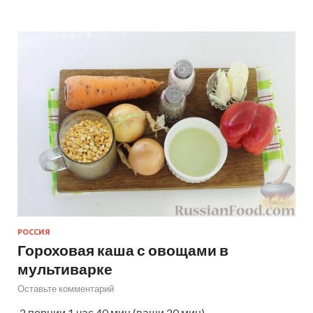
РОССИЯ
Гороховая каша с овощами в
мультиварке
Оставьте комментарий
2 порции 1 час 40 мин (ваши 20 мин)