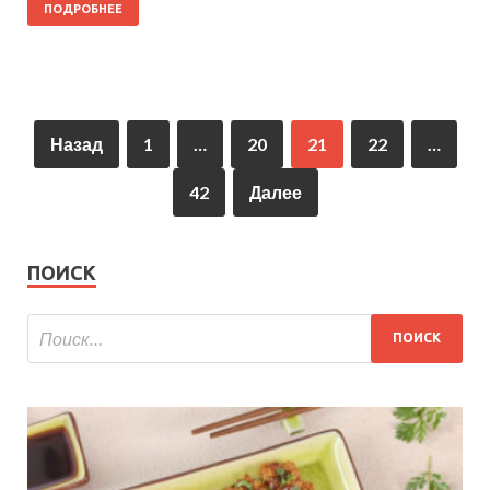
ПОДРОБНЕЕ
Назад
1
…
20
21
22
…
42
Далее
ПОИСК