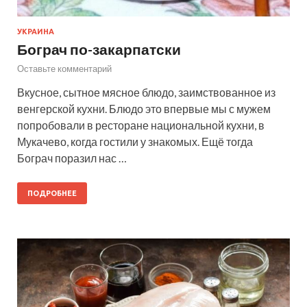
УКРАИНА
Бограч по-закарпатски
Оставьте комментарий
Вкусное, сытное мясное блюдо, заимствованное из
венгерской кухни. Блюдо это впервые мы с мужем
попробовали в ресторане национальной кухни, в
Мукачево, когда гостили у знакомых. Ещё тогда
Бограч поразил нас …
ПОДРОБНЕЕ