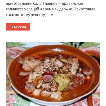
приготовления сала. Главное — правильное
количество специй и время выдержки. Приготовьте
сало по этому рецепту, вам …
ПОДРОБНЕЕ