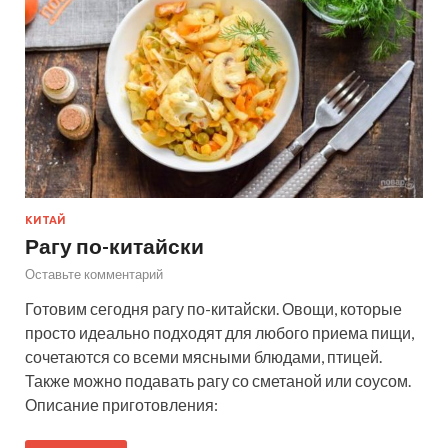
КИТАЙ
Рагу по-китайски
Оставьте комментарий
Готовим сегодня рагу по-китайски. Овощи, которые
просто идеально подходят для любого приема пищи,
сочетаются со всеми мясными блюдами, птицей.
Также можно подавать рагу со сметаной или соусом.
Описание приготовления: