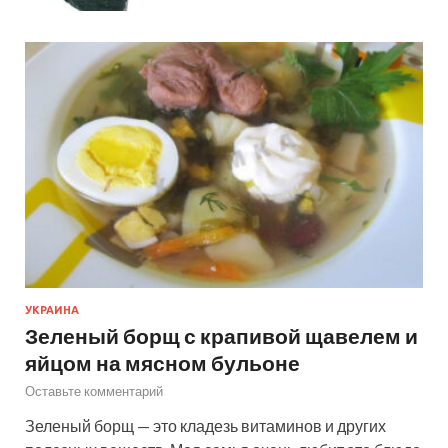
УКРАИНА
Зеленый борщ с крапивой щавелем и
яйцом на мясном бульоне
Оставьте комментарий
Зеленый борщ — это кладезь витаминов и других