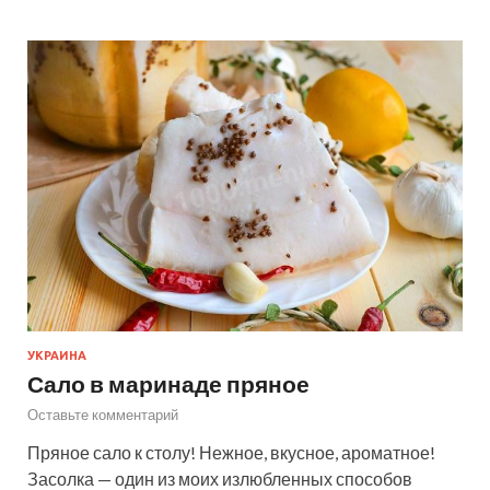
УКРАИНА
Сало в маринаде пряное
Оставьте комментарий
Пряное сало к столу! Нежное, вкусное, ароматное!
Засолка — один из моих излюбленных способов