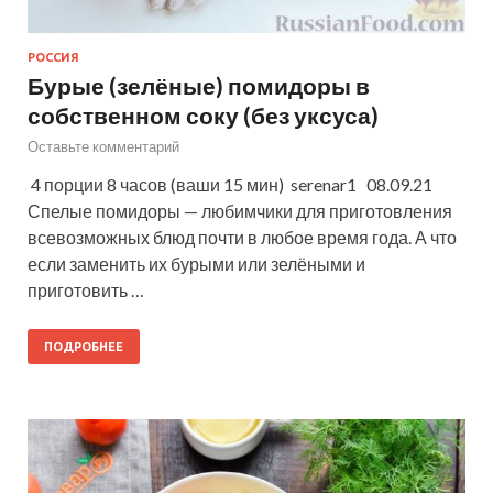
РОССИЯ
Бурые (зелёные) помидоры в
собственном соку (без уксуса)
Оставьте комментарий
4 порции 8 часов (ваши 15 мин) serenar1 08.09.21
Спелые помидоры — любимчики для приготовления
всевозможных блюд почти в любое время года. А что
если заменить их бурыми или зелёными и
приготовить …
ПОДРОБНЕЕ