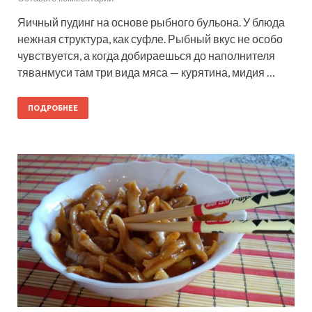
Яичный пудинг на основе рыбного бульона. У блюда
нежная структура, как суфле. Рыбный вкус не особо
чувствуется, а когда добираешься до наполнителя
тяванмуси там три вида мяса — курятина, мидия …
ПОДРОБНЕЕ