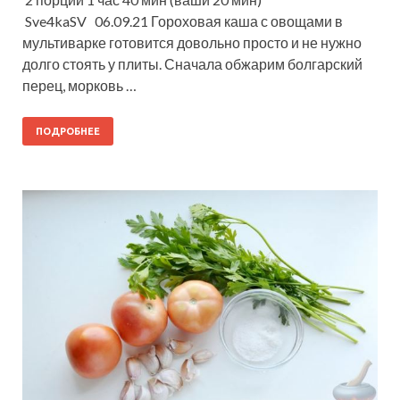
Sve4kaSV 06.09.21 Гороховая каша с овощами в
мультиварке готовится довольно просто и не нужно
долго стоять у плиты. Сначала обжарим болгарский
перец, морковь …
ПОДРОБНЕЕ