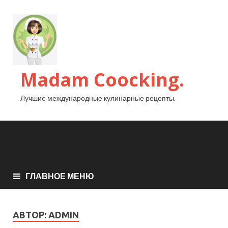
Madam Coocking.
Лучшие международные кулинарные рецепты.
ГЛАВНОЕ МЕНЮ
АВТОР:
ADMIN