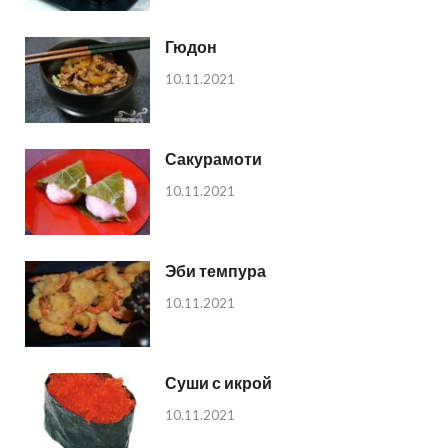
Гюдон
10.11.2021
Сакурамоти
10.11.2021
Эби темпура
10.11.2021
Суши с икрой
10.11.2021