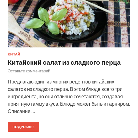
КИТАЙ
Китайский салат из сладкого перца
Оставьте комментарий
Предлагаю один из многих рецептов китайских
салатов из сладкого перца. В этом блюде всего три
ингредиента, но они отлично сочетаются, создавая
приятную гамму вкуса. Блюдо может быть и гарниром.
Описание …
ПОДРОБНЕЕ