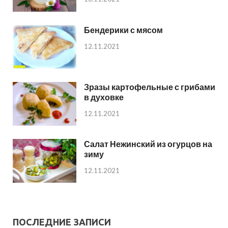
Бендерики с мясом
12.11.2021
Зразы картофельные с грибами
в духовке
12.11.2021
Салат Нежинский из огурцов на
зиму
12.11.2021
ПОСЛЕДНИЕ ЗАПИСИ