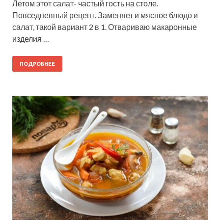
Летом этот салат- частый гость на столе.
Повседневный рецепт. Заменяет и мясное блюдо и
салат, такой вариант 2 в 1. Отвариваю макаронные
изделия …
ПОДРОБНЕЕ