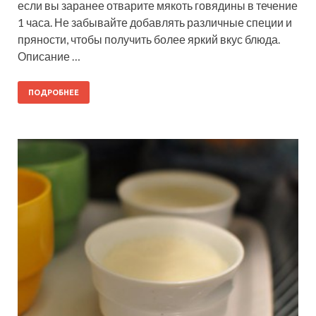
если вы заранее отварите мякоть говядины в течение
1 часа. Не забывайте добавлять различные специи и
пряности, чтобы получить более яркий вкус блюда.
Описание …
ПОДРОБНЕЕ