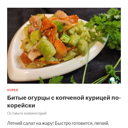
КОРЕЯ
Битые огурцы с копченой курицей по-
корейски
Оставьте комментарий
Летний салат на жару! Быстро готовится, легкий.