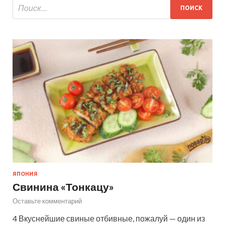
ЯПОНИЯ
Свинина «Тонкацу»
Оставьте комментарий
4 Вкуснейшие свиные отбивные, пожалуй — один из