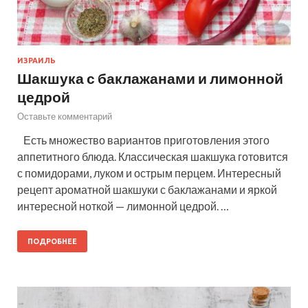
ИЗРАИЛЬ
Шакшука с баклажанами и лимонной
цедрой
Оставьте комментарий
Есть множество вариантов приготовления этого
аппетитного блюда. Классическая шакшука готовится
с помидорами, луком и острым перцем. Интересный
рецепт ароматной шакшуки с баклажанами и яркой
интересной ноткой — лимонной цедрой. …
ПОДРОБНЕЕ