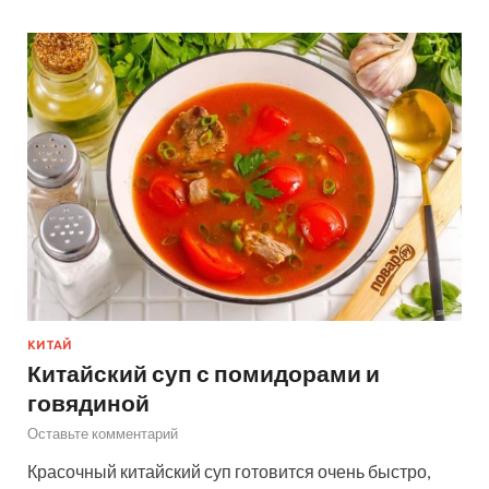
КИТАЙ
Китайский суп с помидорами и
говядиной
Оставьте комментарий
Красочный китайский суп готовится очень быстро,