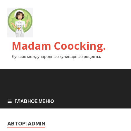
Madam Coocking.
Лучшие международные кулинарные рецепты.
ГЛАВНОЕ МЕНЮ
АВТОР:
ADMIN