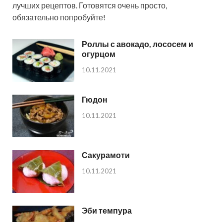
лучших рецептов. Готовятся очень просто,
обязательно попробуйте!
Роллы с авокадо, лососем и
огурцом
10.11.2021
Гюдон
10.11.2021
Сакурамоти
10.11.2021
Эби темпура