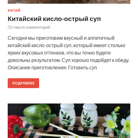
КИТАЙ
Китайский кисло-острый суп
Оставьте комментарий
Сегодня мы приготовим вкусный и аппетитный
китайский кисло-острый суп, который имеет столько
ярких вкусовых оттенков, что вы точно будете
довольны результатом. Суп хорошо подойдет к обеду.
Описание приготовления: Готовить суп
ПОДРОБНЕЕ