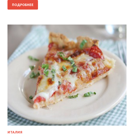
ПОДРОБНЕЕ
ИТАЛИЯ