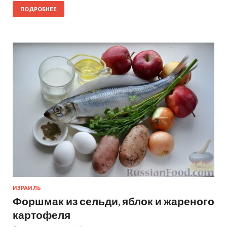
ПОДРОБНЕЕ
ИЗРАИЛЬ
Форшмак из сельди, яблок и жареного
картофеля