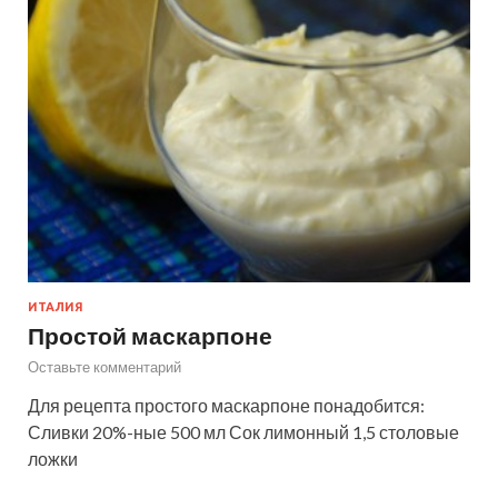
ИТАЛИЯ
Простой маскарпоне
Оставьте комментарий
Для рецепта простого маскарпоне понадобится:
Сливки 20%-ные 500 мл Сок лимонный 1,5 столовые
ложки