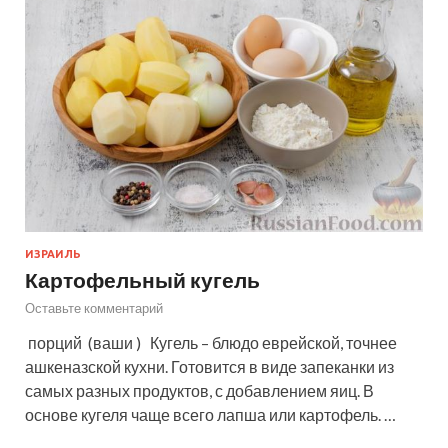
ИЗРАИЛЬ
Картофельный кугель
Оставьте комментарий
порций (ваши ) Кугель – блюдо еврейской, точнее
ашкеназской кухни. Готовится в виде запеканки из
самых разных продуктов, с добавлением яиц. В
основе кугеля чаще всего лапша или картофель. …