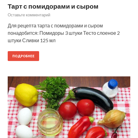
Тарт с помидорами и сыром
Оставьте комментарий
Для рецепта тарта с помидорами и сыром
понадобится: Помидоры 3 штуки Тесто слоеное 2
штуки Сливки 125 мл
ПОДРОБНЕЕ