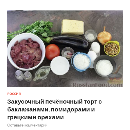
РОССИЯ
Закусочный печёночный торт с
баклажанами, помидорами и
грецкими орехами
Оставьте комментарий