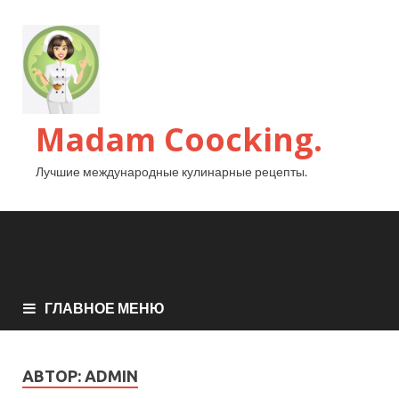
Madam Coocking.
Лучшие международные кулинарные рецепты.
ГЛАВНОЕ МЕНЮ
АВТОР:
ADMIN