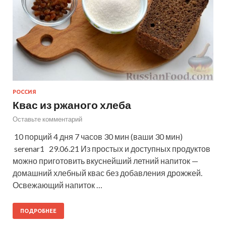
РОССИЯ
Квас из ржаного хлеба
Оставьте комментарий
10 порций 4 дня 7 часов 30 мин (ваши 30 мин)
serenar1 29.06.21 Из простых и доступных продуктов
можно приготовить вкуснейший летний напиток —
домашний хлебный квас без добавления дрожжей.
Освежающий напиток …
ПОДРОБНЕЕ