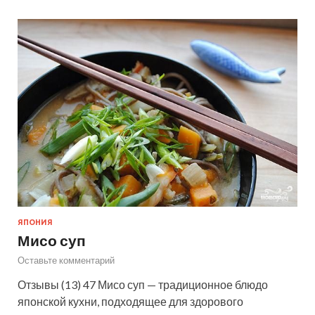
ЯПОНИЯ
Мисо суп
Оставьте комментарий
Отзывы (13) 47 Мисо суп — традиционное блюдо
японской кухни, подходящее для здорового