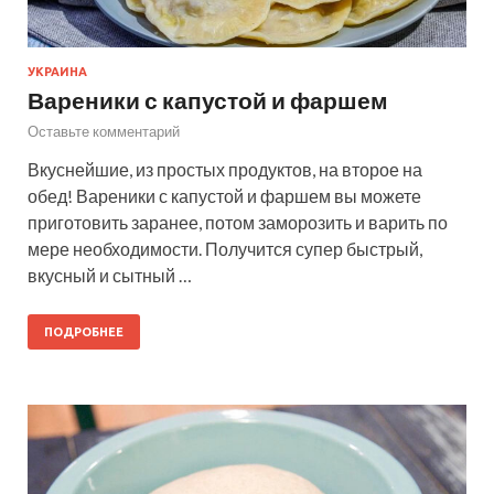
УКРАИНА
Вареники с капустой и фаршем
Оставьте комментарий
Вкуснейшие, из простых продуктов, на второе на
обед! Вареники с капустой и фаршем вы можете
приготовить заранее, потом заморозить и варить по
мере необходимости. Получится супер быстрый,
вкусный и сытный …
ПОДРОБНЕЕ