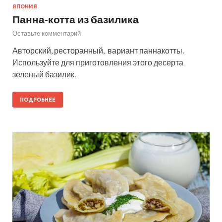
ЯПОНИЯ
Панна-котта из базилика
Оставьте комментарий
Авторский, ресторанный, вариант паннакотты.
Используйте для приготовления этого десерта
зеленый базилик.
ПОДРОБНЕЕ