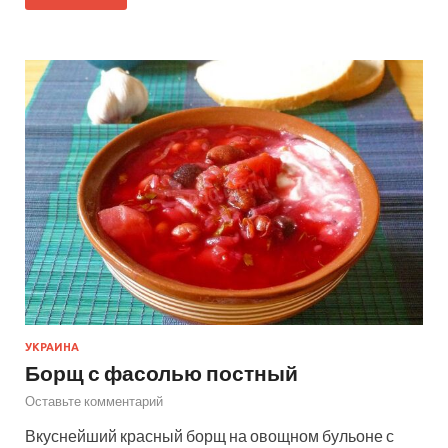
УКРАИНА
Борщ с фасолью постный
Оставьте комментарий
Вкуснейший красный борщ на овощном бульоне с