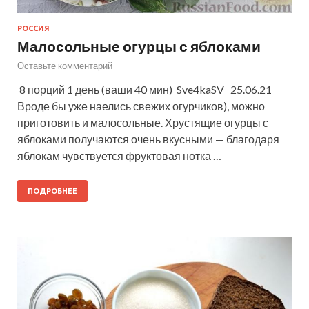
РОССИЯ
Малосольные огурцы с яблоками
Оставьте комментарий
8 порций 1 день (ваши 40 мин) Sve4kaSV 25.06.21
Вроде бы уже наелись свежих огурчиков), можно
приготовить и малосольные. Хрустящие огурцы с
яблоками получаются очень вкусными — благодаря
яблокам чувствуется фруктовая нотка …
ПОДРОБНЕЕ