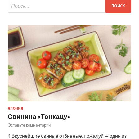
ЯПОНИЯ
Свинина «Тонкацу»
Оставьте комментарий
4 Вкуснейшие свиные отбивные, пожалуй — один из