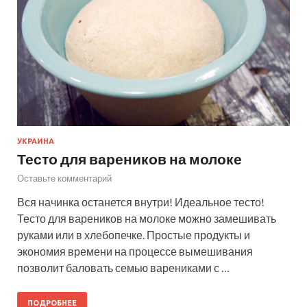
УКРАИНА
Тесто для вареников на молоке
Оставьте комментарий
Вся начинка останется внутри! Идеальное тесто!
Тесто для вареников на молоке можно замешивать
руками или в хлебопечке. Простые продукты и
экономия времени на процессе вымешивания
позволит баловать семью варениками с …
ПОДРОБНЕЕ