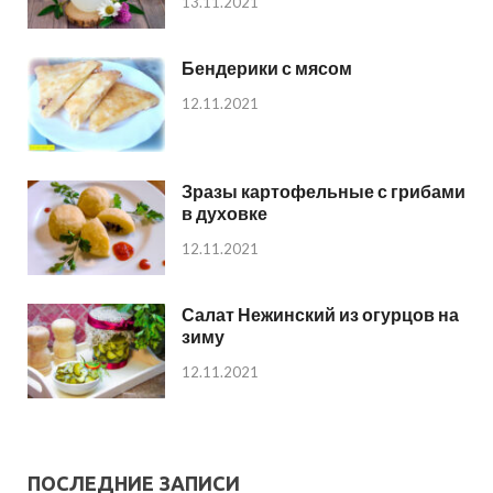
13.11.2021
Бендерики с мясом
12.11.2021
Зразы картофельные с грибами
в духовке
12.11.2021
Салат Нежинский из огурцов на
зиму
12.11.2021
ПОСЛЕДНИЕ ЗАПИСИ