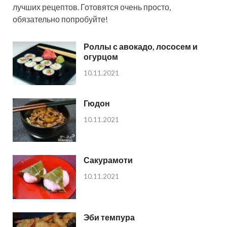
лучших рецептов. Готовятся очень просто,
обязательно попробуйте!
Роллы с авокадо, лососем и
огурцом
10.11.2021
Гюдон
10.11.2021
Сакурамоти
10.11.2021
Эби темпура