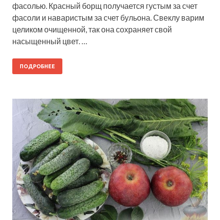
фасолью. Красный борщ получается густым за счет
фасоли и наваристым за счет бульона. Свеклу варим
целиком очищенной, так она сохраняет свой
насыщенный цвет. …
ПОДРОБНЕЕ