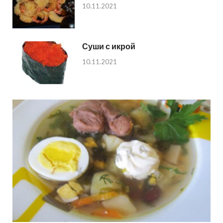
10.11.2021
Суши с икрой
10.11.2021