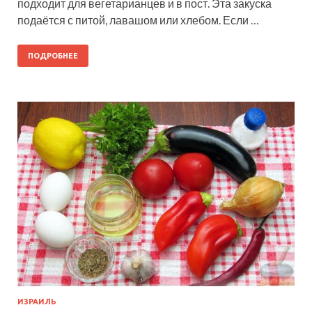
подходит для вегетарианцев и в пост. Эта закуска
подаётся с питой, лавашом или хлебом. Если …
ПОДРОБНЕЕ
ИЗРАИЛЬ