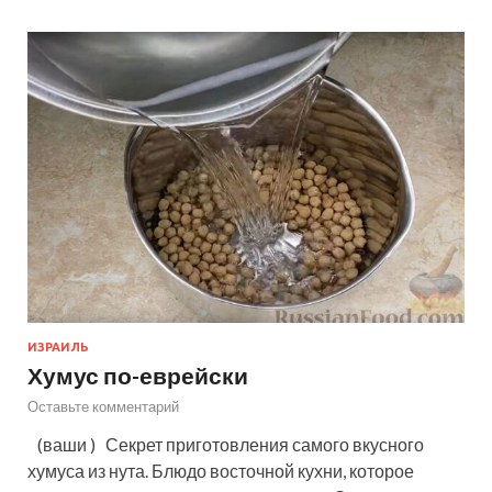
ИЗРАИЛЬ
Хумус по-еврейски
Оставьте комментарий
(ваши ) Секрет приготовления самого вкусного
хумуса из нута. Блюдо восточной кухни, которое