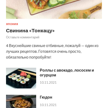
ЯПОНИЯ
Свинина «Тонкацу»
Оставьте комментарий
4 Вкуснейшие свиные отбивные, пожалуй — один из
лучших рецептов. Готовятся очень просто,
обязательно попробуйте!
Роллы с авокадо, лососем и
огурцом
10.11.2021
Гюдон
10.11.2021