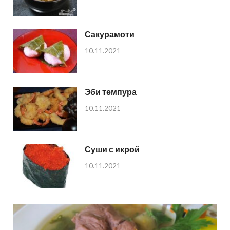
Сакурамоти
10.11.2021
Эби темпура
10.11.2021
Суши с икрой
10.11.2021