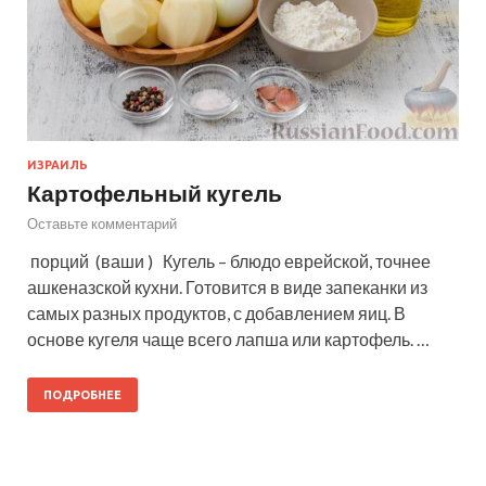
ИЗРАИЛЬ
Картофельный кугель
Оставьте комментарий
порций (ваши ) Кугель – блюдо еврейской, точнее
ашкеназской кухни. Готовится в виде запеканки из
самых разных продуктов, с добавлением яиц. В
основе кугеля чаще всего лапша или картофель. …
ПОДРОБНЕЕ