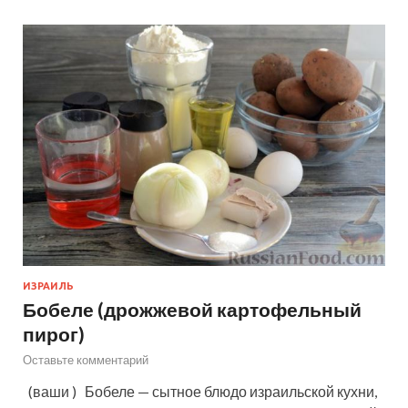
ИЗРАИЛЬ
Бобеле (дрожжевой картофельный
пирог)
Оставьте комментарий
(ваши ) Бобеле — сытное блюдо израильской кухни,