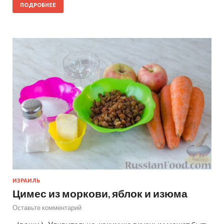
ПОДРОБНЕЕ
ИЗРАИЛЬ
Цимес из моркови, яблок и изюма
Оставьте комментарий