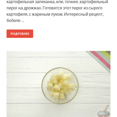
картофельная запеканка, или, точнее, картофельный
пирог на дрожжах. Готовится этот пирог из сырого
картофеля, с жареным луком. Интересный рецепт,
бобеле …
ПОДРОБНЕЕ