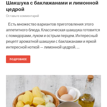
Шакшука с баклажанами и лимонной
цедрой
Оставьте комментарий
Есть множество вариантов приготовления этого
аппетитного блюда. Классическая шакшука готовится
с помидорами, луком и острым перцем. Интересный
рецепт ароматной шакшуки с баклажанами и яркой
интересной ноткой — лимонной цедрой. …
ПОДРОБНЕЕ