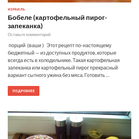
ИЗРАИЛЬ
Бобеле (картофельный пирог-
запеканка)
Оставьте комментарий
порций (ваши ) Этот рецепт по-настоящему
бюджетный — из доступных продуктов, которые
всегда есть в холодильнике. Такая картофельная
запеканка или картофельный пирог прекрасный
вариант сытного ужина без мяса. Готовить …
ПОДРОБНЕЕ