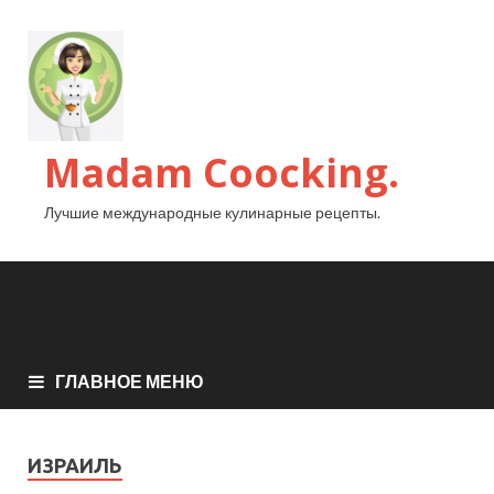
Madam Coocking.
Лучшие международные кулинарные рецепты.
ГЛАВНОЕ МЕНЮ
ИЗРАИЛЬ