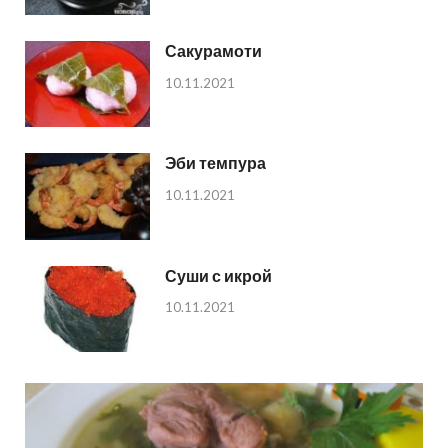
Сакурамоти
10.11.2021
Эби темпура
10.11.2021
Суши с икрой
10.11.2021