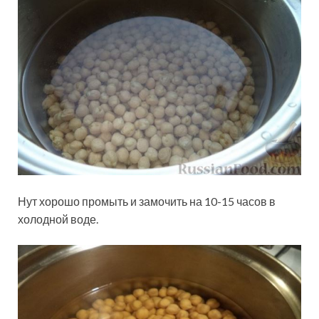
Нут хорошо промыть и замочить на 10-15 часов в
холодной воде.