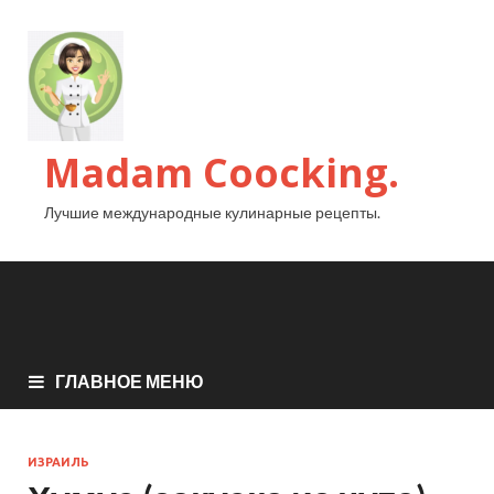
Madam Coocking.
Лучшие международные кулинарные рецепты.
ГЛАВНОЕ МЕНЮ
ИЗРАИЛЬ