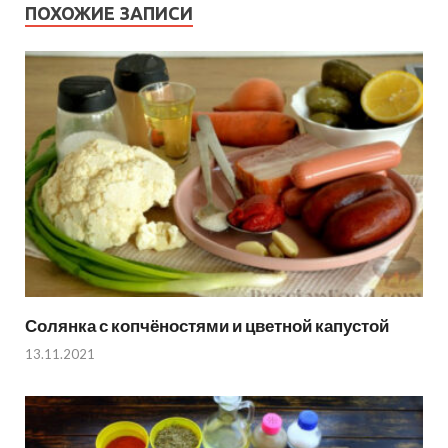
ПОХОЖИЕ ЗАПИСИ
Солянка с копчёностями и цветной капустой
13.11.2021