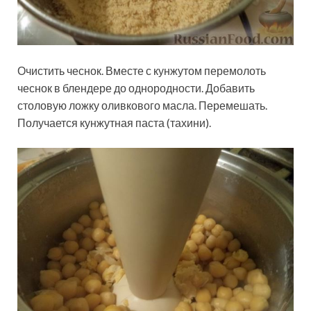
Очистить чеснок. Вместе с кунжутом перемолоть
чеснок в блендере до однородности. Добавить
столовую ложку оливкового масла. Перемешать.
Получается кунжутная паста (тахини).