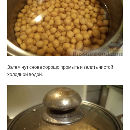
Затем нут снова хорошо промыть и залить чистой
холодной водой.