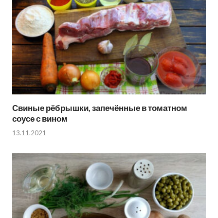
Свиные рёбрышки, запечённые в томатном
соусе с вином
13.11.2021