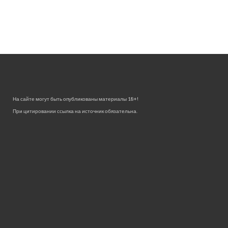
На сайте могут быть опубликованы материалы 18+!
При цитировании ссылка на источник обязательна.