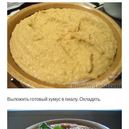
Выложить готовый хумус в пиалу. Охладить.