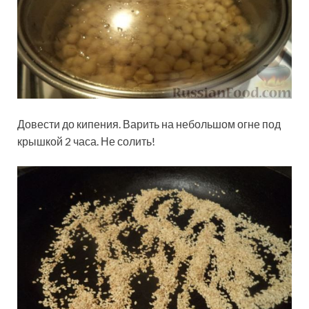
Довести до кипения. Варить на небольшом огне под
крышкой 2 часа. Не солить!