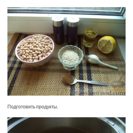
Подготовить продукты.