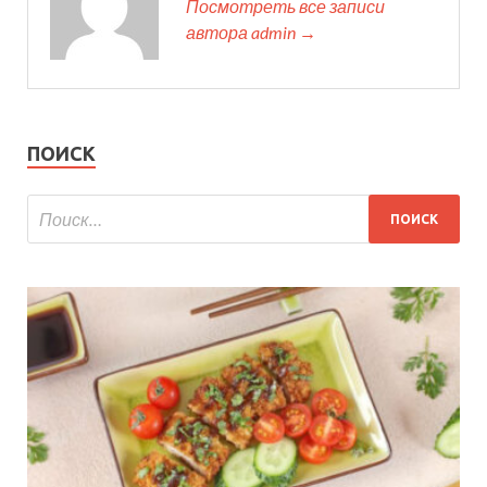
Посмотреть все записи
автора admin →
ПОИСК