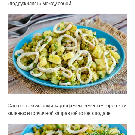
«подружились» между собой.
Салат с кальмарами, картофелем, зелёным горошком,
зеленью и горчичной заправкой готов к подаче.