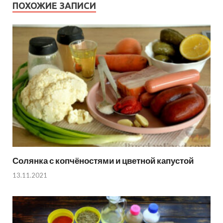
ПОХОЖИЕ ЗАПИСИ
Солянка с копчёностями и цветной капустой
13.11.2021