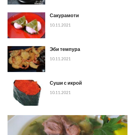
Сакурамоти
10.11.2021
Эби темпура
10.11.2021
Суши с икрой
10.11.2021