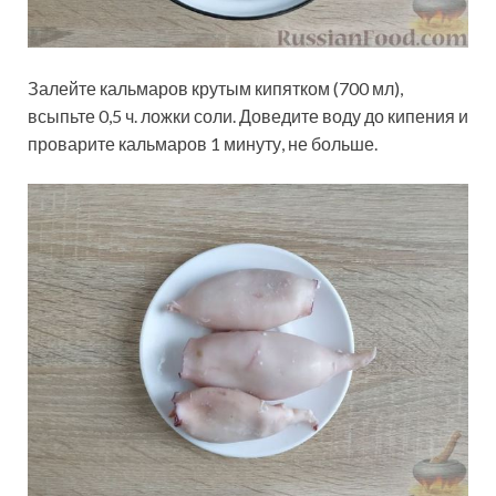
Залейте кальмаров крутым кипятком (700 мл),
всыпьте 0,5 ч. ложки соли. Доведите воду до кипения и
проварите кальмаров 1 минуту, не больше.