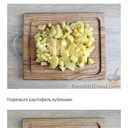
Нарежьте картофель кубиками.