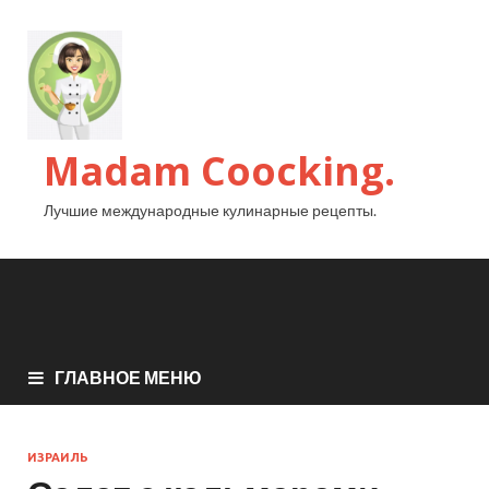
Madam Coocking.
Лучшие международные кулинарные рецепты.
ГЛАВНОЕ МЕНЮ
ИЗРАИЛЬ