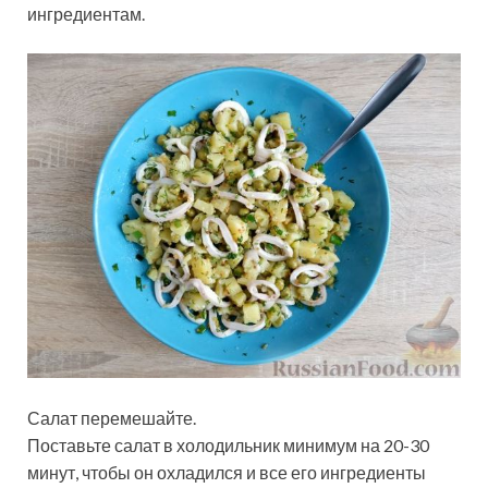
ингредиентам.
Салат перемешайте.
Поставьте салат в холодильник минимум на 20-30
минут, чтобы он охладился и все его ингредиенты