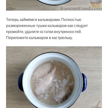
Теперь займёмся кальмарами. Полностью
размороженные тушки кальмаров как следует
промойте, удалите остатки внутренностей.
Переложите кальмаров в кастрюльку.