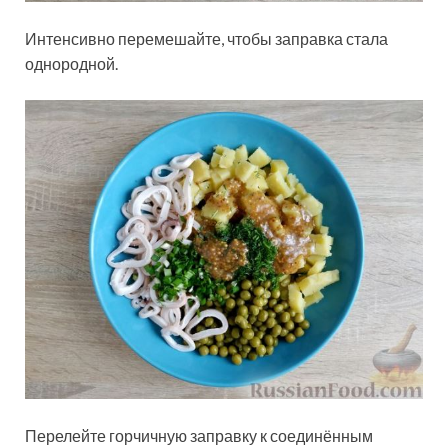
Интенсивно перемешайте, чтобы заправка стала
однородной.
Перелейте горчичную заправку к соединённым