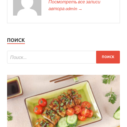
Посмотреть все записи
автора admin →
ПОИСК