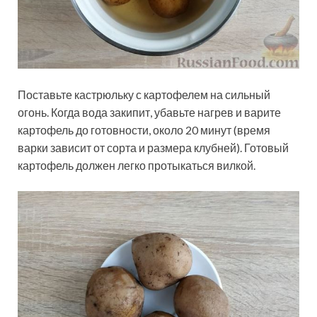
Поставьте кастрюльку с картофелем на сильный
огонь. Когда вода закипит, убавьте нагрев и варите
картофель до готовности, около 20 минут (время
варки зависит от сорта и размера клубней). Готовый
картофель должен легко протыкаться вилкой.