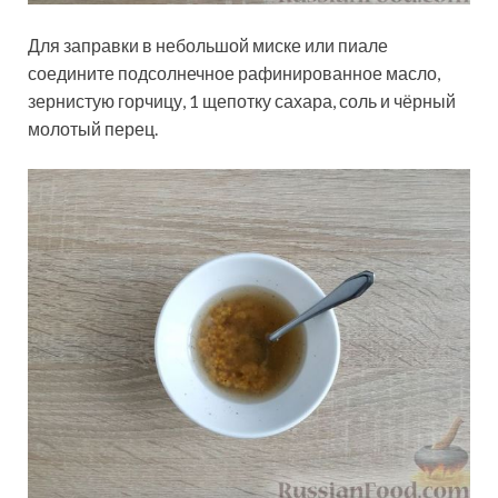
Для заправки в небольшой миске или пиале
соедините подсолнечное рафинированное масло,
зернистую горчицу, 1 щепотку сахара, соль и чёрный
молотый перец.