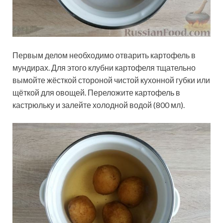
Первым делом необходимо отварить картофель в
мундирах. Для этого клубни картофеля тщательно
вымойте жёсткой стороной чистой кухонной губки или
щёткой для овощей. Переложите картофель в
кастрюльку и залейте холодной водой (800 мл).