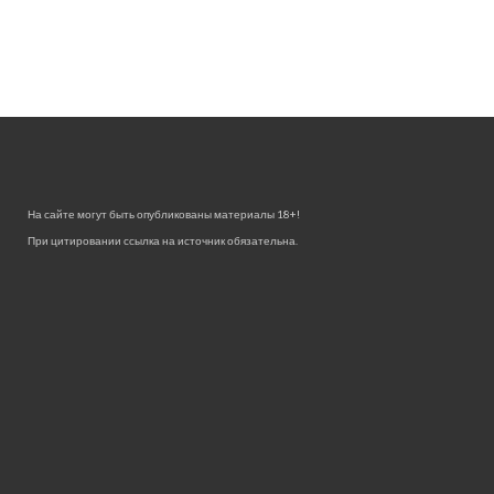
На сайте могут быть опубликованы материалы 18+!
При цитировании ссылка на источник обязательна.