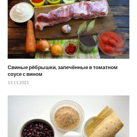
Свиные рёбрышки, запечённые в томатном
соусе с вином
13.11.2021