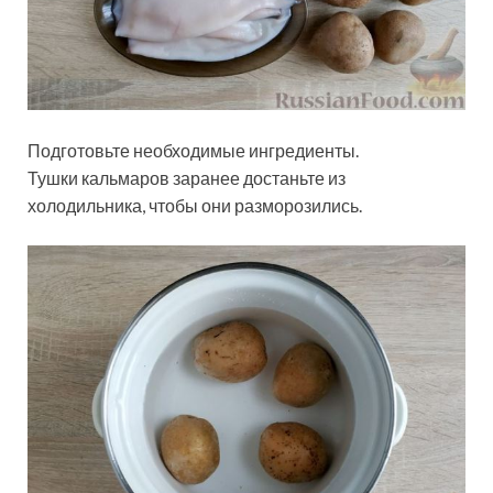
Подготовьте необходимые ингредиенты.
Тушки кальмаров заранее достаньте из
холодильника, чтобы они разморозились.