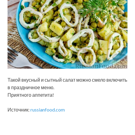
Такой вкусный и сытный салат можно смело включить
в праздничное меню.
Приятного аппетита!
Источник:
russianfood.com