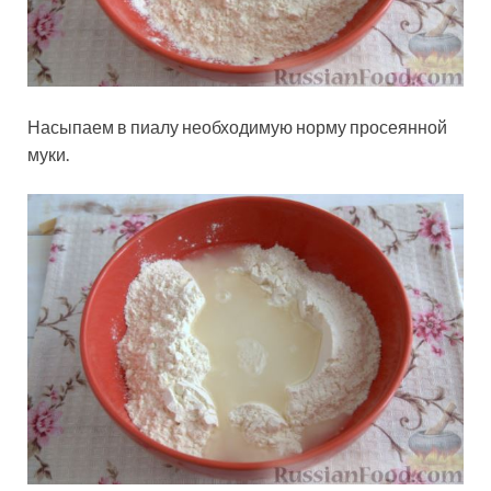
Насыпаем в пиалу необходимую норму просеянной
муки.