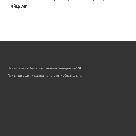
яйцами
На сайте могут быть опубликованы материалы 18+!
При цитировании ссылка на источник обязательна.