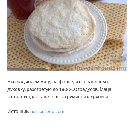
Выкладываем мацу на фольгу и отправляем в
духовку, разогретую до 180-200 градусов. Маца
готова, когда станет слегка румяной и хрупкой.
Источник:
russianfood.com