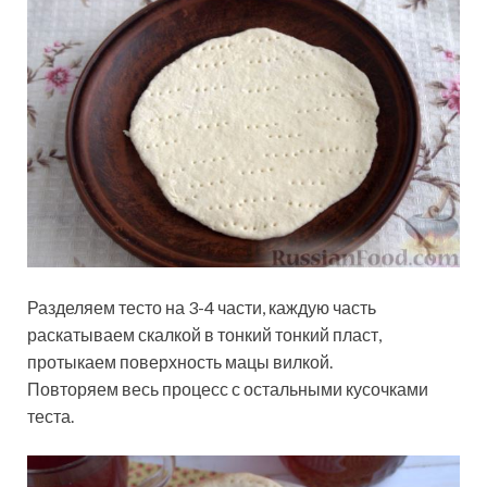
Разделяем тесто на 3-4 части, каждую часть
раскатываем скалкой в тонкий тонкий пласт,
протыкаем поверхность мацы вилкой.
Повторяем весь процесс с остальными кусочками
теста.