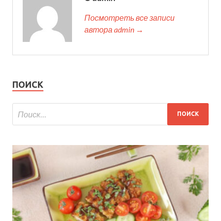
Посмотреть все записи
автора admin →
ПОИСК