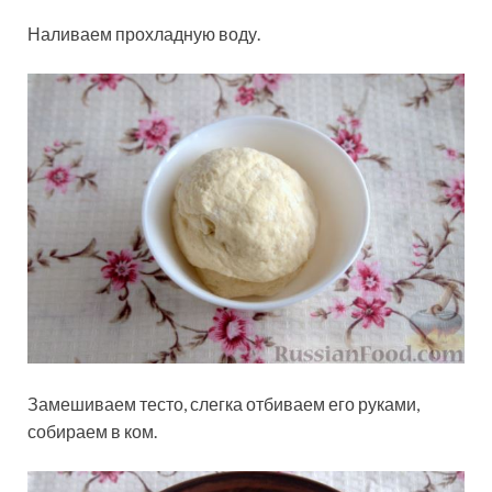
Наливаем прохладную воду.
Замешиваем тесто, слегка отбиваем его руками,
собираем в ком.