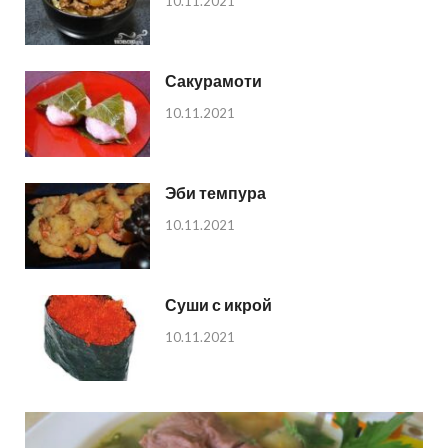
10.11.2021
Сакурамоти
10.11.2021
Эби темпура
10.11.2021
Суши с икрой
10.11.2021