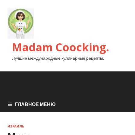
Madam Coocking.
Лучшие международные кулинарные рецепты.
ГЛАВНОЕ МЕНЮ
ИЗРАИЛЬ