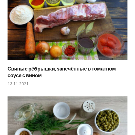
Свиные рёбрышки, запечённые в томатном
соусе с вином
13.11.2021