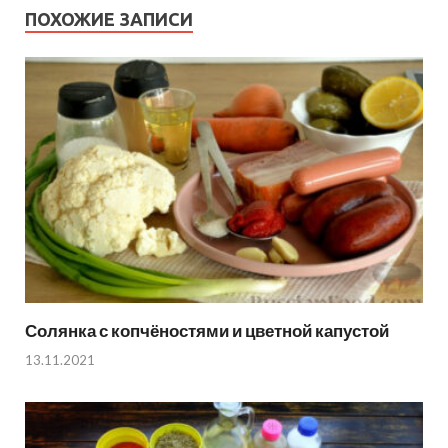
ПОХОЖИЕ ЗАПИСИ
Солянка с копчёностями и цветной капустой
13.11.2021