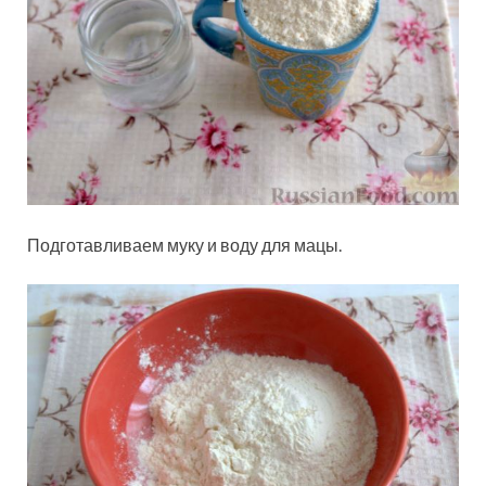
Подготавливаем муку и воду для мацы.