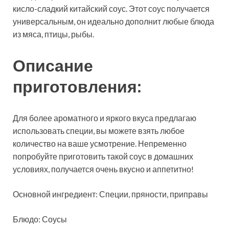
кисло-сладкий китайский соус. Этот соус получается
универсальным, он идеально дополнит любые блюда
из мяса, птицы, рыбы.
Описание
приготовления:
Для более ароматного и яркого вкуса
предлагаю
использовать специи, вы можете взять любое
количество на ваше усмотрение. Непременно
попробуйте приготовить такой соус в домашних
условиях, получается очень вкусно и аппетитно!
Основной ингредиент: Специи, пряности, приправы
Блюдо: Соусы