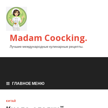
Madam Coocking.
Лучшие международные кулинарные рецепты.
ГЛАВНОЕ МЕНЮ
КИТАЙ