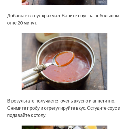
Добавьте в соус крахмал. Варите соус на небольшом
огне 20 минут.
В результате получается очень вкусно и аппетитно.
Снимите пробу и отрегулируйте вкус. Остудите соус и
подавайте к столу.