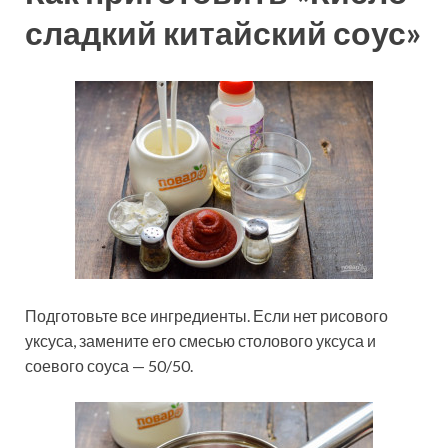
сладкий китайский соус»
Подготовьте все ингредиенты. Если нет рисового
уксуса, замените его смесью столового уксуса и
соевого соуса — 50/50.