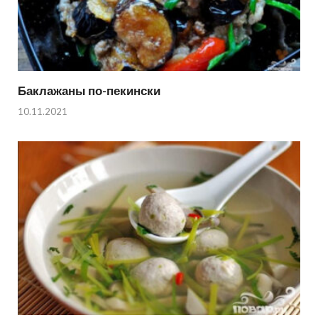
Баклажаны по-пекински
10.11.2021