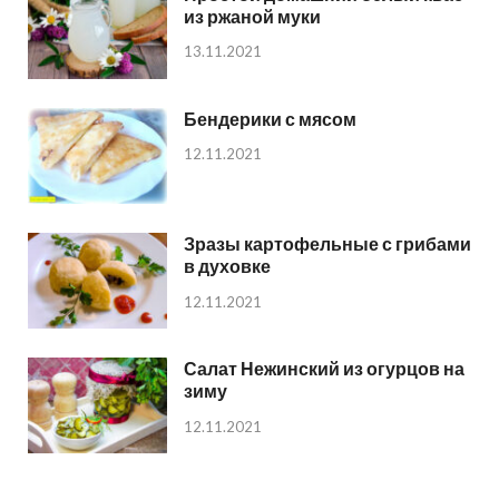
из ржаной муки
13.11.2021
Бендерики с мясом
12.11.2021
Зразы картофельные с грибами
в духовке
12.11.2021
Салат Нежинский из огурцов на
зиму
12.11.2021