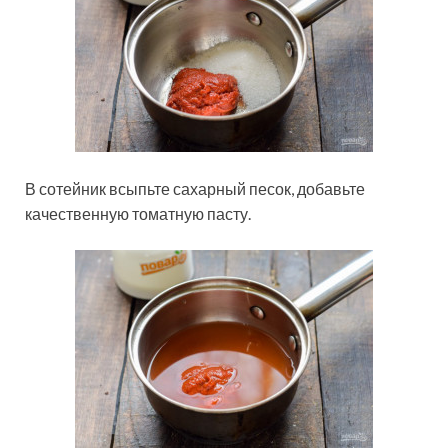
В сотейник всыпьте сахарный песок, добавьте
качественную томатную пасту.