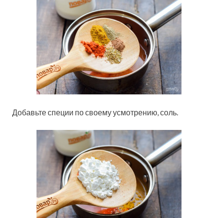
Добавьте специи по своему усмотрению, соль.