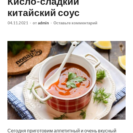
Кисло-сладкий
китайский соус
04.11.2021
-
от
admin
-
Оставьте комментарий
Сегодня приготовим аппетитный и очень вкусный