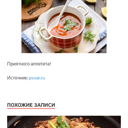
Приятного аппетита!
Источник:
povar.ru
ПОХОЖИЕ ЗАПИСИ