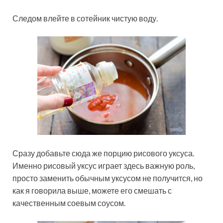
Следом влейте в сотейник чистую воду.
Сразу добавьте сюда же порцию рисового уксуса.
Именно рисовый уксус играет здесь важную роль,
просто заменить обычным уксусом не получится, но
как я говорила выше, можете его смешать с
качественным соевым соусом.