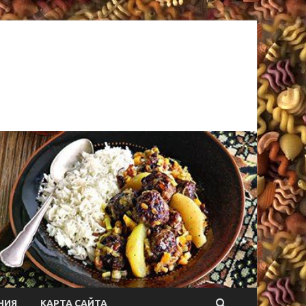
НИЯ
КАРТА САЙТА