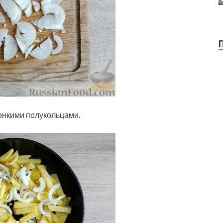
тонкими полукольцами.