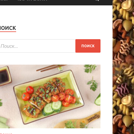
ПОИСК