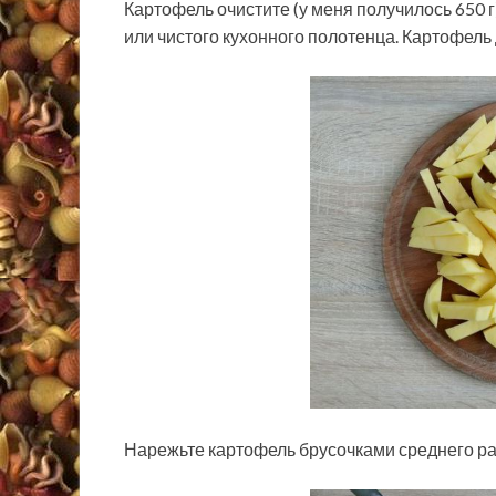
Картофель очистите (у меня получилось 650 
или чистого кухонного полотенца. Картофель
Нарежьте картофель брусочками среднего ра