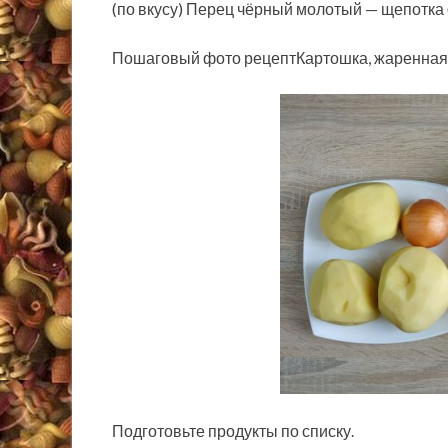
(по вкусу) Перец чёрный молотый — щепотка (
Пошаговый фото рецептКартошка, жаренная 
Подготовьте продукты по списку.