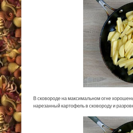
В сковороде на максимальном огне хорошень
нарезанный картофель в сковороду и разров