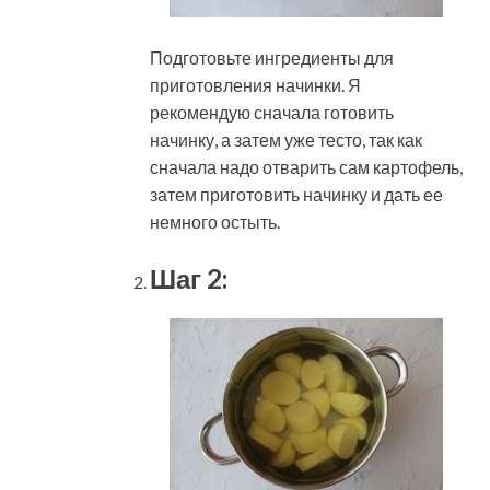
Подготовьте ингредиенты для
приготовления начинки. Я
рекомендую сначала готовить
начинку, а затем уже тесто, так как
сначала надо отварить сам картофель,
затем приготовить начинку и дать ее
немного остыть.
Шаг 2: