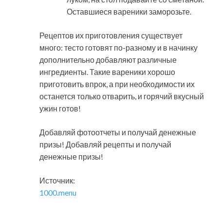
Оставшиеся вареники заморозьте.
Рецептов их приготовления существует
много: тесто готовят по-разному и в начинку
дополнительно добавляют различные
ингредиенты. Такие вареники хорошо
приготовить впрок, а при необходимости их
останется только отварить, и горячий вкусный
ужин готов!
Добавляй фотоотчеты и получай денежные
призы! Добавляй рецепты и получай
денежные призы!
Источник:
1000.menu