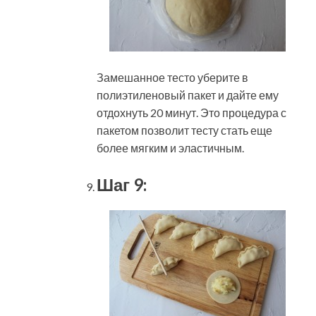
Замешанное тесто уберите в
полиэтиленовый пакет и дайте ему
отдохнуть 20 минут. Это процедура с
пакетом позволит тесту стать еще
более мягким и эластичным.
Шаг 9: