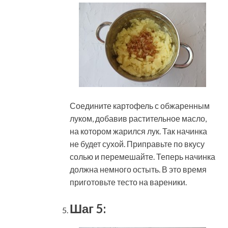
Соедините картофель с обжаренным
луком, добавив растительное масло,
на котором жарился лук. Так начинка
не будет сухой. Приправьте по вкусу
солью и перемешайте. Теперь начинка
должна немного остыть. В это время
приготовьте тесто на вареники.
Шаг 5: