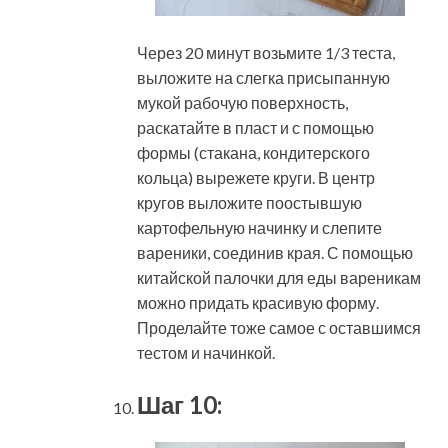
Через 20 минут возьмите 1/3 теста,
выложите на слегка присыпанную
мукой рабочую поверхность,
раскатайте в пласт и с помощью
формы (стакана, кондитерского
кольца) вырежете круги. В центр
кругов выложите поостывшую
картофельную начинку и слепите
вареники, соединив края. С помощью
китайской палочки для еды вареникам
можно придать красивую форму.
Проделайте тоже самое с оставшимся
тестом и начинкой.
Шаг 10: