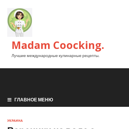
Madam Coocking.
Лучшие международные кулинарные рецепты.
ГЛАВНОЕ МЕНЮ
УКРАИНА