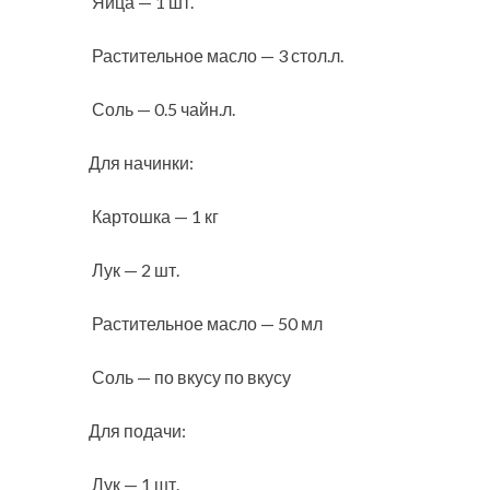
Яйца — 1 шт.
Растительное масло — 3 стол.л.
Соль — 0.5 чайн.л.
Для начинки:
Картошка — 1 кг
Лук — 2 шт.
Растительное масло — 50 мл
Соль — по вкусу по вкусу
Для подачи:
Лук — 1 шт.