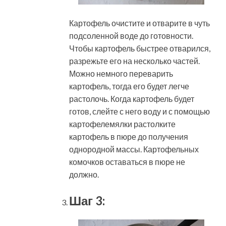
Картофель очистите и отварите в чуть
подсоленной воде до готовности.
Чтобы картофель быстрее отварился,
разрежьте его на несколько частей.
Можно немного переварить
картофель, тогда его будет легче
растолочь. Когда картофель будет
готов, слейте с него воду и с помощью
картофелемялки растолките
картофель в пюре до получения
однородной массы. Картофельных
комочков оставаться в пюре не
должно.
Шаг 3: