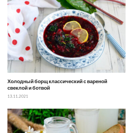
Холодный борщ классический с вареной
свеклой и ботвой
13.11.2021