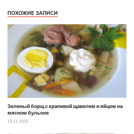
ПОХОЖИЕ ЗАПИСИ
Зеленый борщ с крапивой щавелем и яйцом на
мясном бульоне
13.11.2021