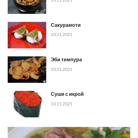
10.11.2021
Сакурамоти
10.11.2021
Эби темпура
10.11.2021
Суши с икрой
10.11.2021