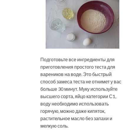
Подготовьте все ингредиенты для
приготовления простого теста для
вареников на воде. Это быстрый
способ замеса теста не отнимет у вас
больше 30 минут. Муку используйте
высшего сорта, яйцо категории С1,
воду необходимо использовать
горячую, можно даже кипяток,
растительное масло без запахи и
мелкую соль.