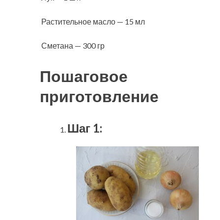
Растительное масло — 15 мл
Сметана — 300 гр
Пошаговое
приготовление
Шаг 1: