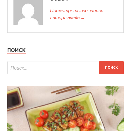
Посмотреть все записи
автора admin →
ПОИСК