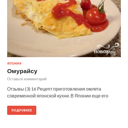
ЯПОНИЯ
Омурайсу
Оставьте комментарий
Отзывы (3) 16 Рецепт приготовления омлета
современной японской кухни. В Японии еще его
ПОДРОБНЕЕ