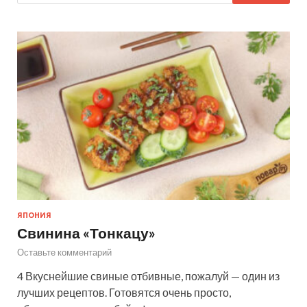
ЯПОНИЯ
Свинина «Тонкацу»
Оставьте комментарий
4 Вкуснейшие свиные отбивные, пожалуй — один из
лучших рецептов. Готовятся очень просто,