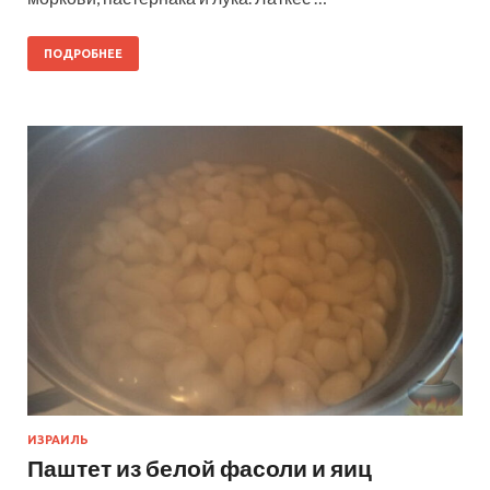
ПОДРОБНЕЕ
ИЗРАИЛЬ
Паштет из белой фасоли и яиц