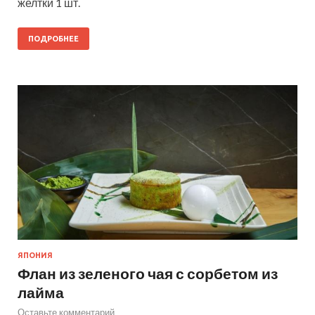
желтки 1 шт.
ПОДРОБНЕЕ
ЯПОНИЯ
Флан из зеленого чая с сорбетом из
лайма
Оставьте комментарий