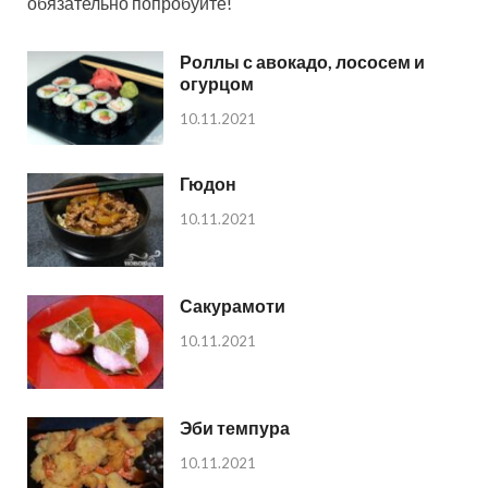
обязательно попробуйте!
Роллы с авокадо, лососем и
огурцом
10.11.2021
Гюдон
10.11.2021
Сакурамоти
10.11.2021
Эби темпура
10.11.2021