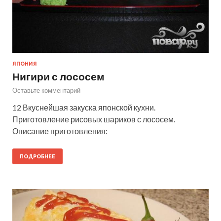
ЯПОНИЯ
Нигири с лососем
Оставьте комментарий
12 Вкуснейшая закуска японской кухни.
Приготовление рисовых шариков с лососем.
Описание приготовления:
ПОДРОБНЕЕ