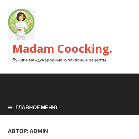
Madam Coocking.
Лучшие международные кулинарные рецепты.
ГЛАВНОЕ МЕНЮ
АВТОР:
ADMIN