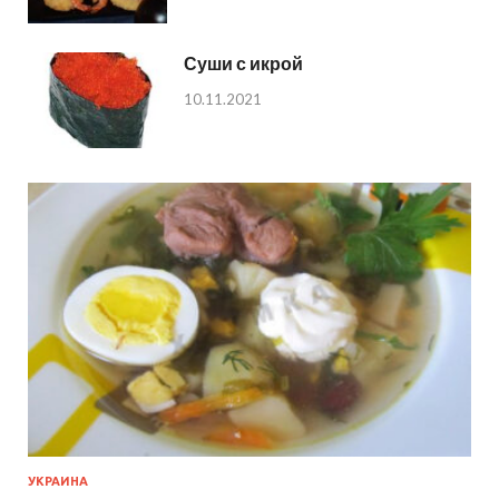
Суши с икрой
10.11.2021
УКРАИНА