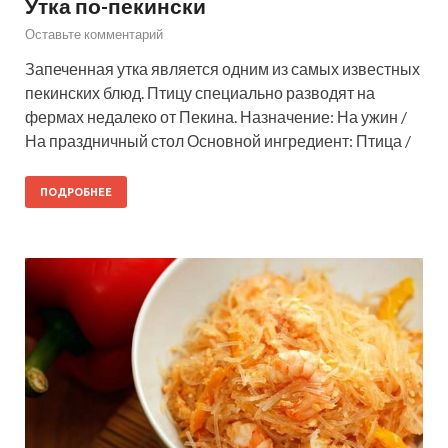
Утка по-пекински
Оставьте комментарий
Запеченная утка является одним из самых известных
пекинских блюд. Птицу специально разводят на
фермах недалеко от Пекина. Назначение: На ужин /
На праздничный стол Основной ингредиент: Птица /
ПОДРОБНЕЕ