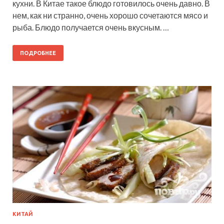
кухни. В Китае такое блюдо готовилось очень давно. В
нем, как ни странно, очень хорошо сочетаются мясо и
рыба. Блюдо получается очень вкусным. …
ПОДРОБНЕЕ
КИТАЙ