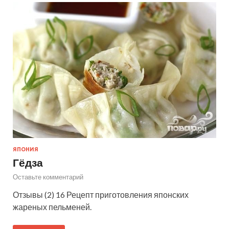
ЯПОНИЯ
Гёдза
Оставьте комментарий
Отзывы (2) 16 Рецепт приготовления японских
жареных пельменей.