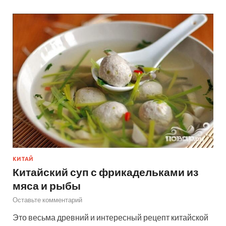
КИТАЙ
Китайский суп с фрикадельками из
мяса и рыбы
Оставьте комментарий
Это весьма древний и интересный рецепт китайской