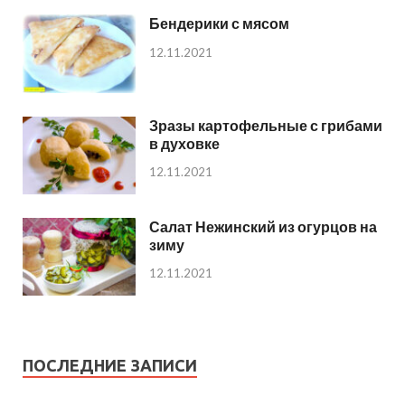
Бендерики с мясом
12.11.2021
Зразы картофельные с грибами
в духовке
12.11.2021
Салат Нежинский из огурцов на
зиму
12.11.2021
ПОСЛЕДНИЕ ЗАПИСИ