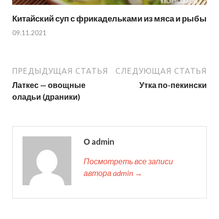
Китайский суп с фрикадельками из мяса и рыбы
09.11.2021
ПРЕДЫДУЩАЯ СТАТЬЯ
СЛЕДУЮЩАЯ СТАТЬЯ
Латкес — овощные
Утка по-пекински
оладьи (драники)
О admin
Посмотреть все записи
автора admin →