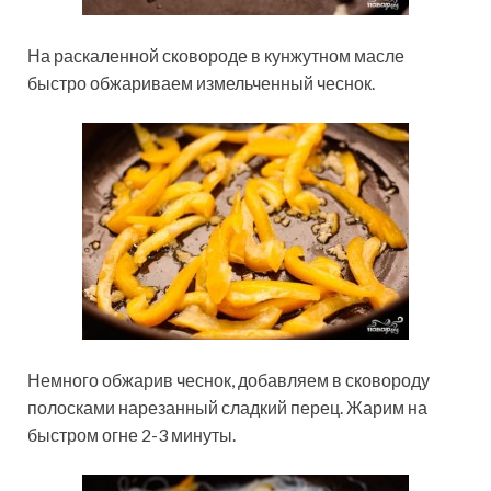
На раскаленной сковороде в кунжутном масле
быстро обжариваем измельченный чеснок.
Немного обжарив чеснок, добавляем в сковороду
полосками нарезанный сладкий перец. Жарим на
быстром огне 2-3 минуты.