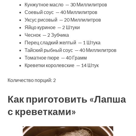
Кунжутное масло — 30 Миллилитров
Соевый соус — 40 Миллилитров
Уксус рисовый — 20 Миллилитров
Яйцо куриное — 2 Штуки
Чеснок — 2 Зубчика
Перец сладкий желтый — 1 Штука
Тайский рыбный соус — 40 Миллилитров
Томатное пюре — 40 Грамм
Креветки королевские — 14 Штук
Количество порций: 2
Как приготовить «Лапша
с креветками»