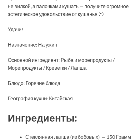
не вилкой, а палочками кушать — получите огромное
эстетическое удовольствие от кушанья 🙂
Удачи!
Назначение: На ужин
Основной ингредиент: Рыба и морепродукты /
Морепродукты / Креветки / Лапша
Блюдо: Горячие блюда
География кухни: Китайская
Ингредиенты:
Стеклянная лапша (из бобовых) — 150 Грамм