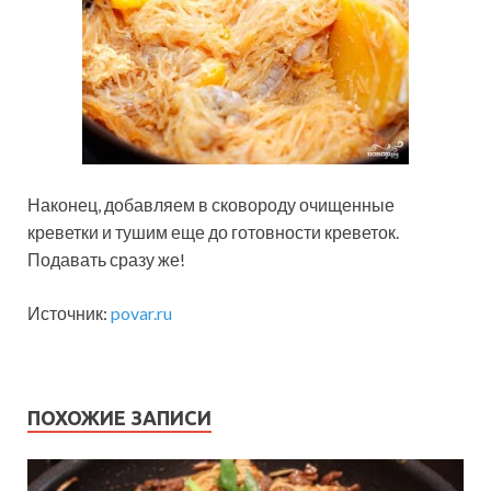
Наконец, добавляем в сковороду очищенные
креветки и тушим еще до готовности креветок.
Подавать сразу же!
Источник:
povar.ru
ПОХОЖИЕ ЗАПИСИ