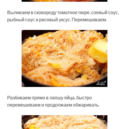
Выливаем в сковороду томатное пюре, соевый соус,
рыбный соус и рисовый уксус. Перемешиваем.
Разбиваем прямо в лапшу яйца, быстро
перемешиваем и продолжаем обжаривать.