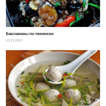
Баклажаны по-пекински
10.11.2021