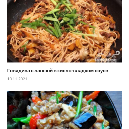
Говядина с лапшой в кисло-сладком соусе
10.11.2021