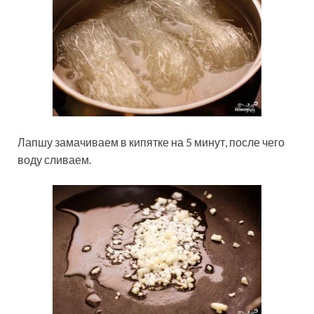
Лапшу замачиваем в кипятке на 5 минут, после чего
воду сливаем.