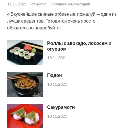
11.11.2021
-
от
admin
-
Оставьте комментарий
4 Вкуснейшие свиные отбивные, пожалуй — один из
лучших рецептов. Готовятся очень просто,
обязательно попробуйте!
Роллы с авокадо, лососем и
огурцом
10.11.2021
Гюдон
10.11.2021
Сакурамоти
10.11.2021