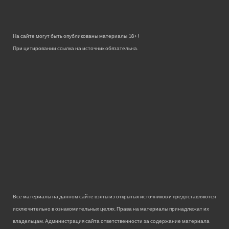
На сайте могут быть опубликованы материалы 18+!
При цитировании ссылка на источник обязательна.
Все материалы на данном сайте взяты из открытых источников и предоставляются
исключительно в ознакомительных целях. Права на материалы принадлежат их
владельцам. Администрация сайта ответственности за содержание материала