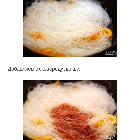
Добавляем в сковороду лапшу.