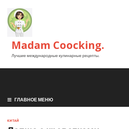
Madam Coocking.
Лучшие международные кулинарные рецепты.
ГЛАВНОЕ МЕНЮ
КИТАЙ