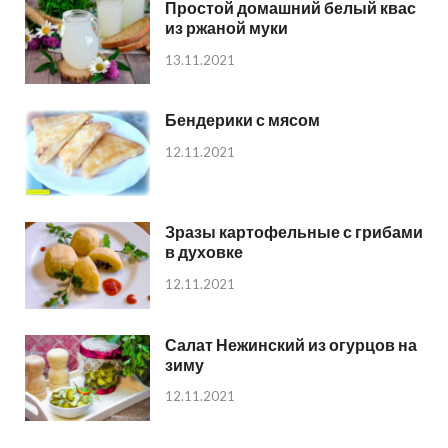
Простой домашний белый квас
из ржаной муки
13.11.2021
Бендерики с мясом
12.11.2021
Зразы картофельные с грибами
в духовке
12.11.2021
Салат Нежинский из огурцов на
зиму
12.11.2021