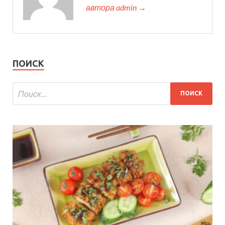
автора admin →
ПОИСК