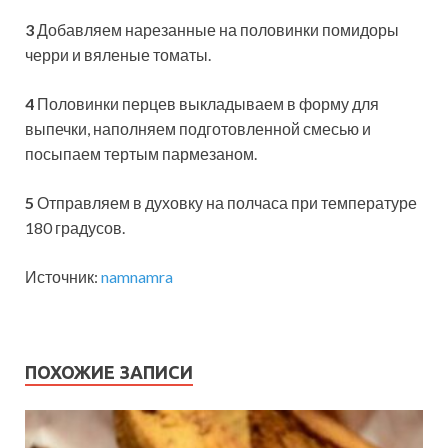
3
Добавляем нарезанные на половинки помидоры
черри и вяленые томаты.
4
Половинки перцев выкладываем в форму для
выпечки, наполняем подготовленной смесью и
посыпаем тертым пармезаном.
5
Отправляем в духовку на полчаса при температуре
180 градусов.
Источник:
namnamra
ПОХОЖИЕ ЗАПИСИ