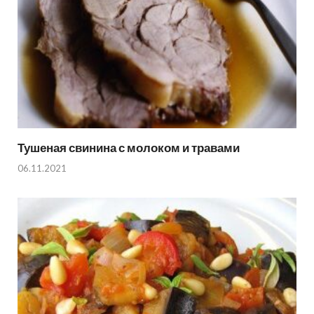
Тушеная свинина с молоком и травами
06.11.2021