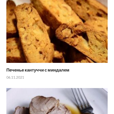
Печенье кантуччи с миндалем
06.11.2021