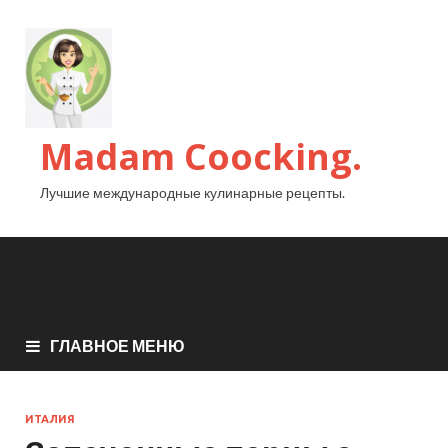
Madam Coocking.
Лучшие международные кулинарные рецепты.
ГЛАВНОЕ МЕНЮ
ИТАЛИЯ