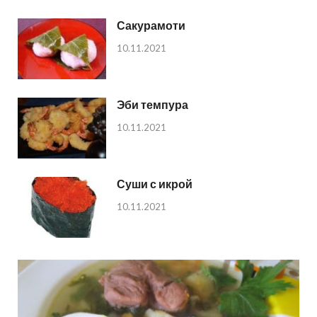
Сакурамоти
10.11.2021
Эби темпура
10.11.2021
Суши с икрой
10.11.2021