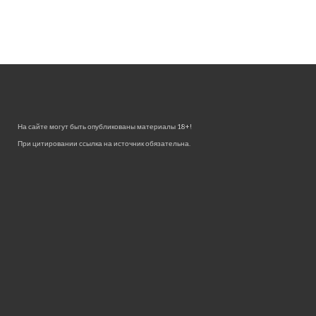
На сайте могут быть опубликованы материалы 18+!
При цитировании ссылка на источник обязательна.