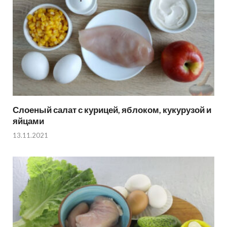
Слоеный салат с курицей, яблоком, кукурузой и
яйцами
13.11.2021