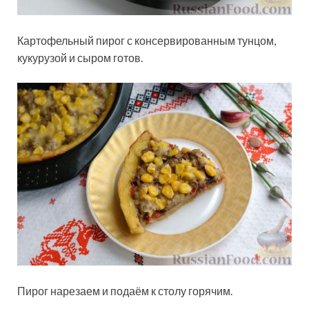
Картофельный пирог с консервированным тунцом,
кукурузой и сыром готов.
Пирог нарезаем и подаём к столу горячим.