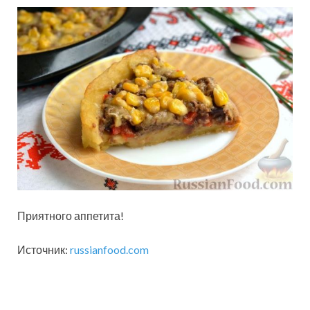
Приятного аппетита!
Источник:
russianfood.com