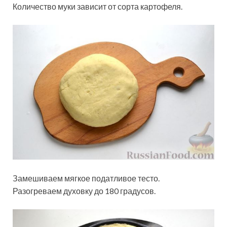
Количество муки зависит от сорта картофеля.
Замешиваем мягкое податливое тесто.
Разогреваем духовку до 180 градусов.