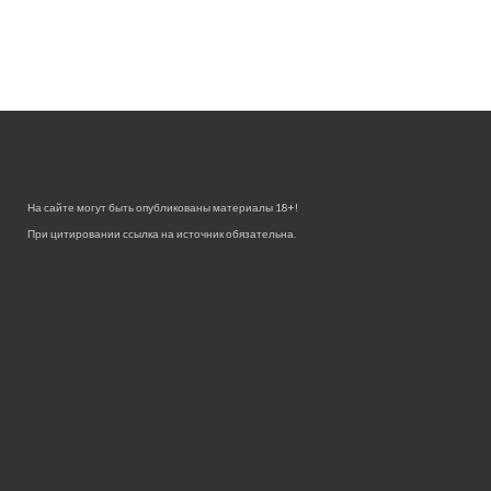
На сайте могут быть опубликованы материалы 18+!
При цитировании ссылка на источник обязательна.