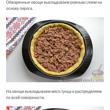
Обжаренные овощи выкладываем ровным слоем на
основу пирога.
На овощи выкладываем мясо тунца и распределяем
по всей поверхности.