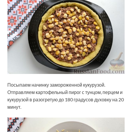
Посыпаем начинку замороженной кукурузой.
Отправляем картофельный пирог с тунцом, перцем и
кукурузой в разогретую до 180 градусов духовку на 20
минут.