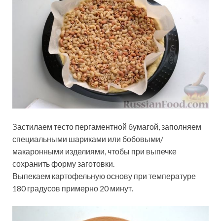
Застилаем тесто пергаментной бумагой, заполняем
специальными шариками или бобовыми/
макаронными изделиями, чтобы при выпечке
сохранить форму заготовки.
Выпекаем картофельную основу при температуре
180 градусов примерно 20 минут.