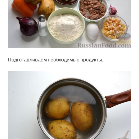
Подготавливаем необходимые продукты.