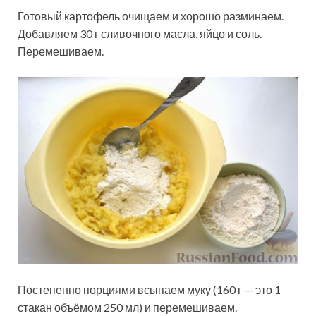
Готовый картофель очищаем и хорошо разминаем.
Добавляем 30 г сливочного масла, яйцо и соль.
Перемешиваем.
Постепенно порциями всыпаем муку (160 г — это 1
стакан объёмом 250 мл) и перемешиваем.