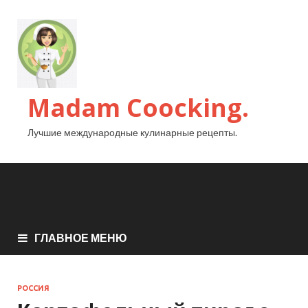
Madam Coocking.
Лучшие международные кулинарные рецепты.
ГЛАВНОЕ МЕНЮ
РОССИЯ