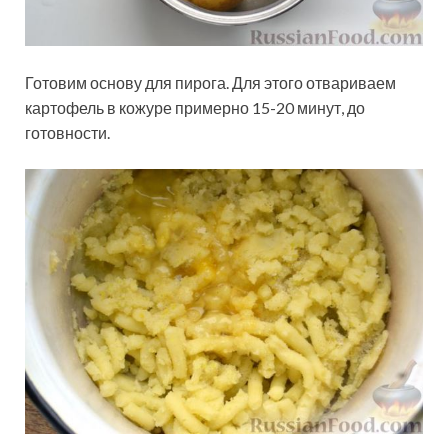
Готовим основу для пирога. Для этого отвариваем
картофель в кожуре примерно 15-20 минут, до
готовности.