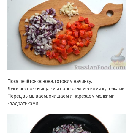
Пока печётся основа, готовим начинку.
Лук и чеснок очищаем и нарезаем мелкими кусочками.
Перец вымываем, очищаем и нарезаем мелкими
квадратиками.