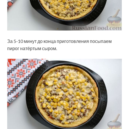
За 5-10 минут до конца приготовления посыпаем
пирог натёртым сыром.