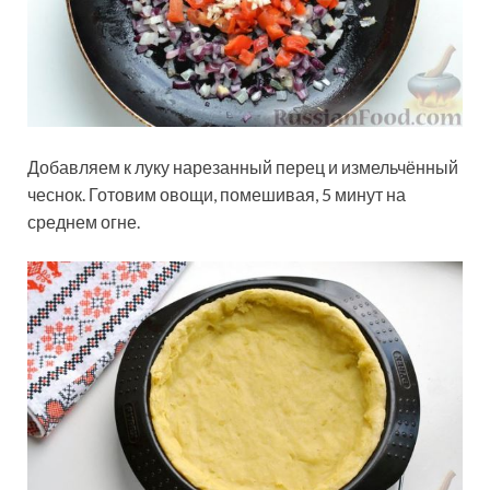
Добавляем к луку нарезанный перец и измельчённый
чеснок. Готовим овощи, помешивая, 5 минут на
среднем огне.