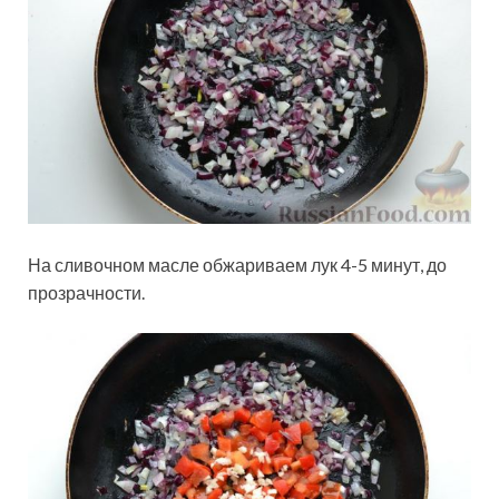
На сливочном масле обжариваем лук 4-5 минут, до
прозрачности.