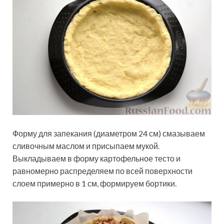
Форму для запекания (диаметром 24 см) смазываем
сливочным маслом и присыпаем мукой.
Выкладываем в форму картофельное тесто и
равномерно распределяем по всей поверхности
слоем примерно в 1 см, формируем бортики.