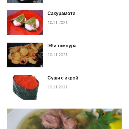
Сакурамоти
10.11.2021
Эби темпура
10.11.2021
Суши с икрой
10.11.2021