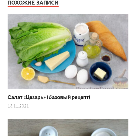
ПОХОЖИЕ ЗАПИСИ
Салат «Цезарь» (базовый рецепт)
13.11.2021