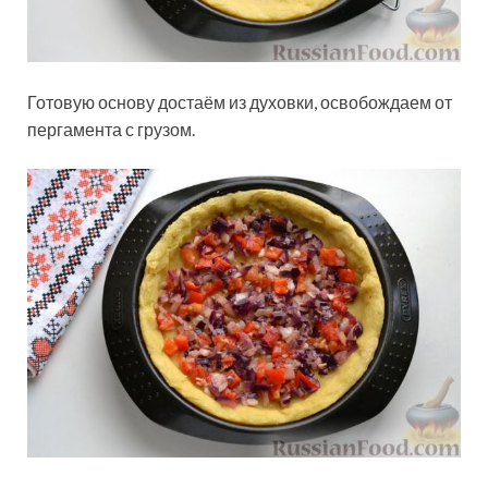
Готовую основу достаём из духовки, освобождаем от
пергамента с грузом.