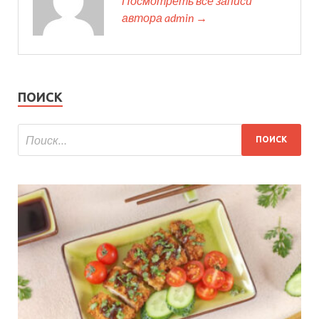
Посмотреть все записи
автора admin →
ПОИСК