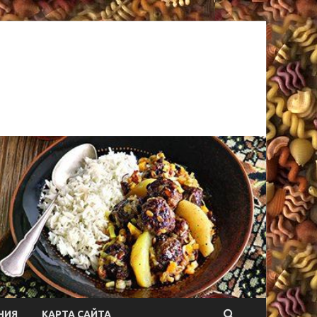
НИЯ
КАРТА САЙТА