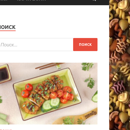
ПОИСК