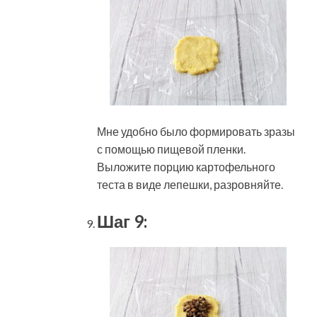
Мне удобно было формировать зразы
с помощью пищевой пленки.
Выложите порцию картофельного
теста в виде лепешки, разровняйте.
Шаг 9: