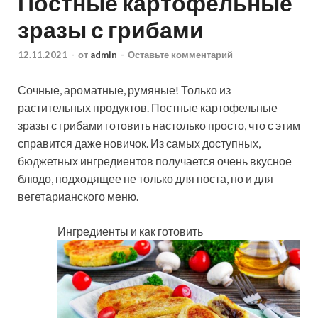
Постные картофельные
зразы с грибами
12.11.2021
-
от
admin
-
Оставьте комментарий
Сочные, ароматные, румяные! Только из
растительных продуктов. Постные картофельные
зразы с грибами готовить настолько просто, что с этим
справится даже новичок. Из самых доступных,
бюджетных ингредиентов получается очень вкусное
блюдо, подходящее не только для поста, но и для
вегетарианского меню.
Ингредиенты и как готовить