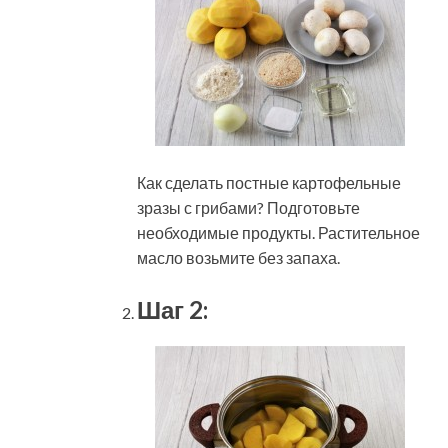
Как сделать постные картофельные
зразы с грибами? Подготовьте
необходимые продукты. Растительное
масло возьмите без запаха.
Шаг 2: