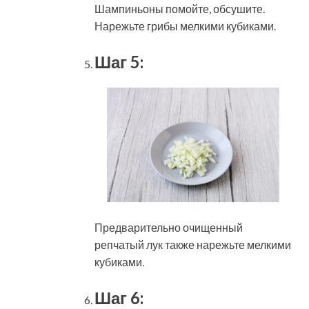
Шампиньоны помойте, обсушите.
Нарежьте грибы мелкими кубиками.
Шаг 5:
Предварительно очищенный
репчатый лук также нарежьте мелкими
кубиками.
Шаг 6: