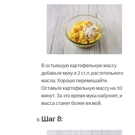
В остывшую картофельную массу
добавьте муку и 2 ст.л. растительного
масла. Хорошо перемешайте.
Оставьте картофельную массу на 10
минут. За это время мука набухнет, и
масса станет более вязкой.
Шаг 8: