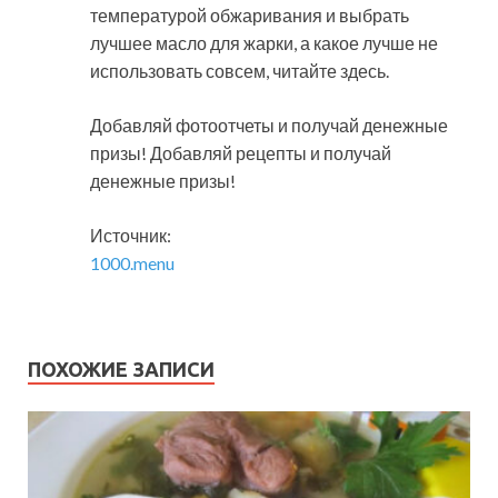
температурой обжаривания и выбрать
лучшее масло для жарки, а какое лучше не
использовать совсем, читайте здесь.
Добавляй фотоотчеты и получай денежные
призы! Добавляй рецепты и получай
денежные призы!
Источник:
1000.menu
ПОХОЖИЕ ЗАПИСИ