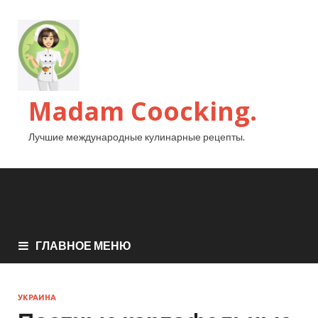
Madam Coocking.
Лучшие международные кулинарные рецепты.
ГЛАВНОЕ МЕНЮ
УКРАИНА