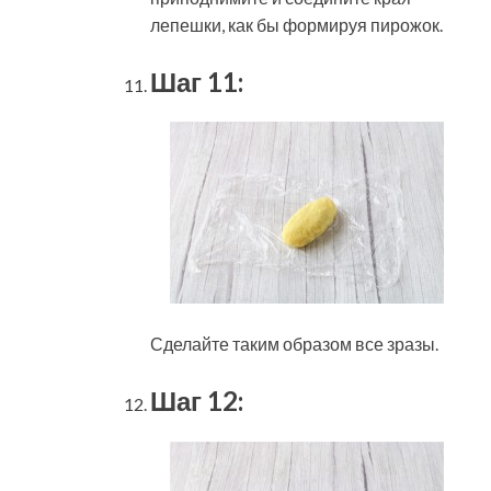
лепешки, как бы формируя пирожок.
Шаг 11:
Сделайте таким образом все зразы.
Шаг 12: