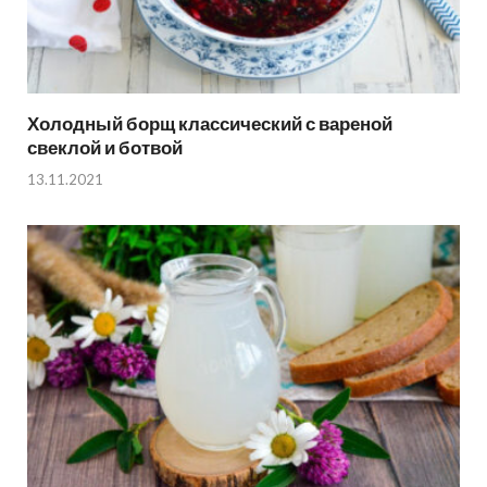
Холодный борщ классический с вареной
свеклой и ботвой
13.11.2021