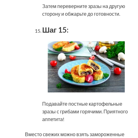
Затем переверните зразы на другую
сторону и обжарьте до готовности.
Шаг 15:
Подавайте постные картофельные
зразы с грибами горячими. Приятного
аппетита!
Вместо свежих можно взять замороженные