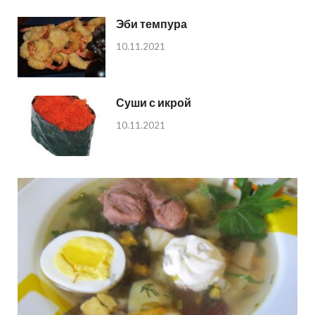
Эби темпура
10.11.2021
Суши с икрой
10.11.2021