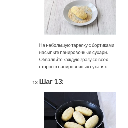
На небольшую тарелку с бортиками
насыпьте панировочные сухари.
Обваляйте каждую зразу со всех
сторон в панировочных сухарях.
Шаг 13: