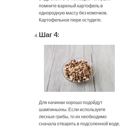
помните вареный картофель в
однородную массу без комочков.
Картофельное пюре остудите.
Шаг 4:
Для начинки хорошо подойдут
шампиньоны. Если используете
лесные грибы, то их необходимо
сначала отварить в подсоленной воде.