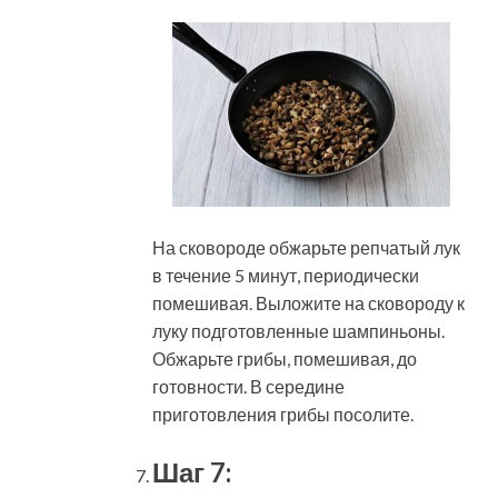
На сковороде обжарьте репчатый лук
в течение 5 минут, периодически
помешивая. Выложите на сковороду к
луку подготовленные шампиньоны.
Обжарьте грибы, помешивая, до
готовности. В середине
приготовления грибы посолите.
Шаг 7: