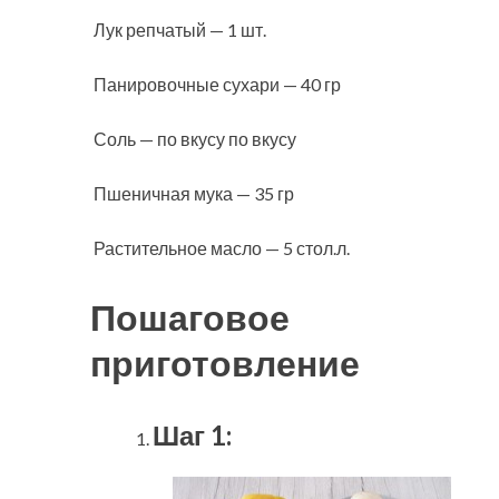
Лук репчатый — 1 шт.
Панировочные сухари — 40 гр
Соль — по вкусу по вкусу
Пшеничная мука — 35 гр
Растительное масло — 5 стол.л.
Пошаговое
приготовление
Шаг 1: