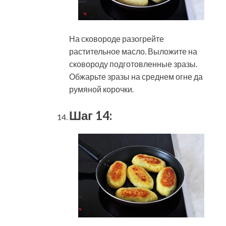
На сковороде разогрейте
растительное масло. Выложите на
сковороду подготовленные зразы.
Обжарьте зразы на среднем огне да
румяной корочки.
Шаг 14: