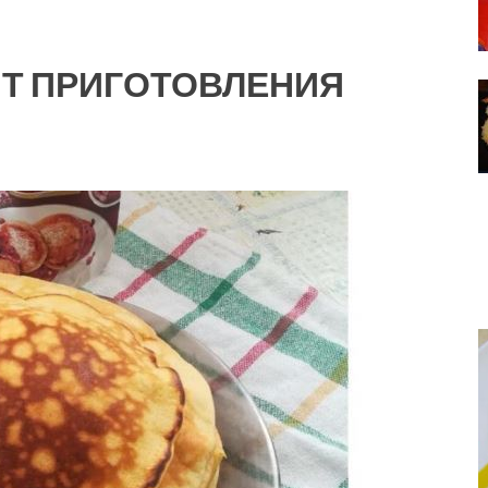
Т ПРИГОТОВЛЕНИЯ