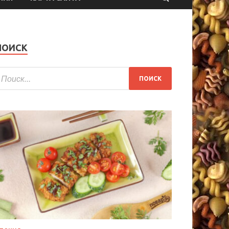
ПОИСК