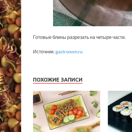
Готовые блины разрезать на четыре части.
Источник:
gastronom.ru
ПОХОЖИЕ ЗАПИСИ