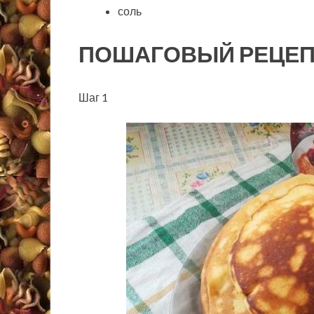
соль
ПОШАГОВЫЙ РЕЦЕП
Шаг 1