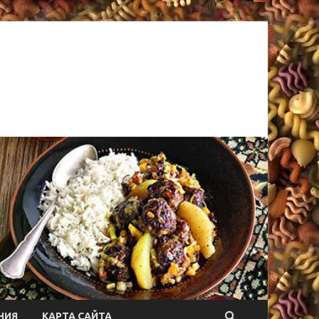
НИЯ
КАРТА САЙТА