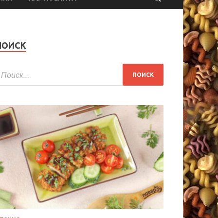
ПОИСК