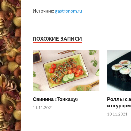
Источник:
gastronom.ru
ПОХОЖИЕ ЗАПИСИ
Свинина «Тонкацу»
Роллы с а
и огурцом
11.11.2021
10.11.2021