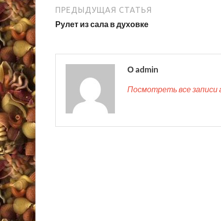
ПРЕДЫДУЩАЯ СТАТЬЯ
Рулет из сала в духовке
О admin
Посмотреть все записи 