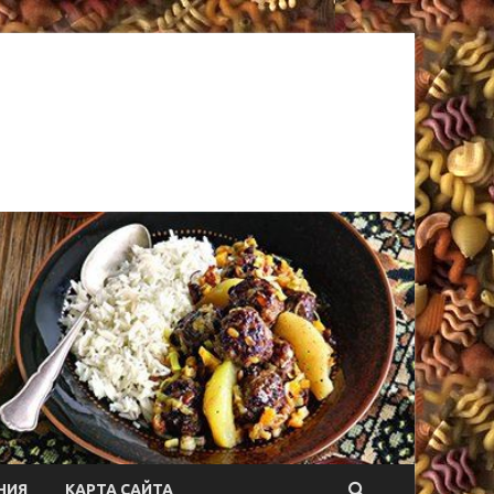
НИЯ
КАРТА САЙТА