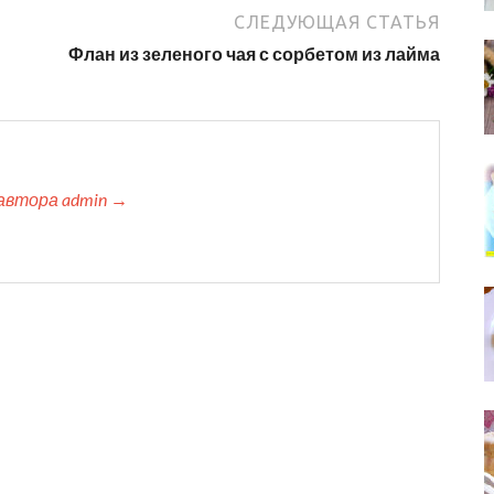
СЛЕДУЮЩАЯ СТАТЬЯ
Флан из зеленого чая с сорбетом из лайма
автора admin →