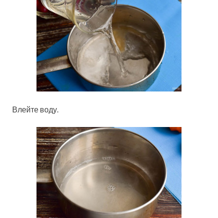
Влейте воду.