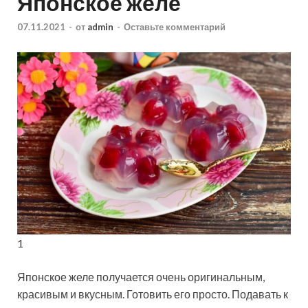
Японское желе
07.11.2021
-
от
admin
-
Оставьте комментарий
1
Японское желе получается очень оригинальным,
красивым и вкусным. Готовить его просто. Подавать к