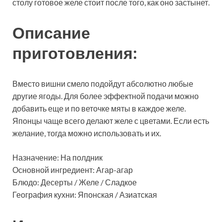
столу готовое желе стоит после того, как оно
застынет.
Описание
приготовления:
Вместо вишни смело подойдут абсолютно любые
другие ягоды. Для более эффектной подачи можно
добавить еще и по веточке мяты в каждое желе.
Японцы чаще всего делают желе с цветами. Если есть
желание, тогда можно использовать и их.
Назначение: На полдник
Основной ингредиент: Агар-агар
Блюдо: Десерты / Желе / Сладкое
География кухни: Японская / Азиатская