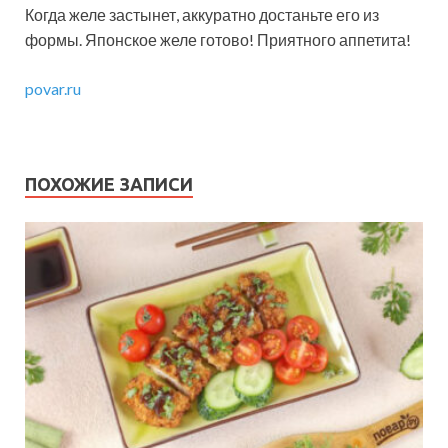
Когда желе застынет, аккуратно достаньте его из
формы. Японское желе готово! Приятного аппетита!
povar.ru
ПОХОЖИЕ ЗАПИСИ