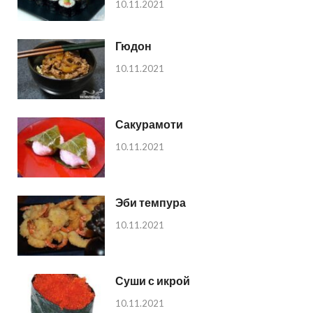
10.11.2021
Гюдон
10.11.2021
Сакурамоти
10.11.2021
Эби темпура
10.11.2021
Суши с икрой
10.11.2021