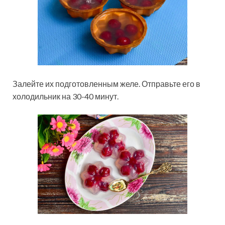
Залейте их подготовленным желе. Отправьте его в
холодильник на 30-40 минут.