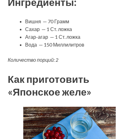
Ингредиенты:
Вишня — 70 Грамм
Сахар — 1 Ст. ложка
Агар-агар — 1 Ст. ложка
Вода — 150 Миллилитров
Количество порций: 2
Как приготовить
«Японское желе»