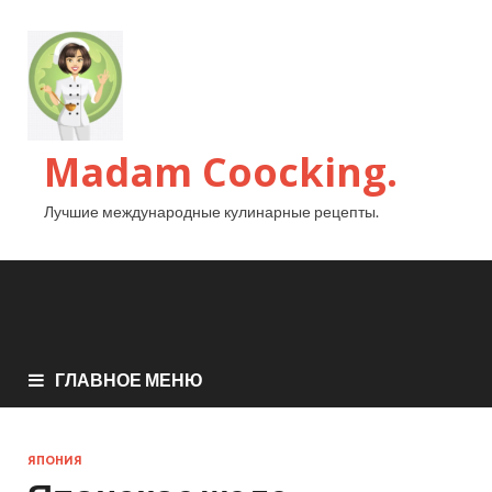
Madam Coocking.
Лучшие международные кулинарные рецепты.
ГЛАВНОЕ МЕНЮ
ЯПОНИЯ