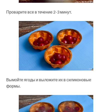
Проварите все в течение 2-3 минут.
Вымойте ягоды и выложите их в силиконовые
формы.