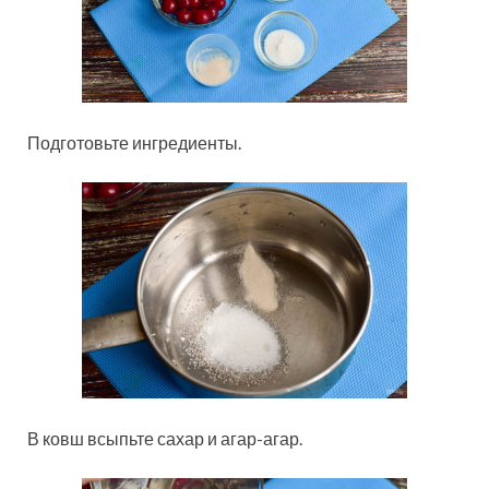
Подготовьте ингредиенты.
В ковш всыпьте сахар и агар-агар.