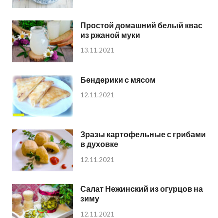
Простой домашний белый квас
из ржаной муки
13.11.2021
Бендерики с мясом
12.11.2021
Зразы картофельные с грибами
в духовке
12.11.2021
Салат Нежинский из огурцов на
зиму
12.11.2021