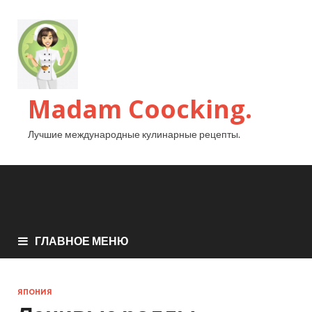
Madam Coocking.
Лучшие международные кулинарные рецепты.
ГЛАВНОЕ МЕНЮ
ЯПОНИЯ