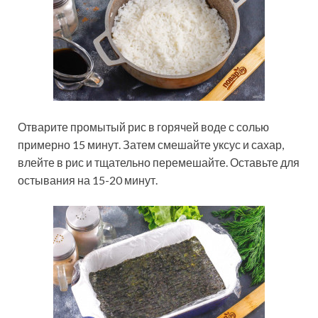
Отварите промытый рис в горячей воде с солью
примерно 15 минут. Затем смешайте уксус и сахар,
влейте в рис и тщательно перемешайте. Оставьте для
остывания на 15-20 минут.