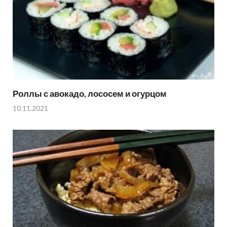
Роллы с авокадо, лососем и огурцом
10.11.2021