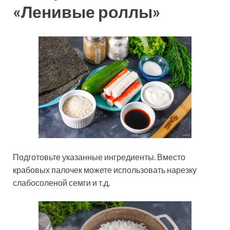
«Ленивые роллы»
Подготовьте указанные ингредиенты. Вместо
крабовых палочек можете использовать нарезку
слабосоленой семги и т.д.