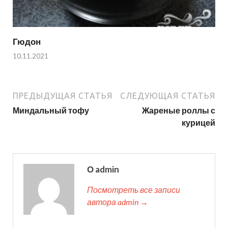
Гюдон
10.11.2021
ПРЕДЫДУЩАЯ СТАТЬЯ
СЛЕДУЮЩАЯ СТАТЬЯ
Миндальный тофу
Жареные роллы с
курицей
О admin
Посмотреть все записи
автора admin →