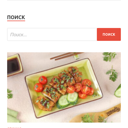
ПОИСК