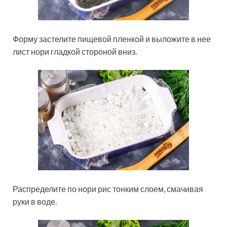
Форму застелите пищевой пленкой и выложите в нее
лист нори гладкой стороной вниз.
Распределите по нори рис тонким слоем, смачивая
руки в воде.