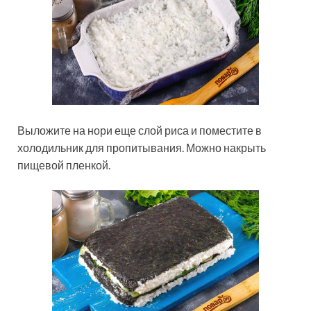
Выложите на нори еще слой риса и поместите в
холодильник для пропитывания. Можно накрыть
пищевой пленкой.