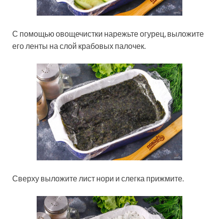
С помощью овощечистки нарежьте огурец, выложите
его ленты на слой крабовых палочек.
Сверху выложите лист нори и слегка прижмите.