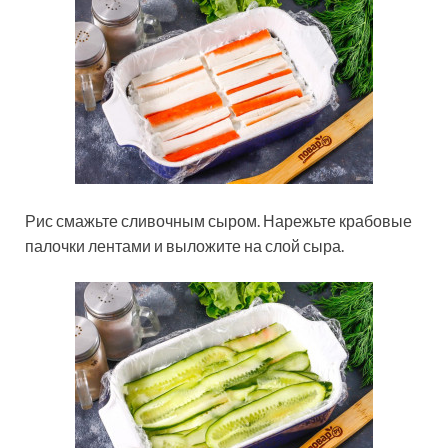
Рис смажьте сливочным сыром. Нарежьте крабовые
палочки лентами и выложите на слой сыра.