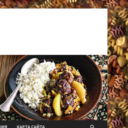
НИЯ
КАРТА САЙТА