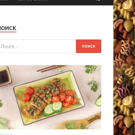
ПОИСК