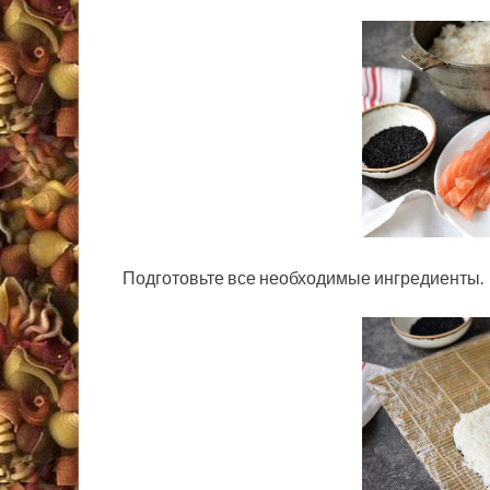
Подготовьте все необходимые ингредиенты.