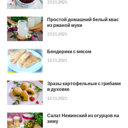
13.11.2021
Простой домашний белый квас
из ржаной муки
13.11.2021
Бендерики с мясом
12.11.2021
Зразы картофельные с грибами
в духовке
12.11.2021
Салат Нежинский из огурцов на
зиму