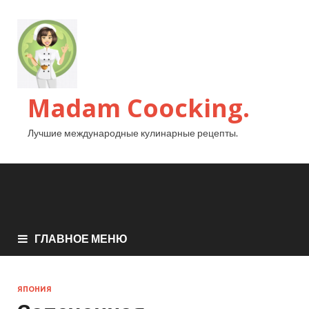
Madam Coocking.
Лучшие международные кулинарные рецепты.
ГЛАВНОЕ МЕНЮ
ЯПОНИЯ