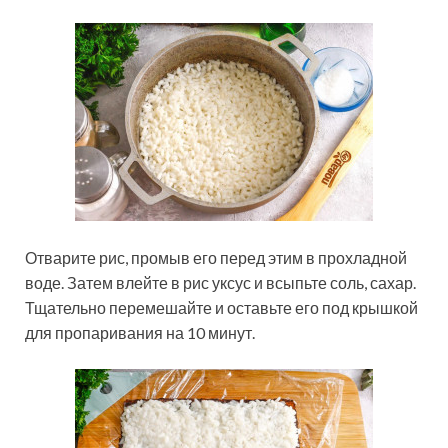
Отварите рис, промыв его перед этим в прохладной
воде. Затем влейте в рис уксус и всыпьте соль, сахар.
Тщательно перемешайте и оставьте его под крышкой
для пропаривания на 10 минут.