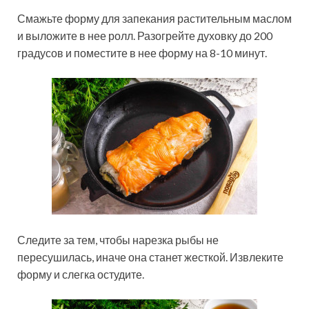
Смажьте форму для запекания растительным маслом
и выложите в нее ролл. Разогрейте духовку до 200
градусов и поместите в нее форму на 8-10 минут.
Следите за тем, чтобы нарезка рыбы не
пересушилась, иначе она станет жесткой. Извлеките
форму и слегка остудите.