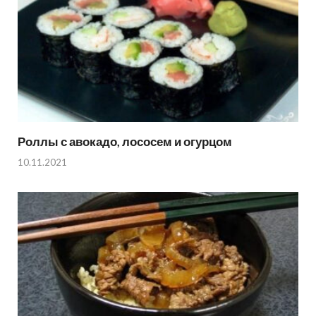
Роллы с авокадо, лососем и огурцом
10.11.2021