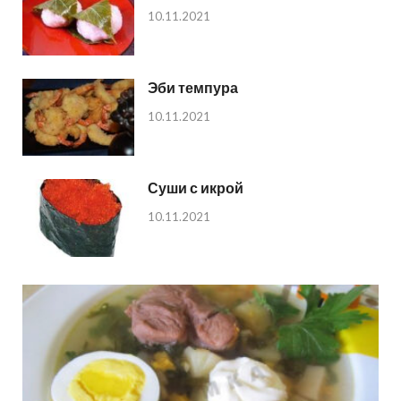
10.11.2021
Эби темпура
10.11.2021
Суши с икрой
10.11.2021