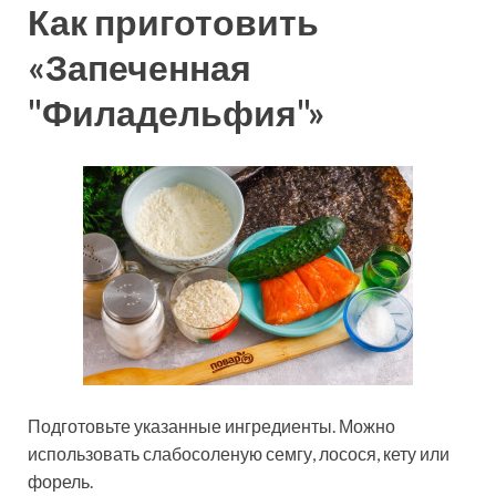
Как приготовить
«Запеченная
"Филадельфия"»
Подготовьте указанные ингредиенты. Можно
использовать слабосоленую семгу, лосося, кету или
форель.