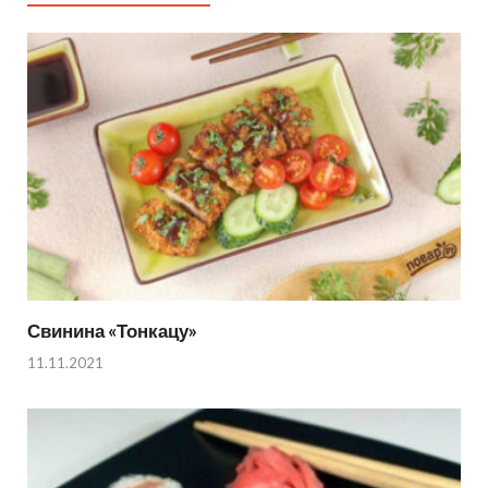
Свинина «Тонкацу»
11.11.2021