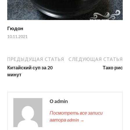
Гюдон
10.11.2021
ПРЕДЫДУЩАЯ СТАТЬЯ
СЛЕДУЮЩАЯ СТАТЬЯ
Китайский суп за 20
Тако рис
минут
О admin
Посмотреть все записи
автора admin →