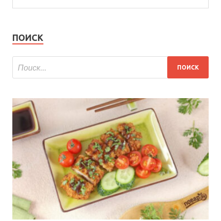
ПОИСК