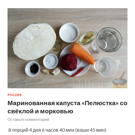
РОССИЯ
Маринованная капуста «Пелюстка» со
свёклой и морковью
Оставьте комментарий
8 порций 4 дня 6 часов 40 мин (ваши 45 мин)