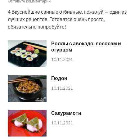
Оставьте комментарий
4 Вкуснейшие свиные отбивные, пожалуй — один из
лучших рецептов. Готовятся очень просто,
обязательно попробуйте!
Роллы с авокадо, лососем и
огурцом
10.11.2021
Гюдон
10.11.2021
Сакурамоти
10.11.2021