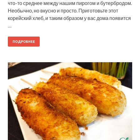
что-то среднее между нашим пирогом и бутербродом.
Необычно, но вкусно и просто. Приготовьте этот
корейский хлеб, и таким образом у вас дома появится
…
ПОДРОБНЕЕ