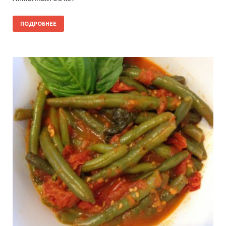
ПОДРОБНЕЕ