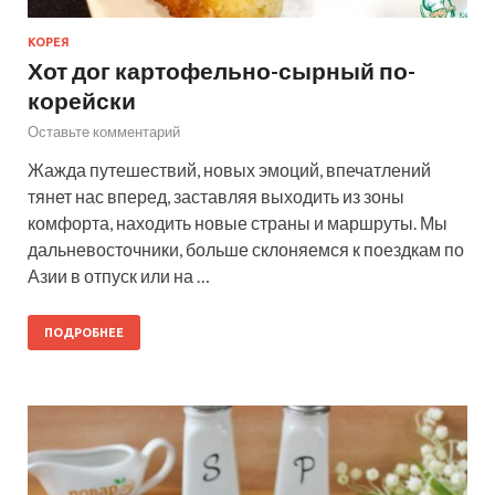
КОРЕЯ
Хот дог картофельно-сырный по-
корейски
Оставьте комментарий
Жажда путешествий, новых эмоций, впечатлений
тянет нас вперед, заставляя выходить из зоны
комфорта, находить новые страны и маршруты. Мы
дальневосточники, больше склоняемся к поездкам по
Азии в отпуск или на …
ПОДРОБНЕЕ