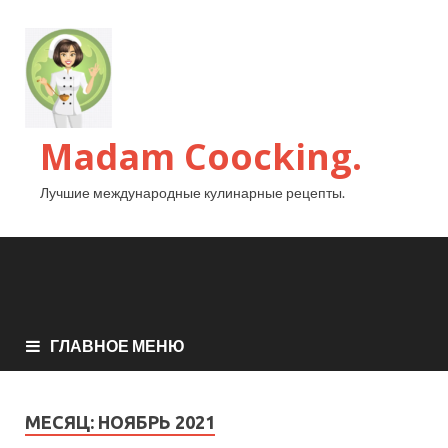
Madam Coocking.
Лучшие международные кулинарные рецепты.
ГЛАВНОЕ МЕНЮ
МЕСЯЦ:
НОЯБРЬ 2021