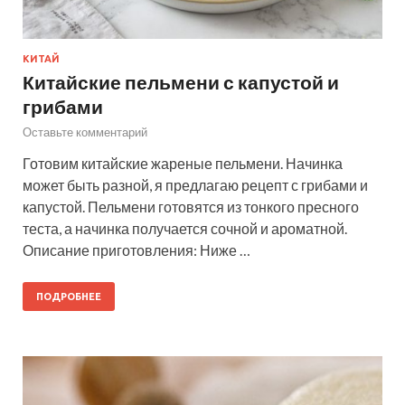
КИТАЙ
Китайские пельмени с капустой и
грибами
Оставьте комментарий
Готовим китайские жареные пельмени. Начинка
может быть разной, я предлагаю рецепт с грибами и
капустой. Пельмени готовятся из тонкого пресного
теста, а начинка получается сочной и ароматной.
Описание приготовления: Ниже …
ПОДРОБНЕЕ