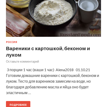
РОССИЯ
Вареники с картошкой, беконом и
луком
Оставьте комментарий
3 порции 1 час (ваши 1 час) Alena2018 01.10.21
Готовим домашние вареники с картошкой, беконом и
луком. Тесто для вареников замесим на воде, но
благодаря добавлению масла и яйца оно будет
эластичным …
ПОДРОБНЕЕ