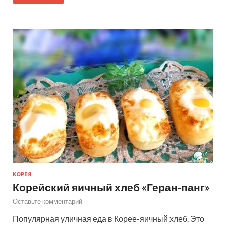
КОРЕЯ
Корейский яичный хлеб «Геран-панг»
Оставьте комментарий
Популярная уличная еда в Корее-яичный хлеб. Это