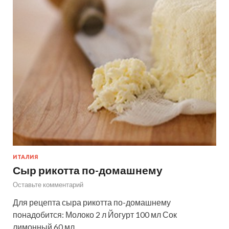
ИТАЛИЯ
Сыр рикотта по-домашнему
Оставьте комментарий
Для рецепта сыра рикотта по-домашнему
понадобится: Молоко 2 л Йогурт 100 мл Сок
лимонный 60 мл