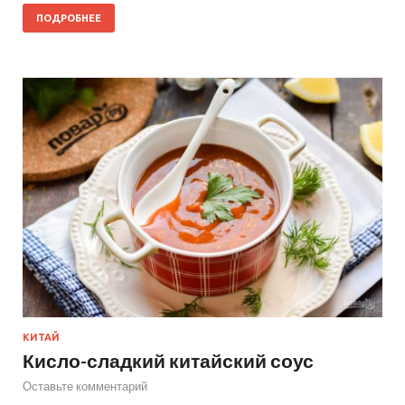
ПОДРОБНЕЕ
КИТАЙ
Кисло-сладкий китайский соус
Оставьте комментарий