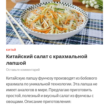
КИТАЙ
Китайский салат с крахмальной
лапшой
Оставьте комментарий
Китайскую лапшу фунчозу производят из бобового
крахмала по уникальной технологии. Эта лапша не
имеет аналогов в мире. Предлагаю приготовить
простой, полезный и вкусный салат из фунчозы с
овощами. Описание приготовления: