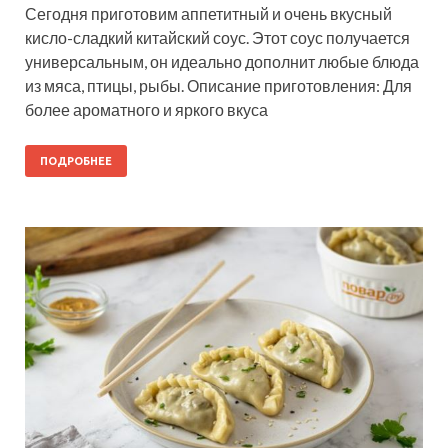
Сегодня приготовим аппетитный и очень вкусный
кисло-сладкий китайский соус. Этот соус получается
универсальным, он идеально дополнит любые блюда
из мяса, птицы, рыбы. Описание приготовления: Для
более ароматного и яркого вкуса
ПОДРОБНЕЕ